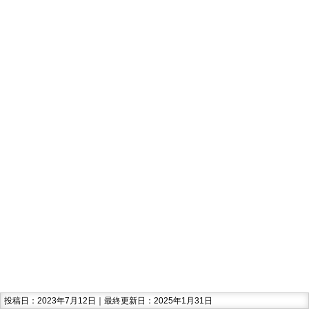
投稿日：2023年7月12日｜最終更新日：2025年1月31日