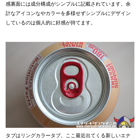
感裏面には成分構成がシンプルに記載されています。余
計なアイコンなやカラーを多様せずシンプルにデザイン
しているのは個人的に好感が持てます。
タブはリングカラータブ。ここ最近出てくる新しいエナ