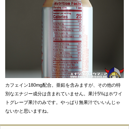
カフェイン180mg配合。亜鉛を含みますが、その他の特
別なエナジー成分は含まれていません。果汁5%はホワイ
トグレープ果汁のみです。やっぱり無果汁でいいんじゃ
ないかと思いますね。