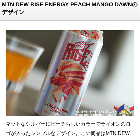
MTN DEW RISE ENERGY PEACH MANGO DAWNの
デザイン
マットなシルバーにピーチらしいカラーでライオンのロ
ゴが入ったシンプルなデザイン。この商品はMTN DEW