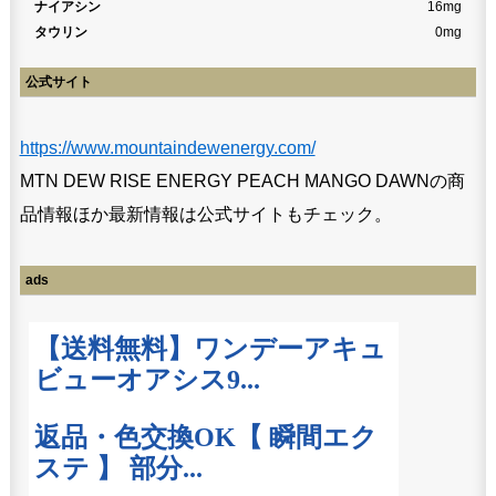
ナイアシン
16mg
タウリン
0mg
公式サイト
https://www.mountaindewenergy.com/
MTN DEW RISE ENERGY PEACH MANGO DAWNの商
品情報ほか最新情報は公式サイトもチェック。
ads