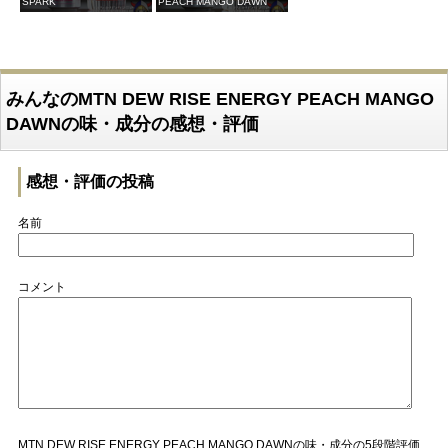
SPARK
PEACH MANGO DAWN
みんなのMTN DEW RISE ENERGY PEACH MANGO
DAWNの味・成分の感想・評価
感想・評価の投稿
名前
コメント
MTN DEW RISE ENERGY PEACH MANGO DAWNの味・成分の5段階評価