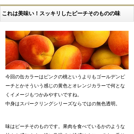
これは美味い！スッキリしたピーチそのものの味
今回の缶カラーはピンクの桃というよりもゴールデンピ
ーチとかそういう感じの黄色とオレンジカラーで何とな
くイメージもつかみやすいですね。
中身はスパークリングシリーズならではの無色透明。
味はピーチそのものです。果肉を食べているかのような