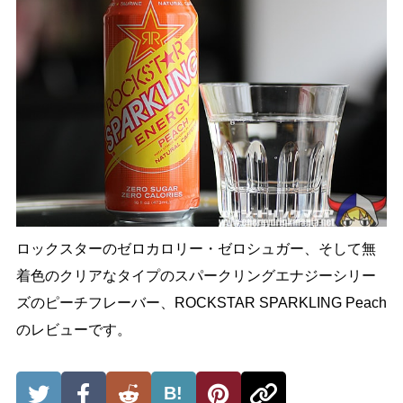
ロックスターのゼロカロリー・ゼロシュガー、そして無
着色のクリアなタイプのスパークリングエナジーシリー
ズのピーチフレーバー、ROCKSTAR SPARKLING Peach
のレビューです。
B!