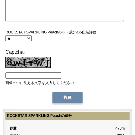
ROCKSTAR SPARKLING Peachの味・成分の5段階評価
Captcha:
画像の中に見える文字を入力してください。
ROCKSTAR SPARKLING Peachの成分
容量
473ml