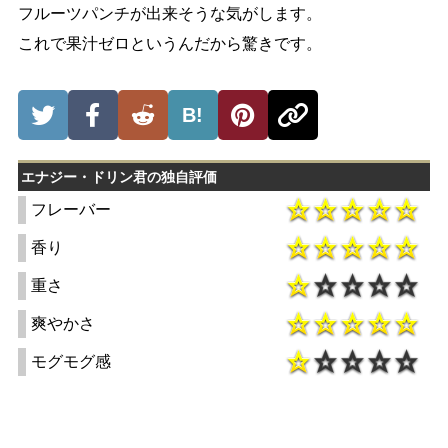
フルーツパンチが出来そうな気がします。
これで果汁ゼロというんだから驚きです。
B!
エナジー・ドリン君の独自評価
フレーバー
香り
重さ
爽やかさ
モグモグ感