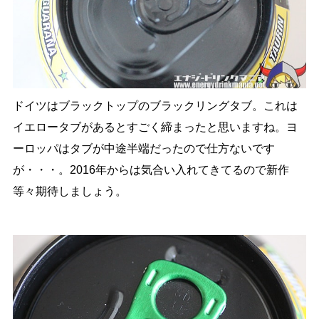
ドイツはブラックトップのブラックリングタブ。これは
イエロータブがあるとすごく締まったと思いますね。ヨ
ーロッパはタブが中途半端だったので仕方ないです
が・・・。2016年からは気合い入れてきてるので新作
等々期待しましょう。