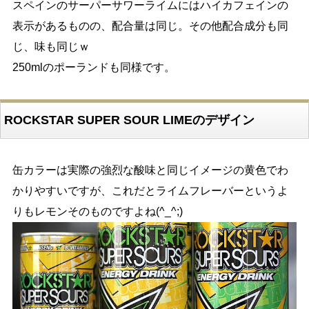
スペインのサーパーサワーライムにはハイカフェインの
表示があるものの、配合量は同じ。その他配合成分も同
じ、味も同じｗ
250mlのポーランドも同様です。
ROCKSTAR SUPER SOUR LIMEのデザイン
缶カラーは実際の強烈な酸味と同じイメージの黄色でわ
かりやすいですが、これだとライムフレーバーというよ
りもレモンそのものですよね(^_^;)