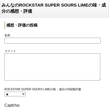
みんなのROCKSTAR SUPER SOURS LIMEの味・成
分の感想・評価
感想・評価の投稿
名前
コメント
ROCKSTAR SUPER SOURS LIMEの味・成分の5段階評価
Captcha: