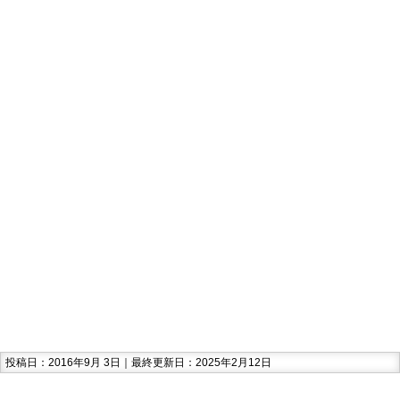
投稿日：2016年9月 3日｜最終更新日：2025年2月12日