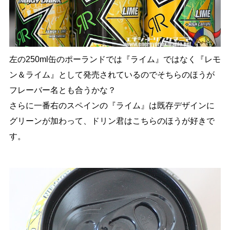
左の250ml缶のポーランドでは『ライム』ではなく『レモ
ン＆ライム』として発売されているのでそちらのほうが
フレーバー名とも合うかな？
さらに一番右のスペインの『ライム』は既存デザインに
グリーンが加わって、ドリン君はこちらのほうが好きで
す。