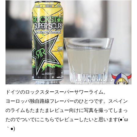
ドイツのロックスタースーパーサワーライム。
ヨーロッパ独自路線フレーバーのひとつです。スペイン
のライムもたまたまレビュー向けに写真を撮ってしまっ
たのでついでにこちらでレビューしたいと思います(●´ω
｀●)