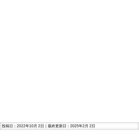
投稿日：2022年10月 2日｜最終更新日：2025年2月 2日