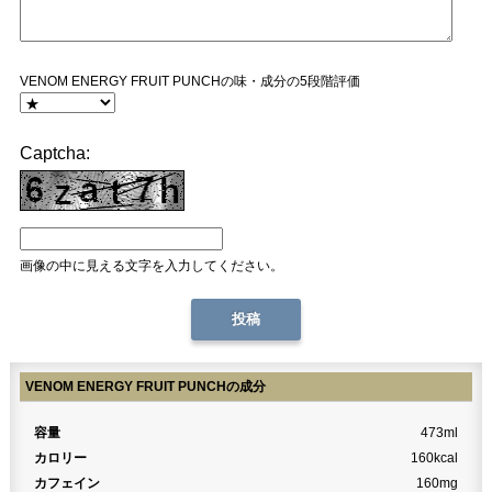
VENOM ENERGY FRUIT PUNCHの味・成分の5段階評価
Captcha:
画像の中に見える文字を入力してください。
VENOM ENERGY FRUIT PUNCHの成分
容量
473ml
カロリー
160kcal
カフェイン
160mg