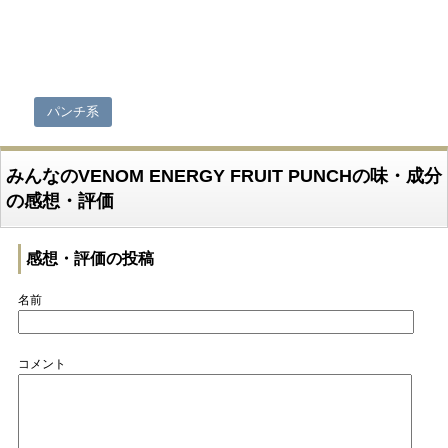
パンチ系
みんなのVENOM ENERGY FRUIT PUNCHの味・成分
の感想・評価
感想・評価の投稿
名前
コメント