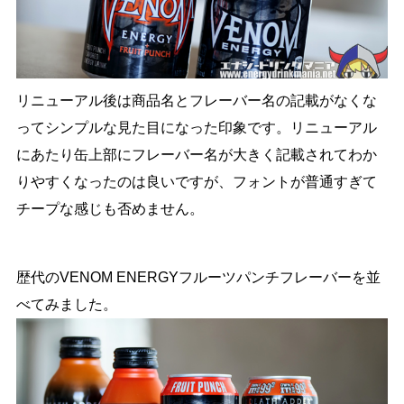
リニューアル後は商品名とフレーバー名の記載がなくな
ってシンプルな見た目になった印象です。リニューアル
にあたり缶上部にフレーバー名が大きく記載されてわか
りやすくなったのは良いですが、フォントが普通すぎて
チープな感じも否めません。
歴代のVENOM ENERGYフルーツパンチフレーバーを並
べてみました。