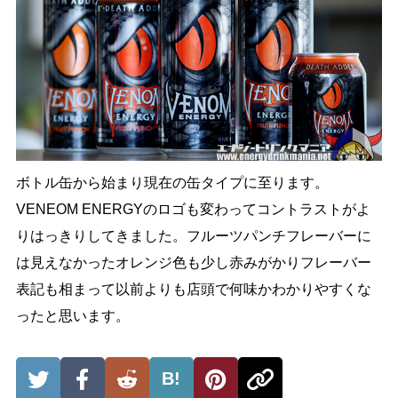
ボトル缶から始まり現在の缶タイプに至ります。
VENEOM ENERGYのロゴも変わってコントラストがよ
りはっきりしてきました。フルーツパンチフレーバーに
は見えなかったオレンジ色も少し赤みがかりフレーバー
表記も相まって以前よりも店頭で何味かわかりやすくな
ったと思います。
B!