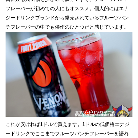
フレーバーが初めての人にもオススメ。個人的にはエナ
ジードリンクブランドから発売されているフルーツパン
チフレーバーの中でも傑作のひとつだと感じています。
これが安ければ1ドルで買えます。1ドルの低価格エナジ
ードリンクでここまでフルーツパンチフレーバーを語れ