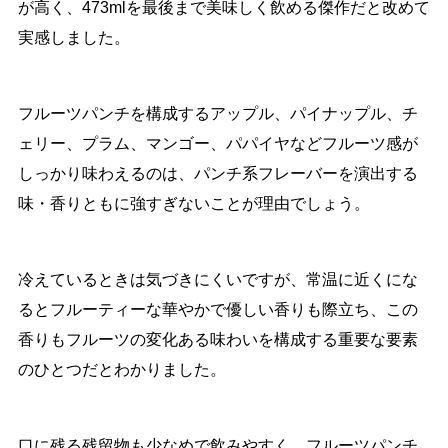
が高く、473mlを最後まで美味しく飲める傑作だと改めて
実感しました。
フルーツパンチを構成するアップル、パイナップル、チ
ェリー、プラム、マンゴー、パパイヤなどフルーツ感が
しっかり味わえるのは、パンチ系フレーバーを演出する
味・香りともに強すぎないことが理由でしょう。
冷えているときは気づきにくいですが、常温に近くにな
るとフルーティーな華やかで優しい香りも際立ち、この
香りもフルーツの変化ある味わいを構成する重要な要素
のひとつだとわかりました。
口に残る残留物も少なめで飲みやすく、フルーツパンチ