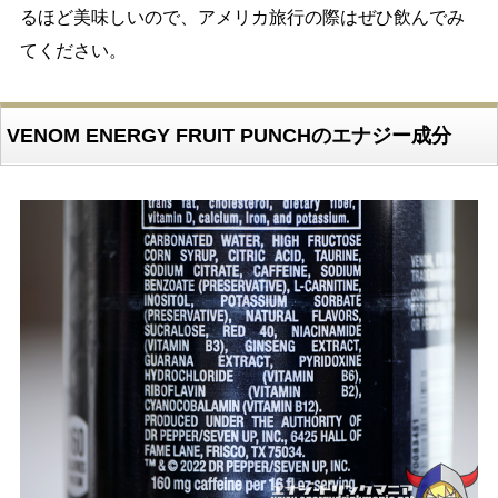
るほど美味しいので、アメリカ旅行の際はぜひ飲んでみ
てください。
VENOM ENERGY FRUIT PUNCHのエナジー成分