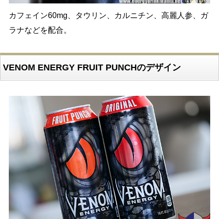
カフェイン60mg、タウリン、カルニチン、高麗人参、ガ
ラナなどを配合。
VENOM ENERGY FRUIT PUNCHのデザイン