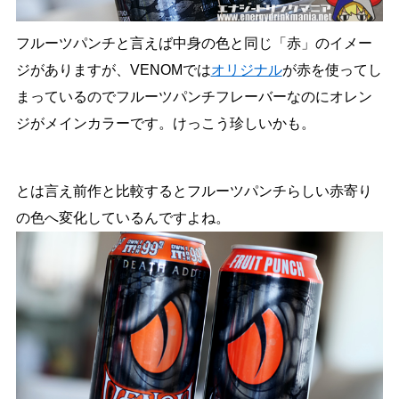
フルーツパンチと言えば中身の色と同じ「赤」のイメー
ジがありますが、VENOMでは
オリジナル
が赤を使ってし
まっているのでフルーツパンチフレーバーなのにオレン
ジがメインカラーです。けっこう珍しいかも。
とは言え前作と比較するとフルーツパンチらしい赤寄り
の色へ変化しているんですよね。