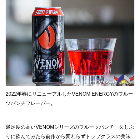
2022年春にリニューアルしたVENOM ENERGYのフルー
ツパンチフレーバー。
満足度の高いVENOMシリーズのフルーツパンチ、久しぶ
りに飲んでみたら前作から変わらずトップクラスの美味