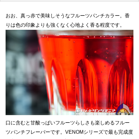
おお、真っ赤で美味しそうなフルーツパンチカラー。香
りは色の印象よりも強くなく心地よく香る程度です。
口に含むと甘酸っぱいフルーツらしさも楽しめるフルー
ツパンチフレーバーです。VENOMシリーズで最も完成度