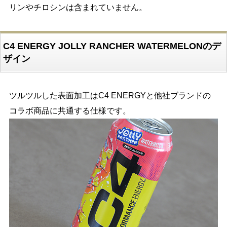
リンやチロシンは含まれていません。
C4 ENERGY JOLLY RANCHER WATERMELONのデ
ザイン
ツルツルした表面加工はC4 ENERGYと他社ブランドの
コラボ商品に共通する仕様です。