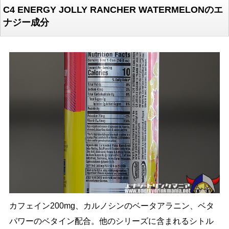
C4 ENERGY JOLLY RANCHER WATERMELONのエ
ナジー成分
カフェイン200mg、カルノシンのベータアラニン、ベタ
パワーのベタイン配合。他のシリーズに含まれるシトル