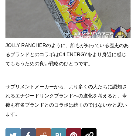
JOLLY RANCHERのように、誰もが知っている歴史のあ
るブランドとのコラボはC4 ENERGYをより身近に感じ
てもらうための良い戦略のひとつです。
サプリメントメーカーから、より多くの人たちに認知さ
れるエナジードリンクブランドへの進化を考えると、今
後も有名ブランドとのコラボは続くのではないかと思い
ます。
B!