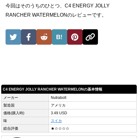
今回はそのうちのひとつ、C4 ENERGY JOLLY
RANCHER WATERMELONのレビューです。
B!
C4 ENERGY JOLLY RANCHER WATERMELONの基本情報
メーカー
Nutrabolt
製造国
アメリカ
価格(購入時)
3.49 USD
味
スイカ
総合評価
★☆☆☆☆