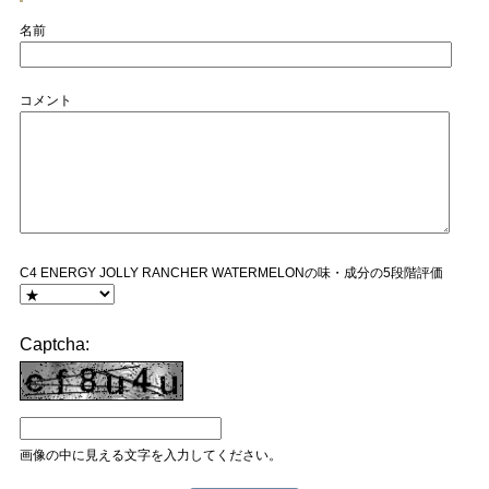
名前
コメント
C4 ENERGY JOLLY RANCHER WATERMELONの味・成分の5段階評価
Captcha:
画像の中に見える文字を入力してください。