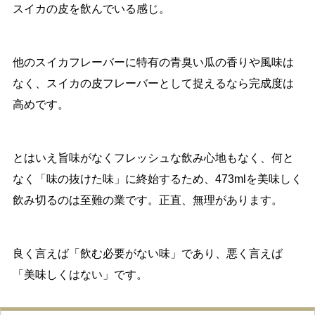
スイカの皮を飲んでいる感じ。
他のスイカフレーバーに特有の青臭い瓜の香りや風味は
なく、スイカの皮フレーバーとして捉えるなら完成度は
高めです。
とはいえ旨味がなくフレッシュな飲み心地もなく、何と
なく「味の抜けた味」に終始するため、473mlを美味しく
飲み切るのは至難の業です。正直、無理があります。
良く言えば「飲む必要がない味」であり、悪く言えば
「美味しくはない」です。