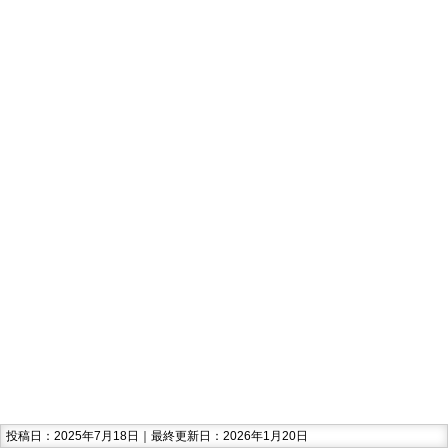
投稿日：2025年7月18日｜最終更新日：2026年1月20日