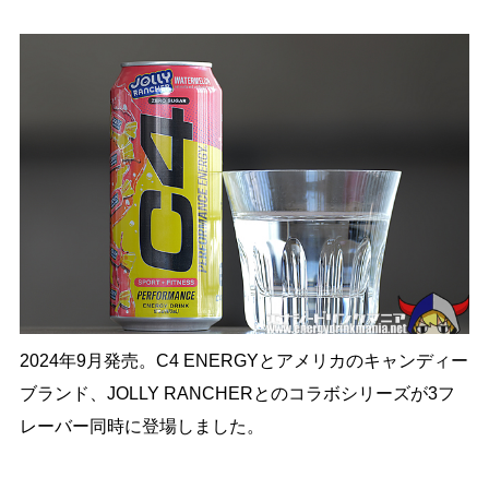
2024年9月発売。C4 ENERGYとアメリカのキャンディー
ブランド、JOLLY RANCHERとのコラボシリーズが3フ
レーバー同時に登場しました。