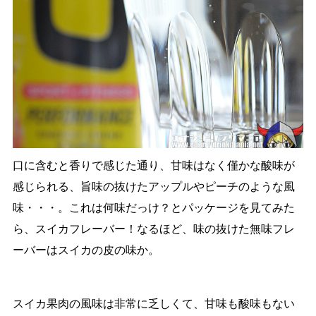
口に含むと香りで感じた通り、甘味はなく僅かな酸味が
感じられる、旨味の抜けたアップルやピーチのような風
味・・・。これは何味だっけ？とパッケージを見てみた
ら、スイカフレーバー！なるほど、味の抜けた無味フレ
ーバーはスイカの皮の味か。
スイカ果肉の風味は非常に乏しくて、甘味も酸味もない