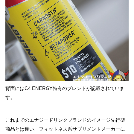
背面にはC4 ENERGY特有のブレンドが記載されていま
す。
これまでのエナジードリンクブランドのイメージ先行型
商品とは違い、フィットネス系サプリメントメーカーに