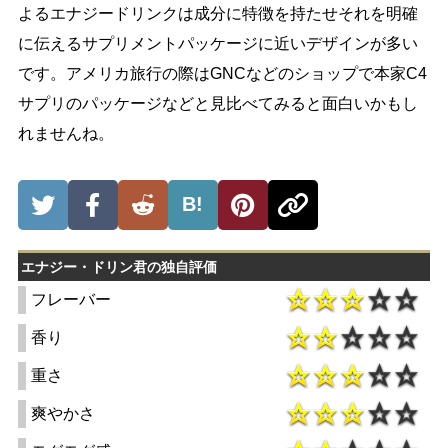
よるエナジードリンクは成分に特徴を持たせそれを明確
に伝えるサプリメントパッケージに近いデザインが多い
です。アメリカ旅行の際はGNCなどのショップで本家C4
サプリのパッケージなどと見比べてみると面白いかもし
れませんね。
B!
エナジー・ドリン君の独自評価
フレーバー
香り
重さ
爽やかさ