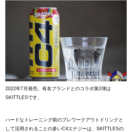
2022年7月発売。有名ブランドとのコラボ第2弾は
SKITTLESです。
ハードなトレーニング前のプレワークアウトドリンクと
して活用されることの多いC4エナジーは、SKITTLESの