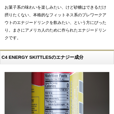
お菓子系の味わいを楽しみたい、けど砂糖はできるだけ
摂りたくない、本格的なフィットネス系のプレワークア
ウトのエナジードリンクを飲みたい、という方にぴった
り。まさにアメリカ人のために作られたエナジードリン
クです。
C4 ENERGY SKITTLESのエナジー成分