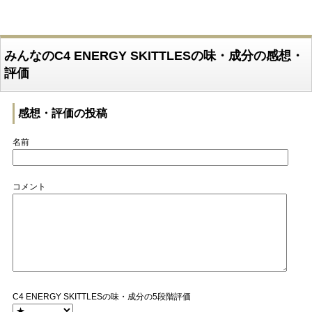
みんなのC4 ENERGY SKITTLESの味・成分の感想・
評価
感想・評価の投稿
名前
コメント
C4 ENERGY SKITTLESの味・成分の5段階評価