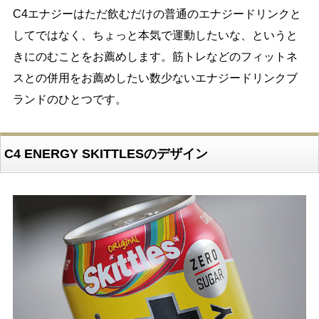
C4エナジーはただ飲むだけの普通のエナジードリンクと
してではなく、ちょっと本気で運動したいな、というと
きにのむことをお薦めします。筋トレなどのフィットネ
スとの併用をお薦めしたい数少ないエナジードリンクブ
ランドのひとつです。
C4 ENERGY SKITTLESのデザイン