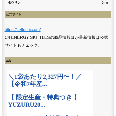
タウリン
0mg
公式サイト
https://cellucor.com/
C4 ENERGY SKITTLESの商品情報ほか最新情報は公式
サイトもチェック。
ads