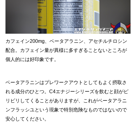
カフェイン200mg、ベータアラニン、アセチルチロシン
配合。カフェイン量が異様に多すぎることないところが
個人的には好印象です。
ベータアラニンはプレワークアウトとしてもよく摂取さ
れる成分のひとつ。C4エナジーシリーズを飲むと顔がピ
リピリしてくることがありますが、これがベータアラニ
ンフラッシユという現象で特別危険なものではないので
安心してください。