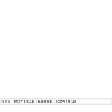
投稿日：2023年3月11日｜最終更新日：2025年2月 1日