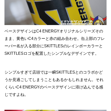
ベースデザインはC4 ENERGYオリジナルシリーズその
まま、黄色いC4カラーと赤の組み合わせ。缶上部のフレ
ーバー名が入る部分にSKITTLESのレインボーカラーと
SKITTLESロゴを配置したシンプルなデザインです。
シンプルすぎて店頭では一瞬SKITTLESとのコラボかど
うか見過ごしてしまうこともあるかもしれません。それ
くらいC4 ENERGYのベースデザインに溶け込んでる感
じですよね。