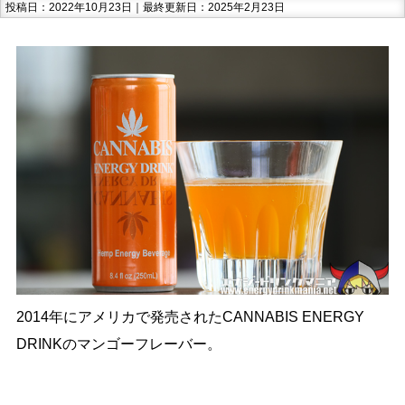
投稿日：2022年10月23日｜最終更新日：2025年2月23日
2014年にアメリカで発売されたCANNABIS ENERGY
DRINKのマンゴーフレーバー。