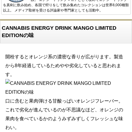
を真剣に飲み始め、各国で狩りをして飲み集めたコレクションは世界8,000種類
以上。 メディア取材を受ける評論家や専門家としても活動中。
CANNABIS ENERGY DRINK MANGO LIMITED
EDITIONの味
開栓するとオレンジ系の濃密な香りが広がります。製造
から8年経過しているためやや劣化していると思われま
す。
口に含むと果肉弾ける甘酸っぱいオレンジフレーバー。
これで劣化が進んでいるのが不思議なほど、オレンジの
果肉を食べているかのようみずみずしくフレッシュな味
わい。