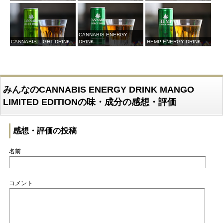
CANNABIS ENERGY
CANNABIS LIGHT DRINK
DRINK
HEMP ENERGY DRINK
みんなのCANNABIS ENERGY DRINK MANGO
LIMITED EDITIONの味・成分の感想・評価
感想・評価の投稿
名前
コメント