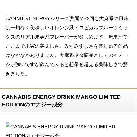
CANNBIS ENERGYシリーズ共通で今回も大麻系の風味
は一切なく美味しいオレンジ系トロピカルフルーツミッ
クスのリアル果実系フレーバーが楽しめます。無果汁で
ここまで果実の美味しさ、みずみずしさを楽しめる商品
はなかなかありません。大麻系ネタ商品としてのイメー
ジが強いですが飲んでみると想像を超える美味しさで驚
きました。
CANNABIS ENERGY DRINK MANGO LIMITED
EDITIONのエナジー成分