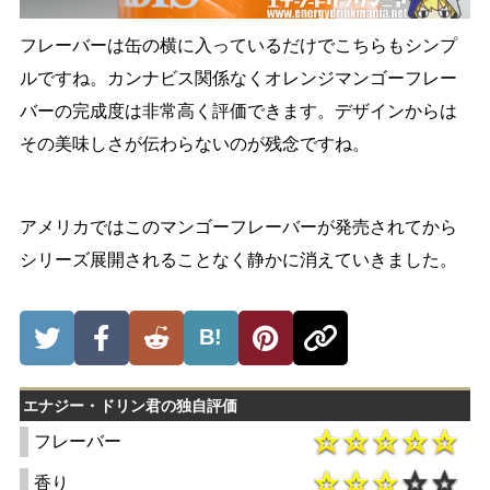
フレーバーは缶の横に入っているだけでこちらもシンプ
ルですね。カンナビス関係なくオレンジマンゴーフレー
バーの完成度は非常高く評価できます。デザインからは
その美味しさが伝わらないのが残念ですね。
アメリカではこのマンゴーフレーバーが発売されてから
シリーズ展開されることなく静かに消えていきました。
B!
エナジー・ドリン君の独自評価
フレーバー
香り