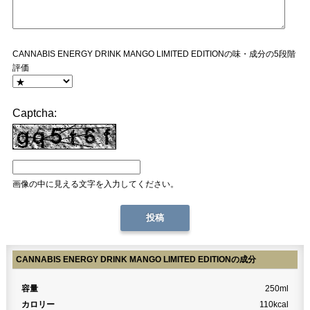
CANNABIS ENERGY DRINK MANGO LIMITED EDITIONの味・成分の5段階
評価
Captcha:
画像の中に見える文字を入力してください。
CANNABIS ENERGY DRINK MANGO LIMITED EDITIONの成分
容量
250ml
カロリー
110kcal