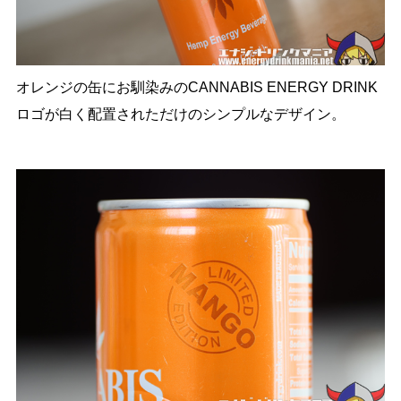
オレンジの缶にお馴染みのCANNABIS ENERGY DRINK
ロゴが白く配置されただけのシンプルなデザイン。