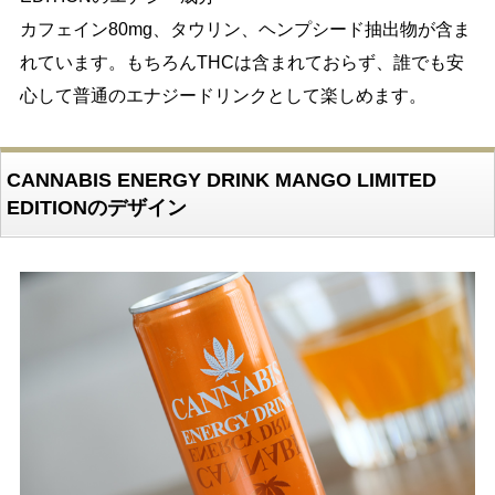
カフェイン80mg、タウリン、ヘンプシード抽出物が含ま
れています。もちろんTHCは含まれておらず、誰でも安
心して普通のエナジードリンクとして楽しめます。
CANNABIS ENERGY DRINK MANGO LIMITED
EDITIONのデザイン