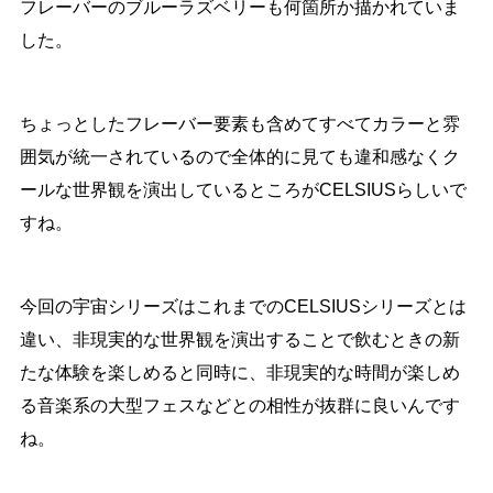
フレーバーのブルーラズベリーも何箇所か描かれていま
した。
ちょっとしたフレーバー要素も含めてすべてカラーと雰
囲気が統一されているので全体的に見ても違和感なくク
ールな世界観を演出しているところがCELSIUSらしいで
すね。
今回の宇宙シリーズはこれまでのCELSIUSシリーズとは
違い、非現実的な世界観を演出することで飲むときの新
たな体験を楽しめると同時に、非現実的な時間が楽しめ
る音楽系の大型フェスなどとの相性が抜群に良いんです
ね。