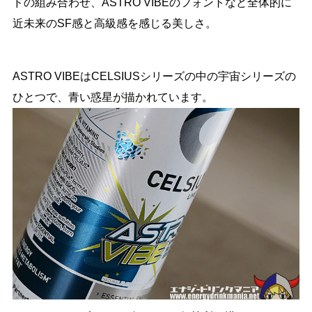
ドの組み合わせ、ASTRO VIBEのフォントなど全体的に
近未来のSF感と高級感を感じる美しさ。
ASTRO VIBEはCELSIUSシリーズの中の宇宙シリーズの
ひとつで、青い惑星が描かれています。