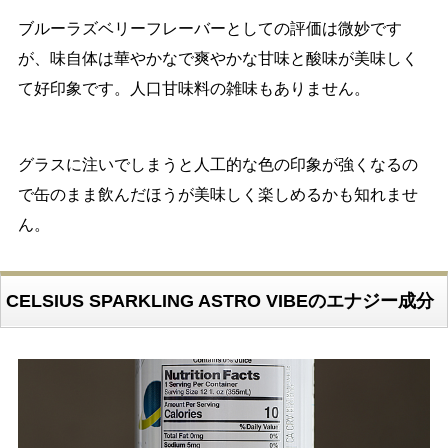
ブルーラズベリーフレーバーとしての評価は微妙です
が、味自体は華やかなで爽やかな甘味と酸味が美味しく
て好印象です。人口甘味料の雑味もありません。
グラスに注いでしまうと人工的な色の印象が強くなるの
で缶のまま飲んだほうが美味しく楽しめるかも知れませ
ん。
CELSIUS SPARKLING ASTRO VIBEのエナジー成分