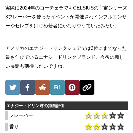
実際に2024年のコーチェラでもCELSIUSの宇宙シリーズ
3フレーバーを使ったイベントが開催されインフルエンサ
ーやセレブをはじめ若者にかなりウケていたみたい。
アメリカのエナジードリンクシェアでは3位にまでなった
最も伸びているエナジードリンクブランド。今後の新し
い展開も期待したいですね。
B!
エナジー・ドリン君の独自評価
フレーバー
香り