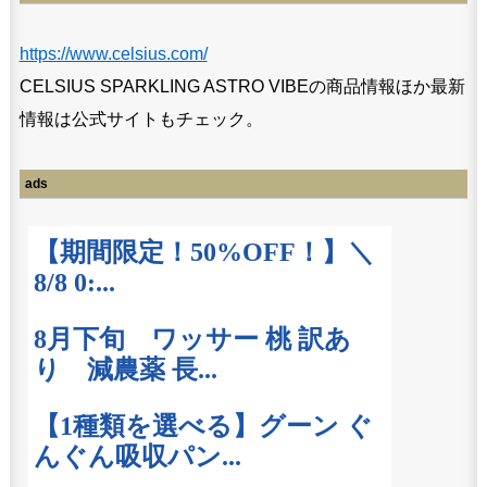
https://www.celsius.com/
CELSIUS SPARKLING ASTRO VIBEの商品情報ほか最新
情報は公式サイトもチェック。
ads