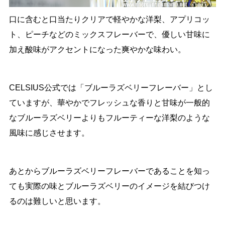
口に含むと口当たりクリアで軽やかな洋梨、アプリコッ
ト、ピーチなどのミックスフレーバーで、優しい甘味に
加え酸味がアクセントになった爽やかな味わい。
CELSIUS公式では「ブルーラズベリーフレーバー」とし
ていますが、華やかでフレッシュな香りと甘味が一般的
なブルーラズベリーよりもフルーティーな洋梨のような
風味に感じさせます。
あとからブルーラズベリーフレーバーであることを知っ
ても実際の味とブルーラズベリーのイメージを結びつけ
るのは難しいと思います。