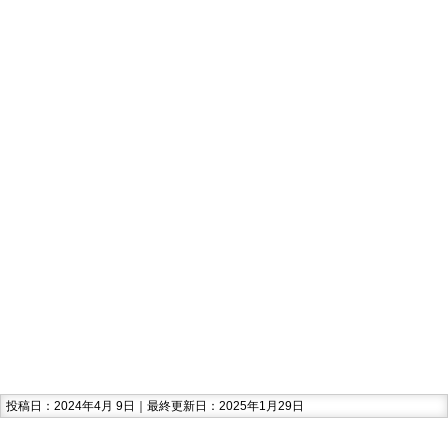
投稿日：2024年4月 9日｜最終更新日：2025年1月29日