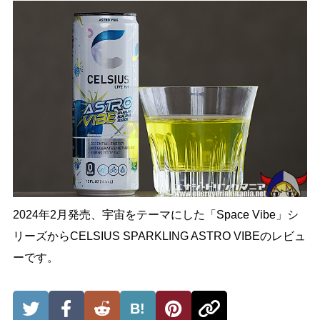
2024年2月発売、宇宙をテーマにした「Space Vibe」シ
リーズからCELSIUS SPARKLING ASTRO VIBEのレビュ
ーです。
B!