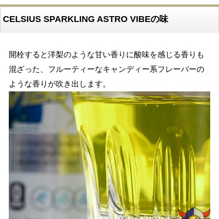
CELSIUS SPARKLING ASTRO VIBEの味
開栓すると洋梨のような甘い香りに酸味を感じる香りも
混ざった、フルーティーなキャンディー系フレーバーの
ような香りが吹き出します。