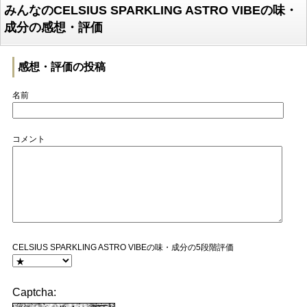
みんなのCELSIUS SPARKLING ASTRO VIBEの味・
成分の感想・評価
感想・評価の投稿
名前
コメント
CELSIUS SPARKLING ASTRO VIBEの味・成分の5段階評価
Captcha: