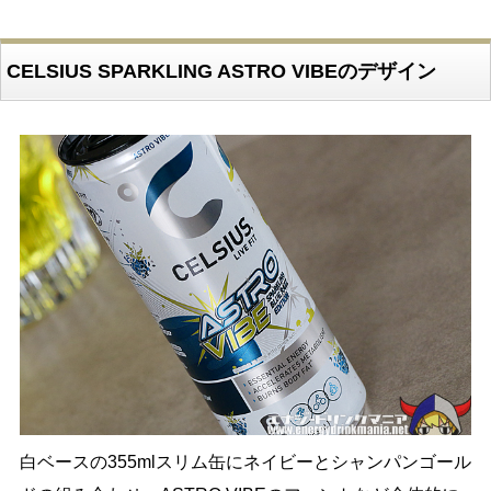
CELSIUS SPARKLING ASTRO VIBEのデザイン
白ベースの355mlスリム缶にネイビーとシャンパンゴール