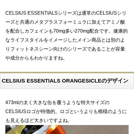
CELSIUS ESSENTIALSシリーズは通常のCELSIUSシリ
ーズと共通のメタプラスフォーミュラに加えてアミノ酸
を配合しカフェインも70mg多い270mg配合です。健康的
なライフスタイルをイメージしたメイン商品とは別のよ
りフィットネスシーン向けのシリーズであることが容量
や成分からもわかりますね。
CELSIUS ESSENTIALS ORANGESICLEのデザイン
473mlの太く大きな缶を覆うような特大サイズの
CELSIUSロゴが特徴的。ロゴというよりも模様のように
も見えるほど大きいですよね。