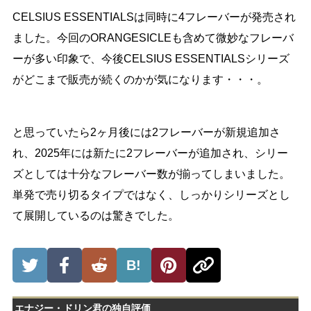
CELSIUS ESSENTIALSは同時に4フレーバーが発売され
ました。今回のORANGESICLEも含めて微妙なフレーバ
ーが多い印象で、今後CELSIUS ESSENTIALSシリーズ
がどこまで販売が続くのかが気になります・・・。
と思っていたら2ヶ月後には2フレーバーが新規追加さ
れ、2025年には新たに2フレーバーが追加され、シリー
ズとしては十分なフレーバー数が揃ってしまいました。
単発で売り切るタイプではなく、しっかりシリーズとし
て展開しているのは驚きでした。
B!
エナジー・ドリン君の独自評価