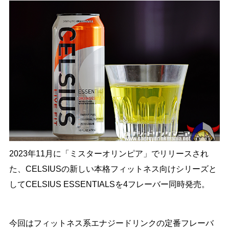
2023年11月に「ミスターオリンピア」でリリースされ
た、CELSIUSの新しい本格フィットネス向けシリーズと
してCELSIUS ESSENTIALSを4フレーバー同時発売。
今回はフィットネス系エナジードリンクの定番フレーバ