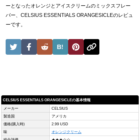
ーとなったオレンジとアイスクリームのミックスフレー
バー、CELSIUS ESSENTIALS ORANGESICLEのレビュ
ーです。
B!
CELSIUS ESSENTIALS ORANGESICLEの基本情報
メーカー
CELSIUS
製造国
アメリカ
価格(購入時)
2.99 USD
味
オレンジクリーム
総合評価
★★★☆☆