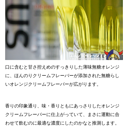
口に含むと甘さ控えめのすっきりした薄味無糖オレンジ
に、ほんのりクリームフレーバーが添加された無糖らし
いオレンジクリームフレーバーが広がります。
香りの印象通り、味・香りともにあっさりしたオレンジ
クリームフレーバーに仕上がっていて、まさに運動に合
わせて飲むのに最適な濃度にしたのかなと推測します。