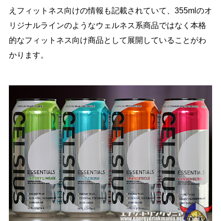
えフィットネス向けの情報も記載されていて、355mlのオ
リジナルラインのようなウェルネス系商品ではなく本格
的なフィットネス向け商品として展開していることがわ
かります。