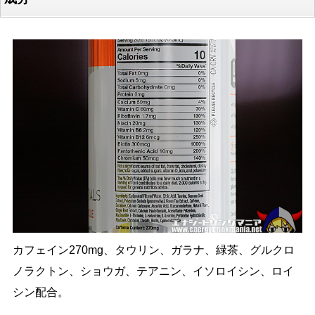
カフェイン270mg、タウリン、ガラナ、緑茶、グルクロ
ノラクトン、ショウガ、テアニン、イソロイシン、ロイ
シン配合。