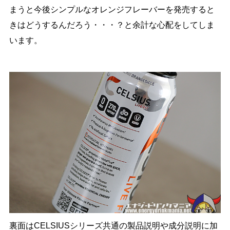
まうと今後シンプルなオレンジフレーバーを発売すると
きはどうするんだろう・・・？と余計な心配をしてしま
います。
裏面はCELSIUSシリーズ共通の製品説明や成分説明に加