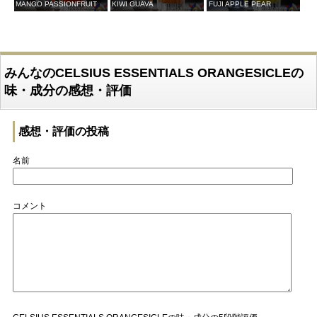
MANGO PASSIONFRUIT
KIWI GUAVA
FUJI APPLE PEAR
みんなのCELSIUS ESSENTIALS ORANGESICLEの
味・成分の感想・評価
感想・評価の投稿
名前
コメント