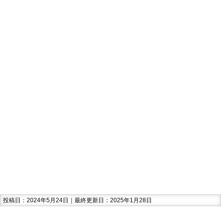
投稿日：2024年5月24日｜最終更新日：2025年1月28日