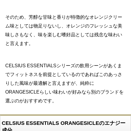
そのため、芳醇な甘味と香りが特徴的なオレンジクリー
ム味としては物足りないし、オレンジのフレッシュな美
味しさもなく、味を楽しむ嗜好品としては残念な味わい
と言えます。
CELSIUS ESSENTIALSシリーズの飲用シーンがあくま
でフィットネスを前提としているのであればこのあっさ
りした風味が最適解と言えますが、純粋に
ORANGESICLEらしい味わいが好みなら別のブランドを
選ぶのがおすすめです。
CELSIUS ESSENTIALS ORANGESICLEのエナジー
成分