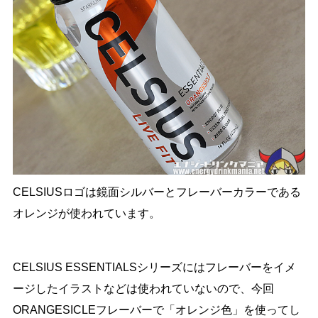
CELSIUSロゴは鏡面シルバーとフレーバーカラーである
オレンジが使われています。
CELSIUS ESSENTIALSシリーズにはフレーバーをイメ
ージしたイラストなどは使われていないので、今回
ORANGESICLEフレーバーで「オレンジ色」を使ってし