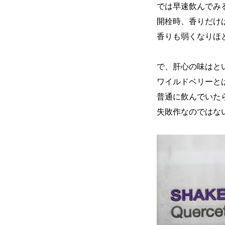
では早速飲んでみる
開栓時、香りだけ
香りも弱くなりほ
で、肝心の味はと
ワイルドベリーと
普通に飲んでいた
失敗作なのではな