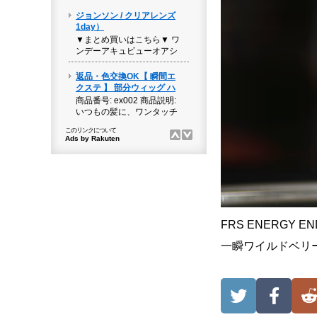
FRS ENERGY
一瞬ワイルドベリ