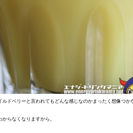
イルドベリーと言われてもどんな感じなのかまったく想像つか
わからなくなりますから。