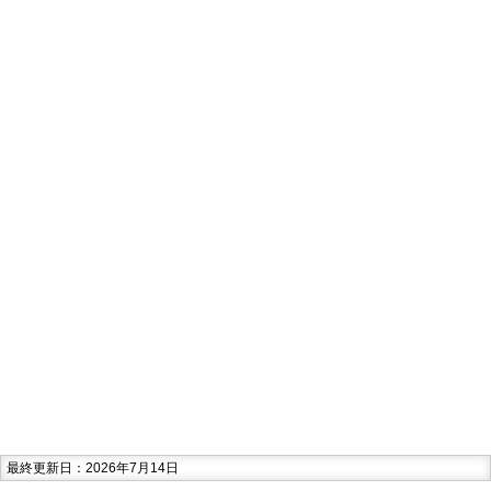
最終更新日：2026年7月14日