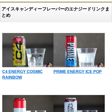
アイスキャンディーフレーバーのエナジードリンクま
とめ
C4 ENERGY COSMIC
PRIME ENERGY ICE POP
RAINBOW