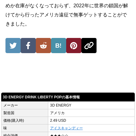
めか在庫がなくなっておらず、2022年に世界の鎖国が解
けてから行ったアメリカ遠征で無事ゲットすることがで
きました。
B!
3D ENERGY DRINK LIBERTY POPの基本情報
メーカー
3D ENERGY
製造国
アメリカ
価格(購入時)
2.49 USD
味
アイスキャンディー
総合評価
★★★☆☆