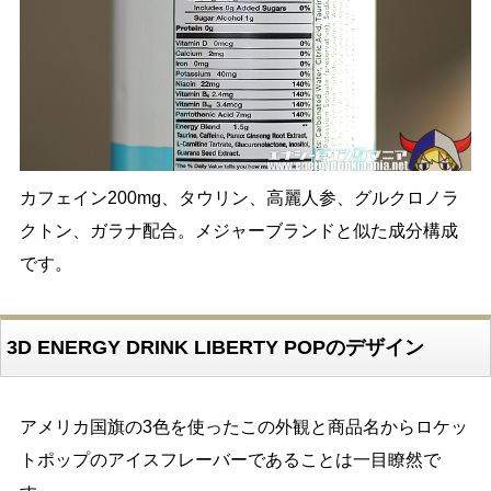
カフェイン200mg、タウリン、高麗人参、グルクロノラ
クトン、ガラナ配合。メジャーブランドと似た成分構成
です。
3D ENERGY DRINK LIBERTY POPのデザイン
アメリカ国旗の3色を使ったこの外観と商品名からロケッ
トポップのアイスフレーバーであることは一目瞭然で