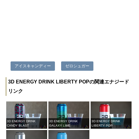
アイスキャンディー
ゼロシュガー
3D ENERGY DRINK LIBERTY POPの関連エナジード
リンク
3D ENERGY DRINK
3D ENERGY DRINK
3D ENERGY DRINK
CANDY BLAST
GALAXY LIME
LIBERTY POP