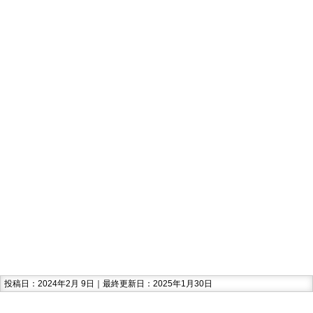
投稿日：2024年2月 9日｜最終更新日：2025年1月30日