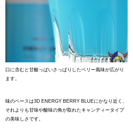
口に含むと甘酸っぱいさっぱりしたベリー風味が広がり
ます。
味のベースは3D ENERGY BERRY BLUEにかなり近く、
それよりも甘味や酸味の角が取れたキャンディータイプ
の美味しさです。