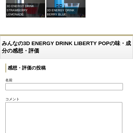
3D ENERGY DRINK
STRAWBERRY
3D ENERGY DRINK
LEMONADE
BERRY BLUE
みんなの3D ENERGY DRINK LIBERTY POPの味・成
分の感想・評価
感想・評価の投稿
名前
コメント