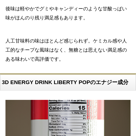
後味は軽やかでグミやキャンディーのような甘酸っぱい
味がほんのり残り満足感もあります。
人工甘味料の味はほとんど感じられず。ケミカル感や人
工的なチープな風味はなく、無糖とは思えない満足感の
ある味わいで高評価です。
3D ENERGY DRINK LIBERTY POPのエナジー成分