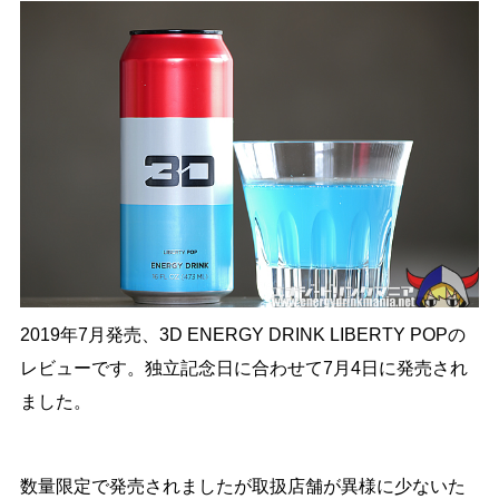
2019年7月発売、3D ENERGY DRINK LIBERTY POPの
レビューです。独立記念日に合わせて7月4日に発売され
ました。
数量限定で発売されましたが取扱店舗が異様に少ないた