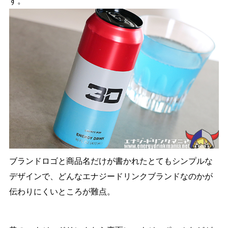
す。
ブランドロゴと商品名だけが書かれたとてもシンプルな
デザインで、どんなエナジードリンクブランドなのかが
伝わりにくいところが難点。