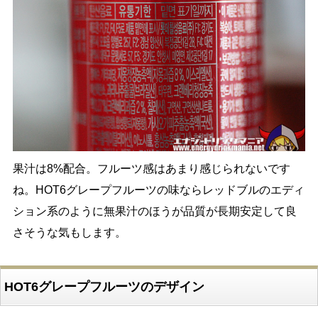
果汁は8%配合。フルーツ感はあまり感じられないです
ね。HOT6グレープフルーツの味ならレッドブルのエディ
ション系のように無果汁のほうが品質が長期安定して良
さそうな気もします。
HOT6グレープフルーツのデザイン