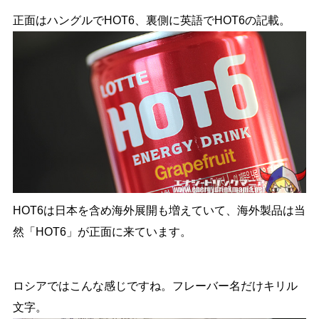
正面はハングルでHOT6、裏側に英語でHOT6の記載。
HOT6は日本を含め海外展開も増えていて、海外製品は当
然「HOT6」が正面に来ています。
ロシアではこんな感じですね。フレーバー名だけキリル
文字。