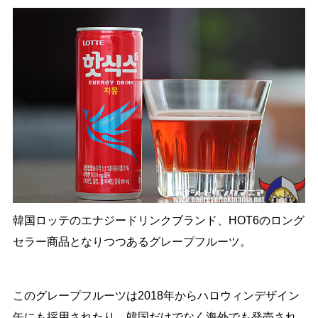
韓国ロッテのエナジードリンクブランド、HOT6のロング
セラー商品となりつつあるグレープフルーツ。
このグレープフルーツは2018年からハロウィンデザイン
缶にも採用されたり、韓国だけでなく海外でも発売され