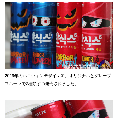
2019年のハロウィンデザイン缶。オリジナルとグレープ
フルーツで2種類ずつ発売されました。