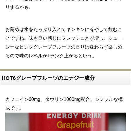
リするかも。
お薦めは氷をたっぷり入れてキンキンに冷やして飲むこ
とですね。味も良い感じにフレッシュさが増し、ジュー
シーなピンクグレープフルーツの香りは変わらず楽しめ
るので味のレベルが1ランク上がるという。
HOT6グレープフルーツのエナジー成分
カフェイン60mg、タウリン1000mg配合。シンプルな構
成です。