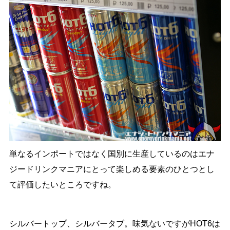
単なるインポートではなく国別に生産しているのはエナ
ジードリンクマニアにとって楽しめる要素のひとつとし
て評価したいところですね。
シルバートップ、シルバータブ。味気ないですがHOT6は