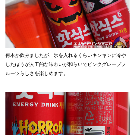
何本か飲みましたが、氷を入れるくらいキンキンに冷や
したほうが人工的な味わいが和らいでピンクグレープフ
ルーツらしさを楽しめます。