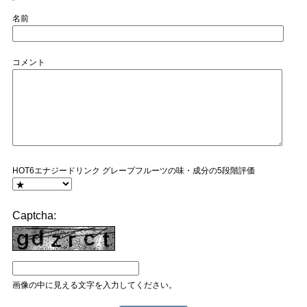
名前
コメント
HOT6エナジードリンク グレープフルーツの味・成分の5段階評価
Captcha:
画像の中に見える文字を入力してください。