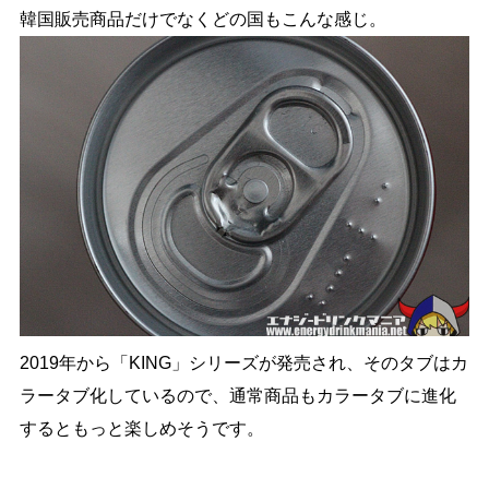
韓国販売商品だけでなくどの国もこんな感じ。
2019年から「KING」シリーズが発売され、そのタブはカ
ラータブ化しているので、通常商品もカラータブに進化
するともっと楽しめそうです。