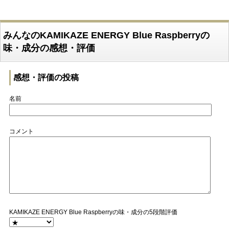
みんなのKAMIKAZE ENERGY Blue Raspberryの
味・成分の感想・評価
感想・評価の投稿
名前
コメント
KAMIKAZE ENERGY Blue Raspberryの味・成分の5段階評価