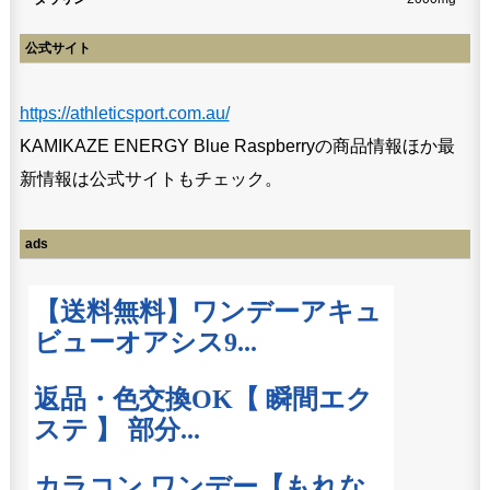
公式サイト
https://athleticsport.com.au/
KAMIKAZE ENERGY Blue Raspberryの商品情報ほか最
新情報は公式サイトもチェック。
ads