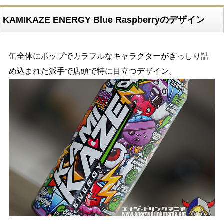
KAMIKAZE ENERGY Blue Raspberryのデザイン
缶全体にポップでカラフルなキャラクターがぎっしり詰
め込まれた派手で店頭で特に目立つデザイン。