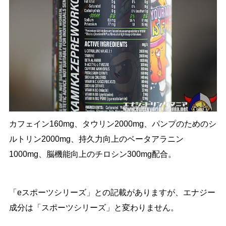
カフェイン160mg、タウリン2000mg、パンプのためのシ
ルトリン2000mg、持久力向上のベータアラニン
1000mg、脳機能向上のチロシン300mg配合。
「eスポーツシリーズ」との記載がありますが、エナジー
成分は「スポーツシリーズ」と変わりません。