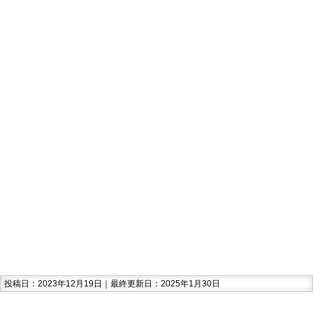
投稿日：2023年12月19日｜最終更新日：2025年1月30日