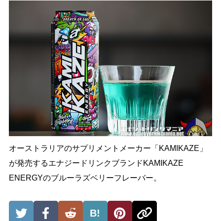
オーストラリアのサプリメントメーカー「KAMIKAZE」
が発売するエナジードリンクブランドKAMIKAZE
ENERGYのブルーラズベリーフレーバー。
B!