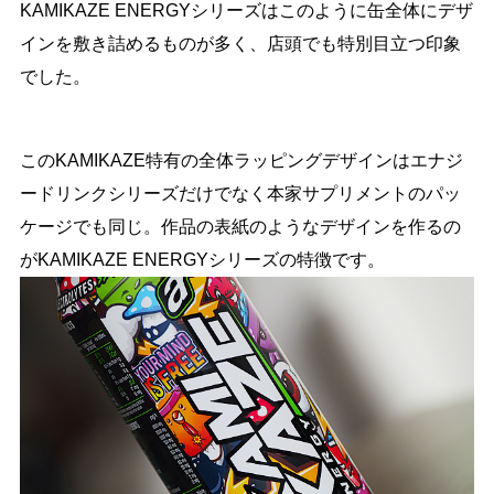
KAMIKAZE ENERGYシリーズはこのように缶全体にデザ
インを敷き詰めるものが多く、店頭でも特別目立つ印象
でした。
このKAMIKAZE特有の全体ラッピングデザインはエナジ
ードリンクシリーズだけでなく本家サプリメントのパッ
ケージでも同じ。作品の表紙のようなデザインを作るの
がKAMIKAZE ENERGYシリーズの特徴です。