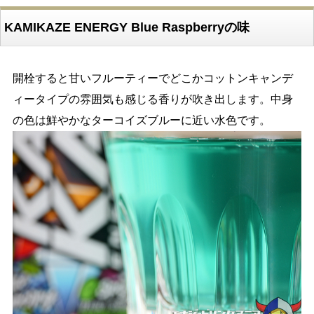
KAMIKAZE ENERGY Blue Raspberryの味
開栓すると甘いフルーティーでどこかコットンキャンデ
ィータイプの雰囲気も感じる香りが吹き出します。中身
の色は鮮やかなターコイズブルーに近い水色です。