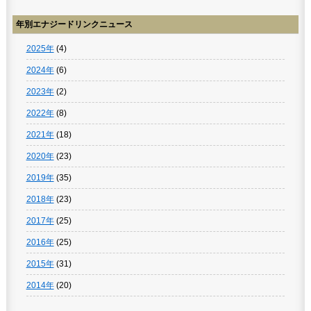
年別エナジードリンクニュース
2025年
(4)
2024年
(6)
2023年
(2)
2022年
(8)
2021年
(18)
2020年
(23)
2019年
(35)
2018年
(23)
2017年
(25)
2016年
(25)
2015年
(31)
2014年
(20)