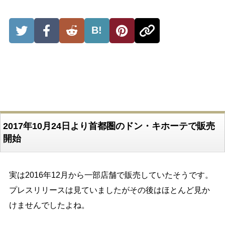
B!
2017年10月24日より首都圏のドン・キホーテで販売
開始
実は2016年12月から一部店舗で販売していたそうです。
プレスリリースは見ていましたがその後はほとんど見か
けませんでしたよね。