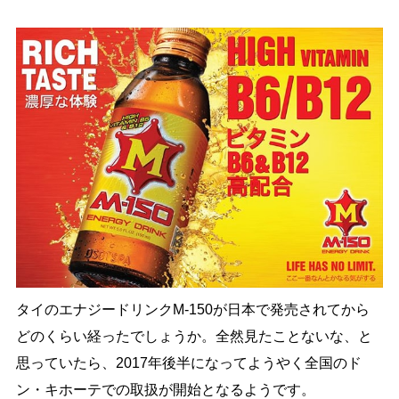
タイのエナジードリンクM-150が日本で発売されてから
どのくらい経ったでしょうか。全然見たことないな、と
思っていたら、2017年後半になってようやく全国のド
ン・キホーテでの取扱が開始となるようです。