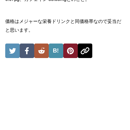
価格はメジャーな栄養ドリンクと同価格帯なので妥当だ
と思います。
B!