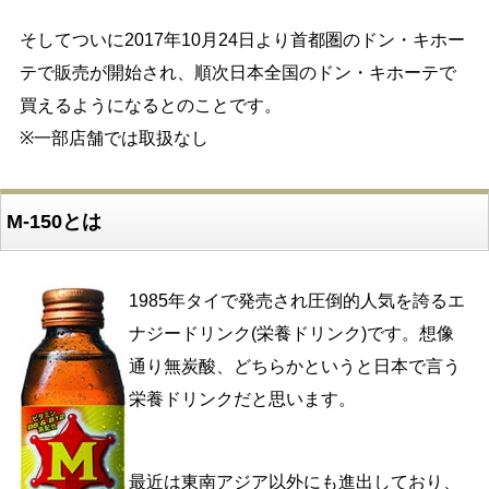
そしてついに2017年10月24日より首都圏のドン・キホー
テで販売が開始され、順次日本全国のドン・キホーテで
買えるようになるとのことです。
※一部店舗では取扱なし
M-150とは
1985年タイで発売され圧倒的人気を誇るエ
ナジードリンク(栄養ドリンク)です。想像
通り無炭酸、どちらかというと日本で言う
栄養ドリンクだと思います。
最近は東南アジア以外にも進出しており、