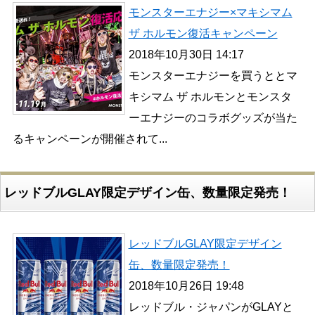
モンスターエナジー×マキシマム
ザ ホルモン復活キャンペーン
2018年10月30日 14:17
モンスターエナジーを買うととマ
キシマム ザ ホルモンとモンスタ
ーエナジーのコラボグッズが当た
るキャンペーンが開催されて...
レッドブルGLAY限定デザイン缶、数量限定発売！
レッドブルGLAY限定デザイン
缶、数量限定発売！
2018年10月26日 19:48
レッドブル・ジャパンがGLAYと