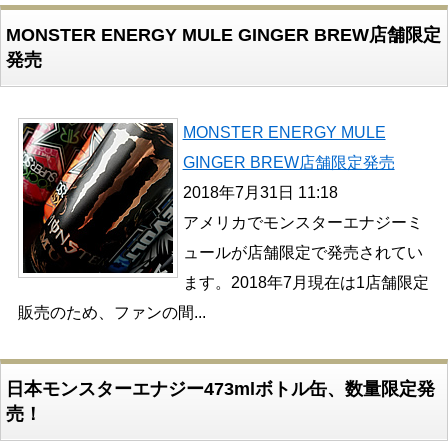
MONSTER ENERGY MULE GINGER BREW店舗限定
発売
MONSTER ENERGY MULE
GINGER BREW店舗限定発売
2018年7月31日 11:18
アメリカでモンスターエナジーミ
ュールが店舗限定で発売されてい
ます。2018年7月現在は1店舗限定
販売のため、ファンの間...
日本モンスターエナジー473mlボトル缶、数量限定発
売！