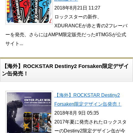
2018年8月21日 11:27
ロックスターの新作、
XDURANCEが赤と青の2フレーバ
ーを発売、さらにはAMPM限定販売だった#TMGSが公式
サイト...
【海外】ROCKSTAR Destiny2 Forsaken限定デザイ
ン缶発売！
【海外】ROCKSTAR Destiny2
Forsaken限定デザイン缶発売！
2018年8月 9日 05:35
2017年夏に発売されたロックスタ
ーのDestiny2限定デザイン缶が今