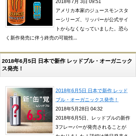
2018年7月 3日 09:51
アメリカ本家のジュースモンスタ
ーシリーズ、リッパーが公式サイ
トからなくなっていました。恐ら
く新作発売に伴う終売の可能性...
2018年6月5日 日本で新作 レッドブル・オーガニック
ス発売！
2018年6月5日 日本で新作 レッド
ブル・オーガニックス発売！
2018年5月28日 04:32
2018年6月5日、レッドブルの新作
3フレーバーが発売されることが