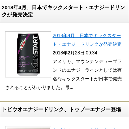
2018年4月、日本でキックスタート・エナジードリン
クが発売決定
2018年4月、日本でキックスター
ト・エナジードリンクが発売決定
2018年2月28日 09:34
アメリカ、マウンテンデューブラ
ンドのエナジーラインとしては有
名なキックスタートが日本で発売
されることがわかりました。最...
トビウオエナジードリンク、トゥブーエナジー登場