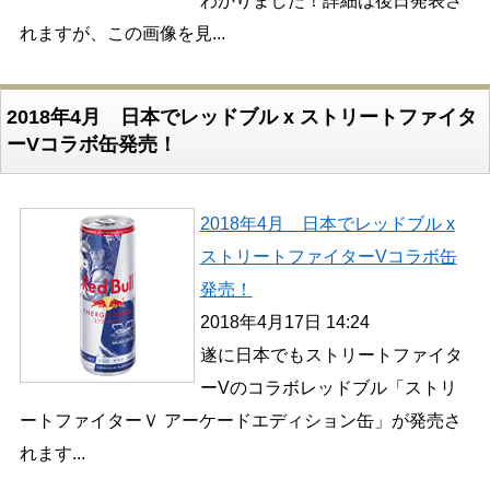
わかりました！詳細は後日発表さ
れますが、この画像を見...
2018年4月 日本でレッドブル x ストリートファイタ
ーVコラボ缶発売！
2018年4月 日本でレッドブル x
ストリートファイターVコラボ缶
発売！
2018年4月17日 14:24
遂に日本でもストリートファイタ
ーVのコラボレッドブル「ストリ
ートファイターＶ アーケードエディション缶」が発売さ
れます...