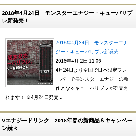
2018年4月24日 モンスターエナジー・キューバリブ
レ新発売！
2018年4月24日 モンスターエナ
ジー・キューバリブレ新発売！
2018年4月 2日 11:06
4月24日より全国で日本限定フレ
ーバーでモンスターエナジーの新
作となるキューバリブレが発売さ
れます！ ※4月24日発売...
Vエナジードリンク 2018年春の新商品＆キャンペー
ン続々