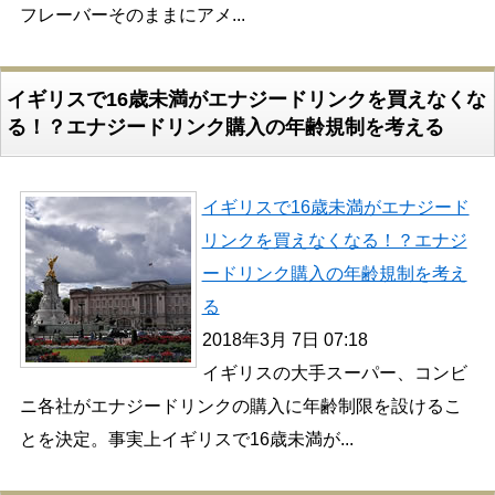
フレーバーそのままにアメ...
イギリスで16歳未満がエナジードリンクを買えなくな
る！？エナジードリンク購入の年齢規制を考える
イギリスで16歳未満がエナジード
リンクを買えなくなる！？エナジ
ードリンク購入の年齢規制を考え
る
2018年3月 7日 07:18
イギリスの大手スーパー、コンビ
ニ各社がエナジードリンクの購入に年齢制限を設けるこ
とを決定。事実上イギリスで16歳未満が...