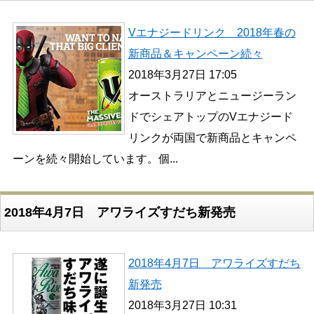
Vエナジードリンク 2018年春の
新商品＆キャンペーン続々
2018年3月27日 17:05
オーストラリアとニュージーラン
ドでシェアトップのVエナジード
リンクが両国で新商品とキャンペ
ーンを続々開始しています。個...
2018年4月7日 アワライズすだち新発売
2018年4月7日 アワライズすだち
新発売
2018年3月27日 10:31