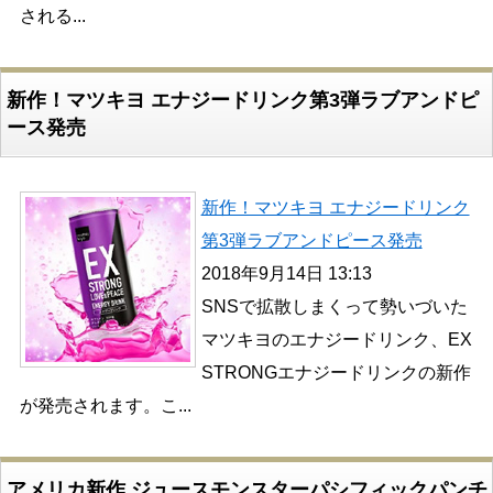
される...
新作！マツキヨ エナジードリンク第3弾ラブアンドピ
ース発売
新作！マツキヨ エナジードリンク
第3弾ラブアンドピース発売
2018年9月14日 13:13
SNSで拡散しまくって勢いづいた
マツキヨのエナジードリンク、EX
STRONGエナジードリンクの新作
が発売されます。こ...
アメリカ新作 ジュースモンスターパシフィックパンチ