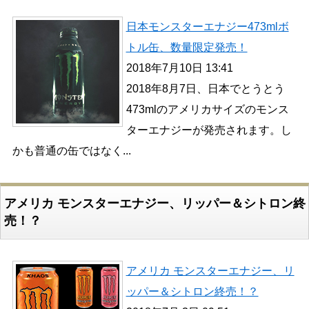
日本モンスターエナジー473mlボ
トル缶、数量限定発売！
2018年7月10日 13:41
2018年8月7日、日本でとうとう
473mlのアメリカサイズのモンス
ターエナジーが発売されます。し
かも普通の缶ではなく...
アメリカ モンスターエナジー、リッパー＆シトロン終
売！？
アメリカ モンスターエナジー、リ
ッパー＆シトロン終売！？