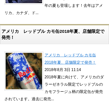
年の夏も登場します！去年はアメ
リカ、カナダ、ド...
アメリカ レッドブル カモ缶2018年夏、店舗限定で
発売！
アメリカ レッドブル カモ缶
2018年夏、店舗限定で発売！
2018年8月 3日 11:14
2018年夏に向けて、アメリカのダ
ラーゼネラル限定でレッドブルの
カモフラージュ柄の限定缶が発売
されています。過去に発売...