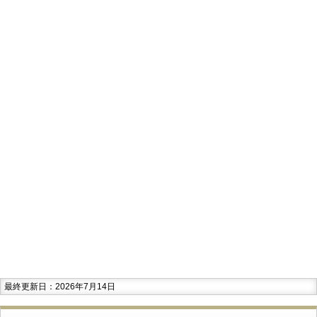
最終更新日：2026年7月14日