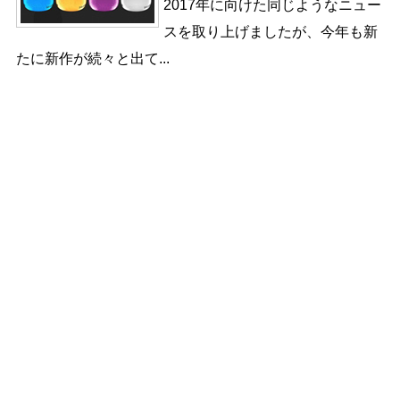
2017年に向けた同じようなニュー
スを取り上げましたが、今年も新
たに新作が続々と出て...