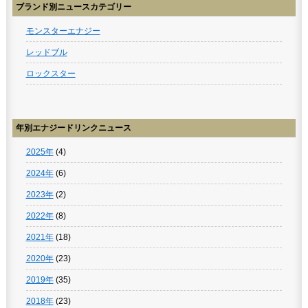
ブランド別ニュースカテゴリー
モンスターエナジー
レッドブル
ロックスター
年別エナジードリンクニュース
2025年
(4)
2024年
(6)
2023年
(2)
2022年
(8)
2021年
(18)
2020年
(23)
2019年
(35)
2018年
(23)