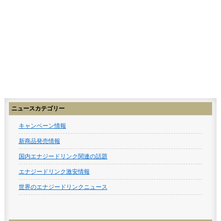
ニュースカテゴリー
キャンペーン情報
新商品発売情報
国内エナジードリンク関連の話題
エナジードリンク激安情報
世界のエナジードリンクニュース