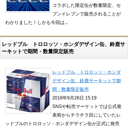
コラボした限定缶が数量限定、セ
ブンイレブンで販売されることが
わかりました！しかも今回は...
レッドブル トロロッソ・ホンダデザイン缶、鈴鹿サ
ーキットで期間・数量限定販売
レッドブル トロロッソ・ホンダ
デザイン缶、鈴鹿サーキットで期
間・数量限定販売
2018年9月26日 15:19
SNSや転売マーケットでは公式発
表前からチラチラ目にしていたレ
ッドブルのトロロッソ・ホンダデザイン缶が正式に発売