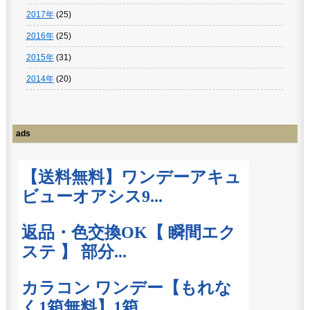
2017年
(25)
2016年
(25)
2015年
(31)
2014年
(20)
ads