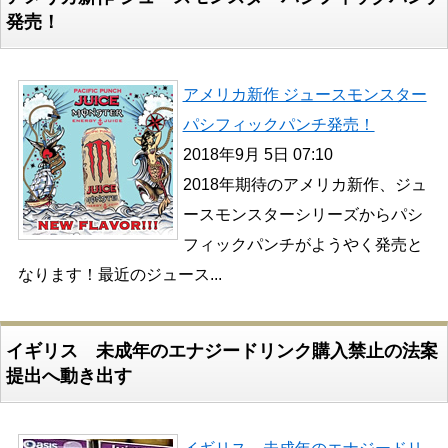
発売！
アメリカ新作 ジュースモンスター
パシフィックパンチ発売！
2018年9月 5日 07:10
2018年期待のアメリカ新作、ジュ
ースモンスターシリーズからパシ
フィックパンチがようやく発売と
なります！最近のジュース...
イギリス 未成年のエナジードリンク購入禁止の法案
提出へ動き出す