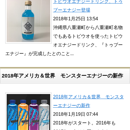
トビウオエナジードリンク、トゥ
ブーエナジー登場
2018年1月25日 13:54
沖縄県八重瀬町から八重瀬町名物
でもあるトビウオを使ったトビウ
オエナジードリンク、『トゥブー
エナジー』が完成したとのこと...
2018年アメリカ＆世界 モンスターエナジーの新作
2018年アメリカ＆世界 モンスタ
ーエナジーの新作
2018年1月19日 07:44
2018年がスタート。2016年も