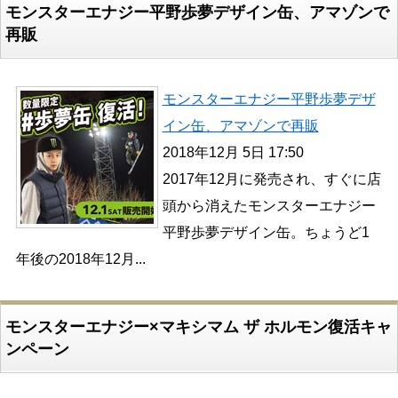
モンスターエナジー平野歩夢デザイン缶、アマゾンで
再販
モンスターエナジー平野歩夢デザ
イン缶、アマゾンで再販
2018年12月 5日 17:50
2017年12月に発売され、すぐに店
頭から消えたモンスターエナジー
平野歩夢デザイン缶。ちょうど1
年後の2018年12月...
モンスターエナジー×マキシマム ザ ホルモン復活キャ
ンペーン