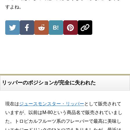
すよね。
B!
リッパーのポジションが完全に失われた
現在は
ジュースモンスター・リッパー
として販売されて
いますが、以前はM-80という商品名で販売されていまし
た。トロピカルフルーツ系のフレーバーで最高に美味し
いエナジードリンクのひとつでもありましたが、最近は