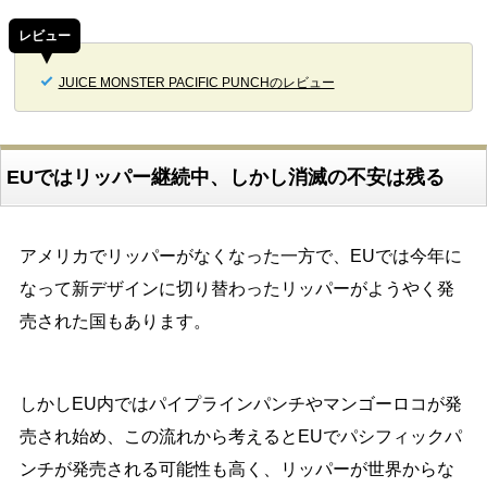
レビュー
JUICE MONSTER PACIFIC PUNCHのレビュー
EUではリッパー継続中、しかし消滅の不安は残る
アメリカでリッパーがなくなった一方で、EUでは今年に
なって新デザインに切り替わったリッパーがようやく発
売された国もあります。
しかしEU内ではパイプラインパンチやマンゴーロコが発
売され始め、この流れから考えるとEUでパシフィックパ
ンチが発売される可能性も高く、リッパーが世界からな