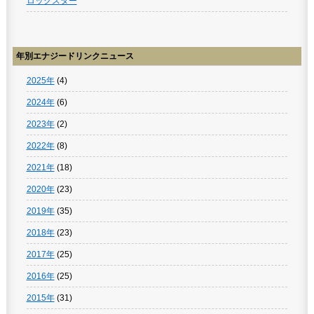
ロックスター
年別エナジードリンクニュース
2025年
(4)
2024年
(6)
2023年
(2)
2022年
(8)
2021年
(18)
2020年
(23)
2019年
(35)
2018年
(23)
2017年
(25)
2016年
(25)
2015年
(31)