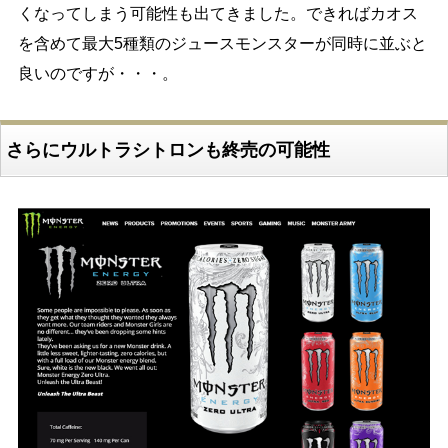
くなってしまう可能性も出てきました。できればカオス
を含めて最大5種類のジュースモンスターが同時に並ぶと
良いのですが・・・。
さらにウルトラシトロンも終売の可能性