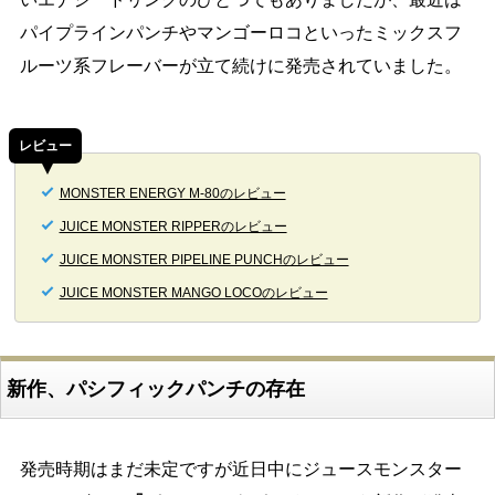
パイプラインパンチやマンゴーロコといったミックスフ
ルーツ系フレーバーが立て続けに発売されていました。
レビュー
MONSTER ENERGY M-80のレビュー
JUICE MONSTER RIPPERのレビュー
JUICE MONSTER PIPELINE PUNCHのレビュー
JUICE MONSTER MANGO LOCOのレビュー
新作、パシフィックパンチの存在
発売時期はまだ未定ですが近日中にジュースモンスター