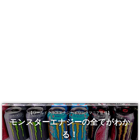
【ワールドクラスエナジードリンクマニア監修】
モンスターエナジーの全てがわか
る！