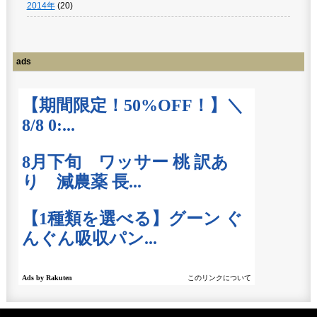
2014年
(20)
ads