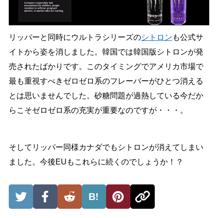
リッパーと同時にウルトラシリーズの
シトロン
も公式サ
イトから姿を消しました。韓国では韓国版シトロンが発
売されたばかりです。このタイミングでアメリカ市場で
最も重視すべきゼロゼロ系のフレーバーがひとつ消える
とは思いませんでした。砂糖問題が過熱している今だか
らこそゼロゼロ系の充実が重要なのですが・・・。
そしてリッパー同様カナダでもシトロンが消えてしまい
ました。今後EUもこれらに続くのでしょうか！？
B!