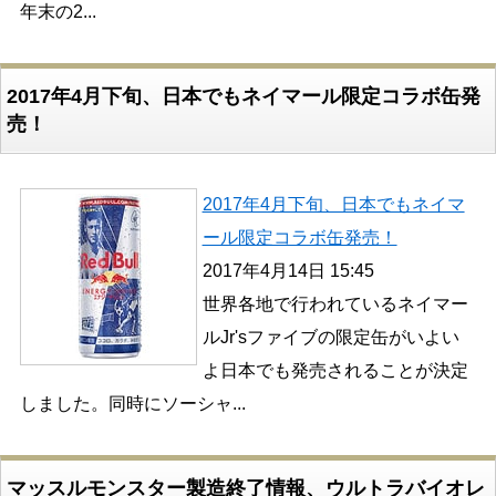
年末の2...
2017年4月下旬、日本でもネイマール限定コラボ缶発
売！
2017年4月下旬、日本でもネイマ
ール限定コラボ缶発売！
2017年4月14日 15:45
世界各地で行われているネイマー
ルJr'sファイブの限定缶がいよい
よ日本でも発売されることが決定
しました。同時にソーシャ...
マッスルモンスター製造終了情報、ウルトラバイオレ