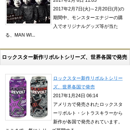
2017年2月 8日 11:03
2017年2月7日(火)～2月20日(月)の
期間中、モンスターエナジーの購
入でオリジナルグッズ等が当た
る、MAN WI...
ロックスター新作リボルトシリーズ、世界各国で発売
ロックスター新作リボルトシリー
ズ、世界各国で発売
2017年1月24日 06:14
アメリカで発売されたロックスタ
ーリボルト・シトラスキラーから
新作が各国で発売されています。