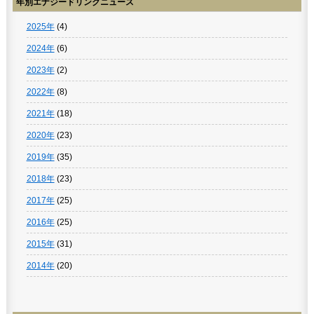
年別エナジードリンクニュース
2025年
(4)
2024年
(6)
2023年
(2)
2022年
(8)
2021年
(18)
2020年
(23)
2019年
(35)
2018年
(23)
2017年
(25)
2016年
(25)
2015年
(31)
2014年
(20)