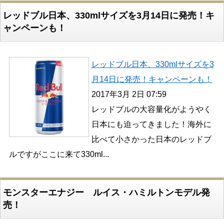
レッドブル日本、330mlサイズを3月14日に発売！キ
ャンペーンも！
レッドブル日本、330mlサイズを3
月14日に発売！キャンペーンも！
2017年3月 2日 07:59
レッドブルの大容量化がようやく
日本にも迫ってきました！海外に
比べて小さかった日本のレッドブ
ルですがここに来て330ml...
モンスターエナジー ルイス・ハミルトンモデル発
売！