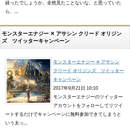
経ったでしょうか。全然見たことないな、と思っていた
ら、...
モンスターエナジー ✕ アサシン クリード オリジン
ズ ツイッターキャンペーン
モンスターエナジー ✕ アサシン
クリード オリジンズ ツイッター
キャンペーン
2017年9月21日 10:10
モンスターエナジーのツイッター
アカウントをフォローしてリツイ
ートするだけでキャンペーンに無料参加できてしまうと
いう太っ...