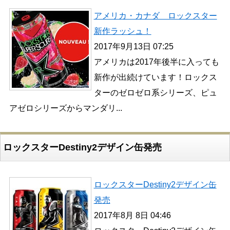
アメリカ・カナダ ロックスター
新作ラッシュ！
2017年9月13日 07:25
アメリカは2017年後半に入っても
新作が出続けています！ロックス
ターのゼロゼロ系シリーズ、ピュ
アゼロシリーズからマンダリ...
ロックスターDestiny2デザイン缶発売
ロックスターDestiny2デザイン缶
発売
2017年8月 8日 04:46