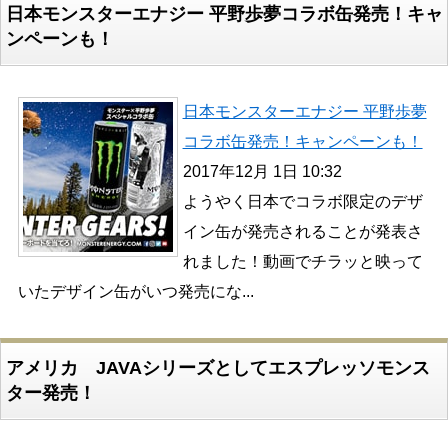
日本モンスターエナジー 平野歩夢コラボ缶発売！キャ
ンペーンも！
日本モンスターエナジー 平野歩夢
コラボ缶発売！キャンペーンも！
2017年12月 1日 10:32
ようやく日本でコラボ限定のデザ
イン缶が発売されることが発表さ
れました！動画でチラッと映って
いたデザイン缶がいつ発売にな...
アメリカ JAVAシリーズとしてエスプレッソモンス
ター発売！