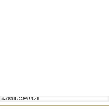
最終更新日：2026年7月14日