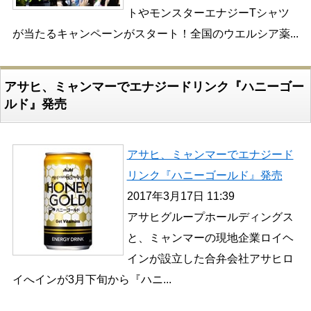
トやモンスターエナジーTシャツ
が当たるキャンペーンがスタート！全国のウエルシア薬...
アサヒ、ミャンマーでエナジードリンク『ハニーゴー
ルド』発売
アサヒ、ミャンマーでエナジード
リンク『ハニーゴールド』発売
2017年3月17日 11:39
アサヒグループホールディングス
と、ミャンマーの現地企業ロイヘ
インが設立した合弁会社アサヒロ
イへインが3月下旬から『ハニ...