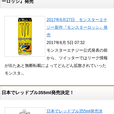
ーロッシ』発売
2017年6月27日 モンスターエナ
ジー新作『モンスターロッシ』発
売
2017年6月 5日 07:32
モンスターエナジー公式発表の前
から、ツイッターではリーク情報
が出たあと無断転載によってどんどん拡散されていった
モンスタ...
日本でレッドブル355ml発売決定！
日本でレッドブル355ml発売決