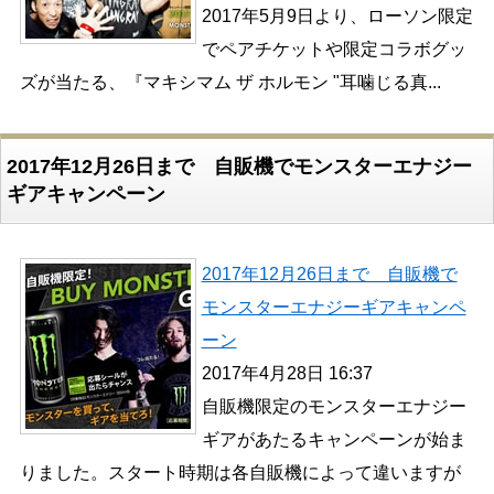
2017年5月9日より、ローソン限定
でペアチケットや限定コラボグッ
ズが当たる、『マキシマム ザ ホルモン "耳噛じる真...
2017年12月26日まで 自販機でモンスターエナジー
ギアキャンペーン
2017年12月26日まで 自販機で
モンスターエナジーギアキャンペ
ーン
2017年4月28日 16:37
自販機限定のモンスターエナジー
ギアがあたるキャンペーンが始ま
りました。スタート時期は各自販機によって違いますが