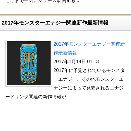
ここまで一気にシリーズ展開する...
2017年モンスターエナジー関連新作最新情報
2017年モンスターエナジー関連新
作最新情報
2017年1月14日 01:13
2017年に予定されているモンスタ
ーエナジー、その他モンスターエ
ナジーによって発売されるエナジ
ードリンク関連の新作情報が...