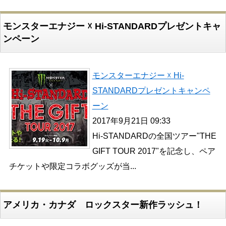
モンスターエナジー ☓ Hi-STANDARDプレゼントキャ
ンペーン
モンスターエナジー ☓ Hi-
STANDARDプレゼントキャンペ
ーン
2017年9月21日 09:33
Hi-STANDARDの全国ツアー"THE
GIFT TOUR 2017"を記念し、ペア
チケットや限定コラボグッズが当...
アメリカ・カナダ ロックスター新作ラッシュ！