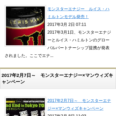
モンスターエナジー ルイス・ハ
ミルトンモデル発売！
2017年3月 2日 07:11
2017年3月1日、モンスターエナジ
ーとルイス・ハミルトンのグロー
バルパートナーシップ提携が発表
されました。ここでエナ...
2017年2月7日～ モンスターエナジー×マンウィズキ
ャンペーン
2017年2月7日～ モンスターエナ
ジー×マンウィズキャンペーン