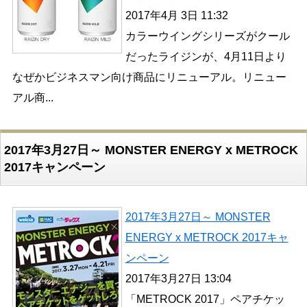
2017年4月 3日 11:32
カラーウイングシリーズがクール
だったライジンが、4月11日より
なぜかビジネスマン向け商品にリニューアル。リニュー
アル商...
2017年3月27日～ MONSTER ENERGY x METROCK
2017キャンペーン
2017年3月27日～ MONSTER
ENERGY x METROCK 2017キャ
ンペーン
2017年3月27日 13:04
「METROCK 2017」ペアチケッ