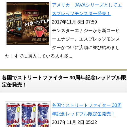
アメリカ JAVAシリーズとしてエ
スプレッソモンスター発売！
2017年11月 8日 07:59
モンスターエナジーから新コーヒ
ーエナジー、エスプレッソモンス
ターがついに店頭に並び始めまし
た！すでに購入している人も多...
各国でストリートファイター 30周年記念レッドブル限
定缶発売！
各国でストリートファイター 30周
年記念レッドブル限定缶発売！
2017年11月 2日 05:32