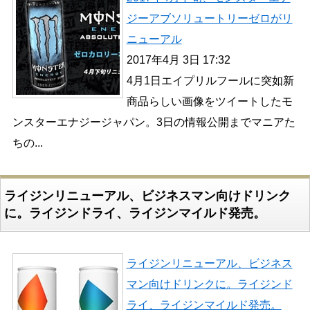
ジーアブソリュートリーゼロがリ
ニューアル
2017年4月 3日 17:32
4月1日エイプリルフールに突如新
商品らしい画像をツイートしたモ
ンスターエナジージャパン。3日の情報公開までマニアた
ちの...
ライジンリニューアル、ビジネスマン向けドリンク
に。ライジンドライ、ライジンマイルド発売。
ライジンリニューアル、ビジネス
マン向けドリンクに。ライジンド
ライ、ライジンマイルド発売。