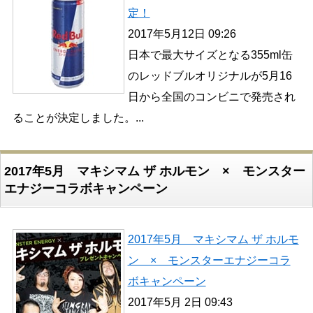
定！
2017年5月12日 09:26
日本で最大サイズとなる355ml缶
のレッドブルオリジナルが5月16
日から全国のコンビニで発売され
ることが決定しました。...
2017年5月 マキシマム ザ ホルモン × モンスター
エナジーコラボキャンペーン
2017年5月 マキシマム ザ ホルモ
ン × モンスターエナジーコラ
ボキャンペーン
2017年5月 2日 09:43