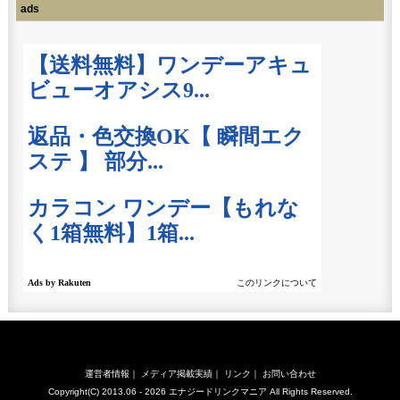
ads
運営者情報
｜
メディア掲載実績
｜
リンク
｜
お問い合わせ
Copyright(C) 2013.06 - 2026
エナジードリンクマニア
All Rights Reserved.