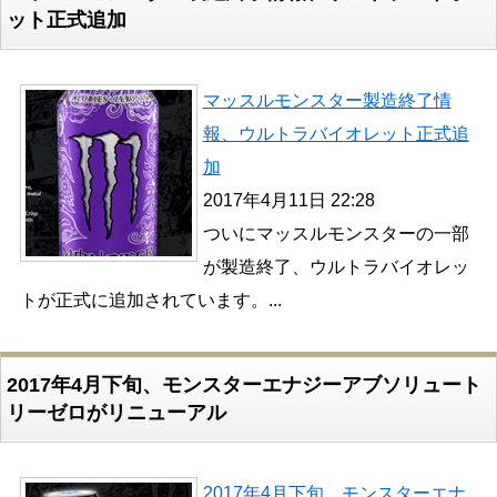
ット正式追加
マッスルモンスター製造終了情
報、ウルトラバイオレット正式追
加
2017年4月11日 22:28
ついにマッスルモンスターの一部
が製造終了、ウルトラバイオレッ
トが正式に追加されています。...
2017年4月下旬、モンスターエナジーアブソリュート
リーゼロがリニューアル
2017年4月下旬、モンスターエナ