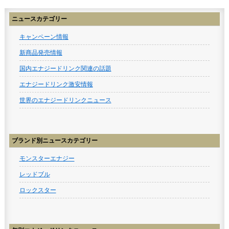
ニュースカテゴリー
キャンペーン情報
新商品発売情報
国内エナジードリンク関連の話題
エナジードリンク激安情報
世界のエナジードリンクニュース
ブランド別ニュースカテゴリー
モンスターエナジー
レッドブル
ロックスター