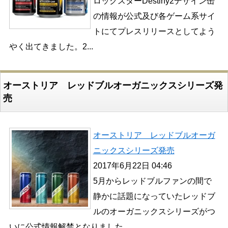
ロックスターDestiny2デザイン缶
の情報が公式及び各ゲーム系サイ
トにてプレスリリースとしてよう
やく出てきました。2...
オーストリア レッドブルオーガニックスシリーズ発
売
オーストリア レッドブルオーガ
ニックスシリーズ発売
2017年6月22日 04:46
5月からレッドブルファンの間で
静かに話題になっていたレッドブ
ルのオーガニックスシリーズがつ
いに公式情報解禁となりました...