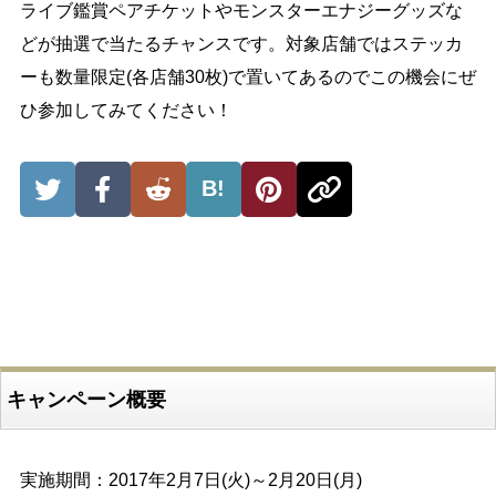
ライブ鑑賞ペアチケットやモンスターエナジーグッズな
どが抽選で当たるチャンスです。対象店舗ではステッカ
ーも数量限定(各店舗30枚)で置いてあるのでこの機会にぜ
ひ参加してみてください！
B!
キャンペーン概要
実施期間：2017年2月7日(火)～2月20日(月)