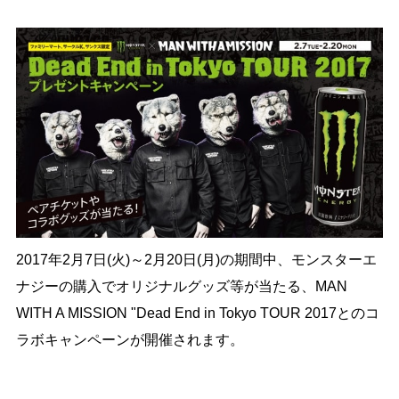
2017年2月7日(火)～2月20日(月)の期間中、モンスターエ
ナジーの購入でオリジナルグッズ等が当たる、MAN
WITH A MISSION "Dead End in Tokyo TOUR 2017とのコ
ラボキャンペーンが開催されます。