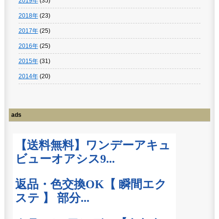
2019年
(35)
2018年
(23)
2017年
(25)
2016年
(25)
2015年
(31)
2014年
(20)
ads