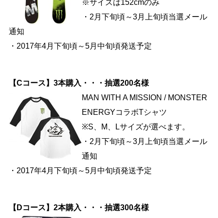
※サイズは152cmのみ
・2月下旬頃～3月上旬頃当選メール
通知
・2017年4月下旬頃～5月中旬頃発送予定
【Cコース】3本購入・・・抽選200名様
MAN WITH A MISSION / MONSTER
ENERGYコラボTシャツ
※S、M、Lサイズが選べます。
・2月下旬頃～3月上旬頃当選メール
通知
・2017年4月下旬頃～5月中旬頃発送予定
【Dコース】2本購入・・・抽選300名様