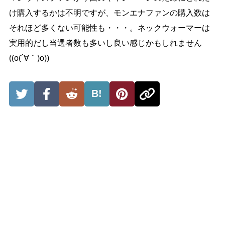
け購入するかは不明ですが、モンエナファンの購入数は
それほど多くない可能性も・・・。ネックウォーマーは
実用的だし当選者数も多いし良い感じかもしれません
((o(´∀｀)o))
B!