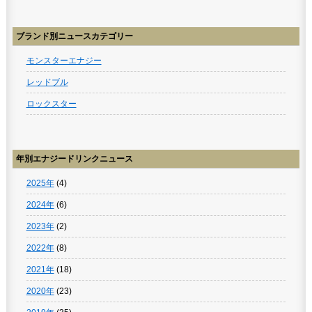
ブランド別ニュースカテゴリー
モンスターエナジー
レッドブル
ロックスター
年別エナジードリンクニュース
2025年
(4)
2024年
(6)
2023年
(2)
2022年
(8)
2021年
(18)
2020年
(23)