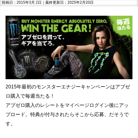
投稿日：2015年3月 2日｜最終更新日：2025年2月20日
2015年最初のモンスターエナジーキャンペーンはアブゼ
ロ購入で毎週当たる！
アブゼロ購入のレシートをマイページログイン後にアッ
プロード。特典が付与されたらそこから応募、だそうで
す。