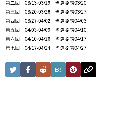
第二回 03/13-03/19 当選発表03/20
第三回 03/20-03/26 当選発表03/27
第四回 03/27-04/02 当選発表04/03
第五回 04/03-04/09 当選発表04/10
第六回 04/10-04/16 当選発表04/17
第七回 04/17-04/24 当選発表04/27
B!