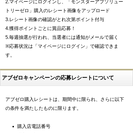
2.マイページにログインし、「モンスターアブソリュー
トリーゼロ」購入のレシート画像をアップロード
3.レシート画像の確認がとれ次第ポイント付与
4.獲得ポイントごとに賞品応募！
5.毎週抽選が行われ、当選者には通知がメールで届く
※応募状況は「マイページにログイン」で確認できま
す。
アブゼロキャンペーンの応募レシートについて
アブゼロ購入レシートは、期間中に限られ、さらに以下
の条件を満たしたものに限ります。
購入店電話番号