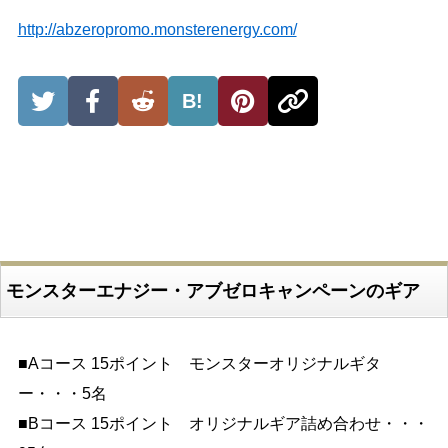
http://abzeropromo.monsterenergy.com/
B!
モンスターエナジー・アブゼロキャンペーンのギア
■Aコース 15ポイント モンスターオリジナルギタ
ー・・・5名
■Bコース 15ポイント オリジナルギア詰め合わせ・・・