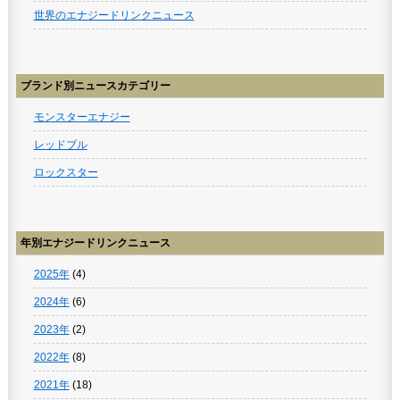
世界のエナジードリンクニュース
ブランド別ニュースカテゴリー
モンスターエナジー
レッドブル
ロックスター
年別エナジードリンクニュース
2025年
(4)
2024年
(6)
2023年
(2)
2022年
(8)
2021年
(18)