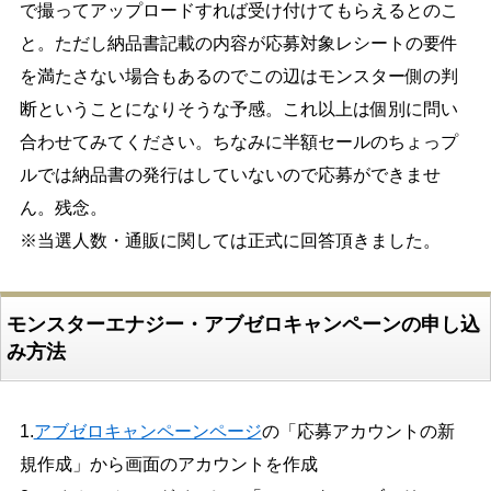
で撮ってアップロードすれば受け付けてもらえるとのこ
と。ただし納品書記載の内容が応募対象レシートの要件
を満たさない場合もあるのでこの辺はモンスター側の判
断ということになりそうな予感。これ以上は個別に問い
合わせてみてください。ちなみに半額セールのちょっプ
ルでは納品書の発行はしていないので応募ができませ
ん。残念。
※当選人数・通販に関しては正式に回答頂きました。
モンスターエナジー・アブゼロキャンペーンの申し込
み方法
1.
アブゼロキャンペーンページ
の「応募アカウントの新
規作成」から画面のアカウントを作成