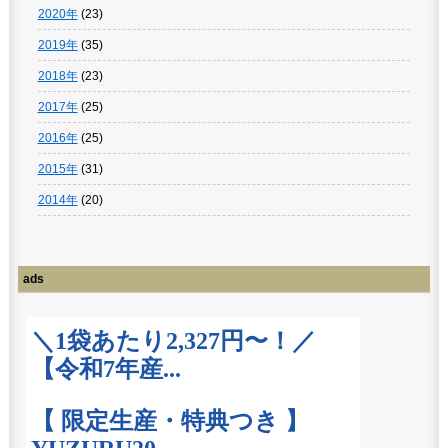
2020年
(23)
2019年
(35)
2018年
(23)
2017年
(25)
2016年
(25)
2015年
(31)
2014年
(20)
ads