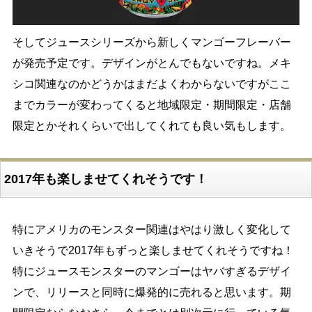
そしてジュースシリーズから新しくマンゴーフレーバー
が発売予定です。デザインがとんでもないですね。メキ
シコ関連なのかどうかはまだよくわからないですがここ
までカラーが変わってくると地域限定・期間限定・店舗
限定とかそれくらいで出してくれても良い気もします。
2017年も楽しませてくれそうです！
特にアメリカのモンスター関連はやはり激しく変化して
いきそうで2017年もずっと楽しませてくれそうですね！
特にジュースモンスターのマンゴーはヤバすぎるデザイ
ンで、リリースと同時に爆発的に売れると思います。期