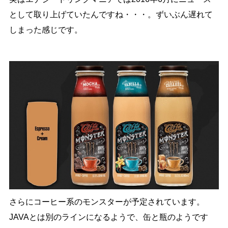
として取り上げていたんですね・・・。ずいぶん遅れて
しまった感じです。
さらにコーヒー系のモンスターが予定されています。
JAVAとは別のラインになるようで、缶と瓶のようです