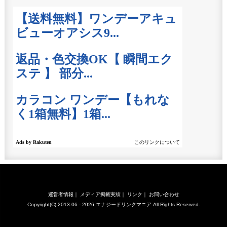
運営者情報
｜
メディア掲載実績
｜
リンク
｜
お問い合わせ
Copyright(C) 2013.06 - 2026
エナジードリンクマニア
All Rights Reserved.