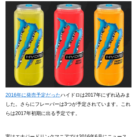
2016年に発売予定だった
ハイドロは2017年にずれ込みま
した。さらにフレーバーは3つが予定されています。これ
らは2017年初期に出る予定です。
実はエナジードリンクマニアでは2016年6月にニュース