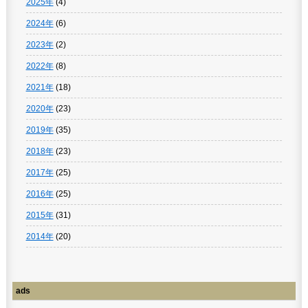
2025年
(4)
2024年
(6)
2023年
(2)
2022年
(8)
2021年
(18)
2020年
(23)
2019年
(35)
2018年
(23)
2017年
(25)
2016年
(25)
2015年
(31)
2014年
(20)
ads