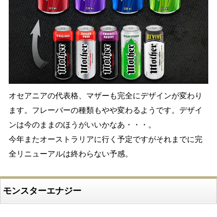
オセアニアの代表格、マザーも完全にデザインが変わり
ます。フレーバーの種類もやや変わるようです。デザイ
ンは今のままのほうがいいかなあ・・・。
今年またオーストラリアに行く予定ですがそれまでに完
全リニューアルは終わらない予感。
モンスターエナジー