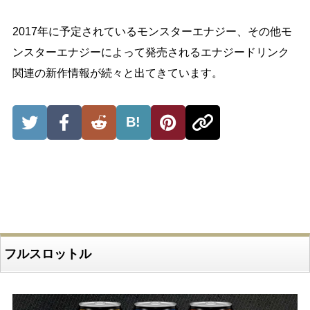
2017年に予定されているモンスターエナジー、その他モ
ンスターエナジーによって発売されるエナジードリンク
関連の新作情報が続々と出てきています。
B!
フルスロットル