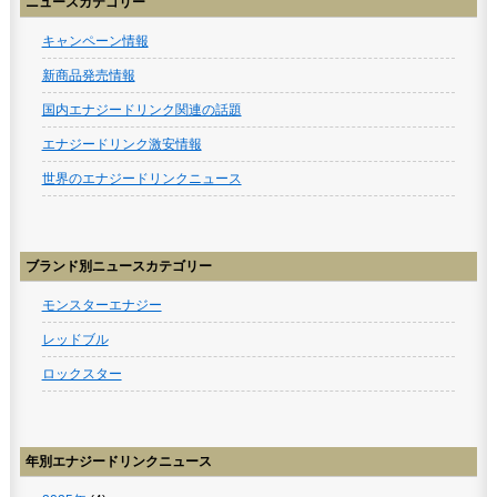
ニュースカテゴリー
キャンペーン情報
新商品発売情報
国内エナジードリンク関連の話題
エナジードリンク激安情報
世界のエナジードリンクニュース
ブランド別ニュースカテゴリー
モンスターエナジー
レッドブル
ロックスター
年別エナジードリンクニュース