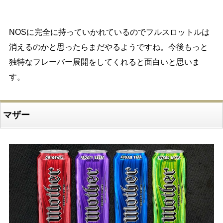
NOSに完全に持っていかれているのでフルスロットルは
消えるのかと思ったらまだやるようですね。今後もっと
独特なフレーバー展開をしてくれると面白いと思いま
す。
マザー