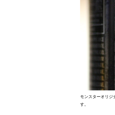
モンスターオリジ
す。