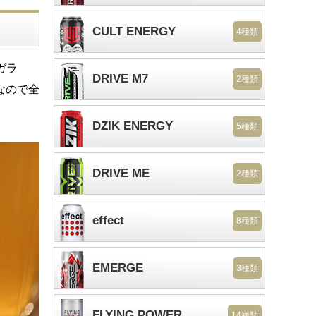
CULT ENERGY
4種類
ガラ
DRIVE M7
2種類
なので全
DZIK ENERGY
5種類
DRIVE ME
2種類
effect
8種類
EMERGE
3種類
FLYING POWER
14種類