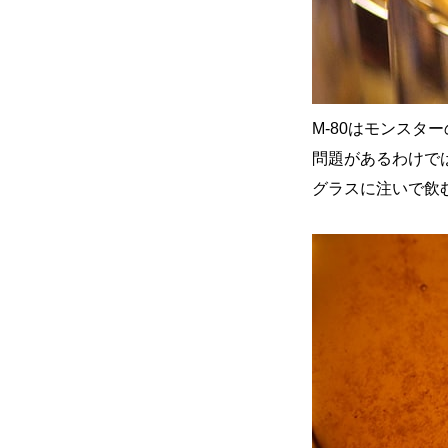
M-80はモンス
問題があるわけで
グラスに注いで飲