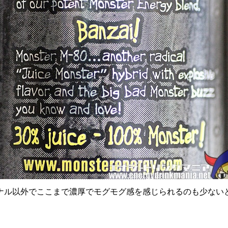
ナル以外でここまで濃厚でモグモグ感を感じられるのも少ない