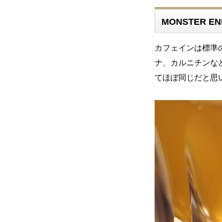
MONSTER EN
カフェインは標準
ナ、カルニチンな
てほぼ同じだと思