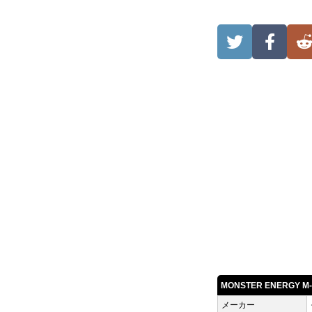
MONSTER ENERGY 
メーカー