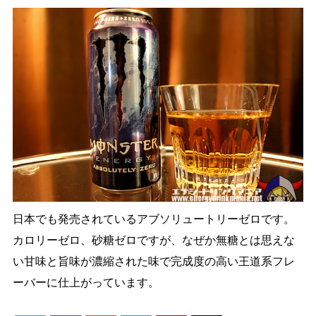
日本でも発売されているアブソリュートリーゼロです。
カロリーゼロ、砂糖ゼロですが、なぜか無糖とは思えな
い甘味と旨味が濃縮された味で完成度の高い王道系フレ
ーバーに仕上がっています。