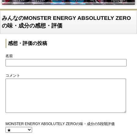
みんなのMONSTER ENERGY ABSOLUTELY ZERO
の味・成分の感想・評価
感想・評価の投稿
名前
コメント
MONSTER ENERGY ABSOLUTELY ZEROの味・成分の5段階評価