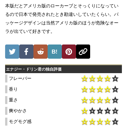
本版だとアメリカ版のローカーブとそっくりになってい
るので日本で発売されたとき勘違いしていたくらい。パ
ッケージデザインは当然アメリカ版のほうが危険なオー
ラが出ていて好きです。
B!
エナジー・ドリン君の独自評価
フレーバー
香り
重さ
爽やかさ
モグモグ感