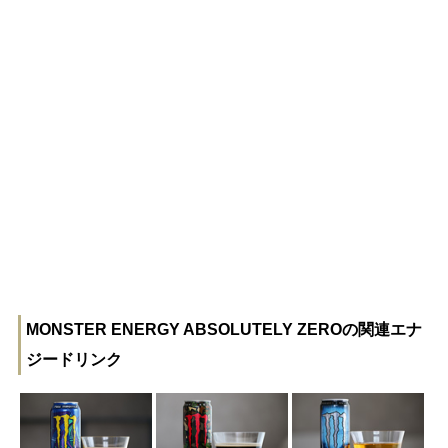
MONSTER ENERGY ABSOLUTELY ZEROの関連エナ
ジードリンク