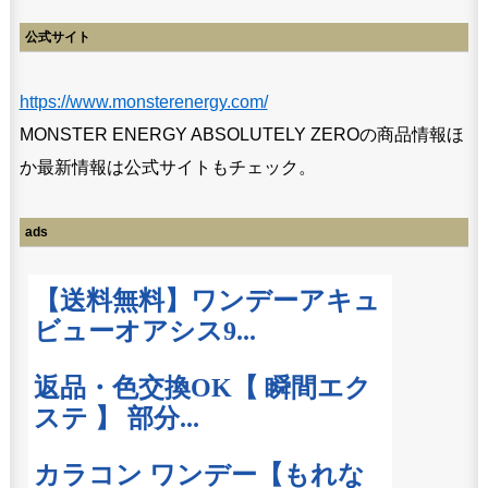
公式サイト
https://www.monsterenergy.com/
MONSTER ENERGY ABSOLUTELY ZEROの商品情報ほ
か最新情報は公式サイトもチェック。
ads