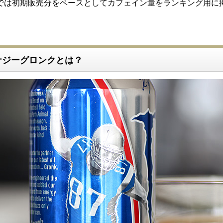
では初期販売分をベースとしてカフェイン量をランキング用に
ナジーグロンクとは？