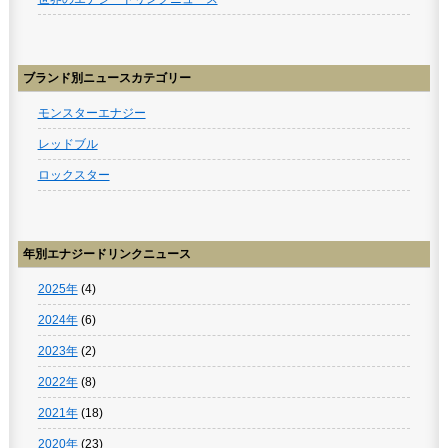
ブランド別ニュースカテゴリー
モンスターエナジー
レッドブル
ロックスター
年別エナジードリンクニュース
2025年
(4)
2024年
(6)
2023年
(2)
2022年
(8)
2021年
(18)
2020年
(23)