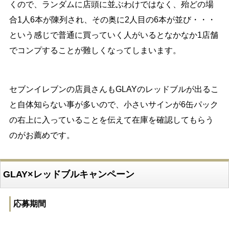
くので、ランダムに店頭に並ぶわけではなく、殆どの場
合1人6本が陳列され、その奥に2人目の6本が並び・・・
という感じで普通に買っていく人がいるとなかなか1店舗
でコンプすることが難しくなってしまいます。
セブンイレブンの店員さんもGLAYのレッドブルが出るこ
と自体知らない事が多いので、小さいサインが6缶パック
の右上に入っていることを伝えて在庫を確認してもらう
のがお薦めです。
GLAY×レッドブルキャンペーン
応募期間