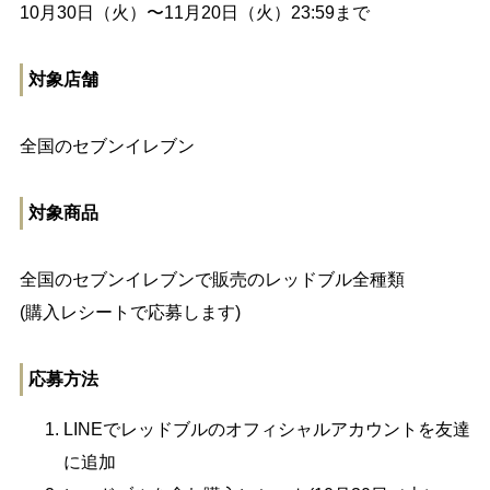
10月30日（火）〜11月20日（火）23:59まで
対象店舗
全国のセブンイレブン
対象商品
全国のセブンイレブンで販売のレッドブル全種類
(購入レシートで応募します)
応募方法
LINEでレッドブルのオフィシャルアカウントを友達
に追加