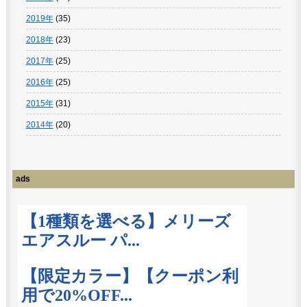
2019年
(35)
2018年
(23)
2017年
(25)
2016年
(25)
2015年
(31)
2014年
(20)
ads