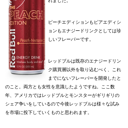
れました。
ピーチエディションもピアエディシ
ョンもエナジードリンクとしては珍
しいフレーバーです。
レッドブルは既存のエナジードリン
ク購買層以外を取り込むべく、これ
までにないフレーバーを開発したと
のこと。両方とも女性を意識したようですね。ここ数
年、アメリカではレッドブルとモンスターがギリギリの
シェア争いをしているので今後レッドブルは様々な試み
を市場に投下していくものと思われます。