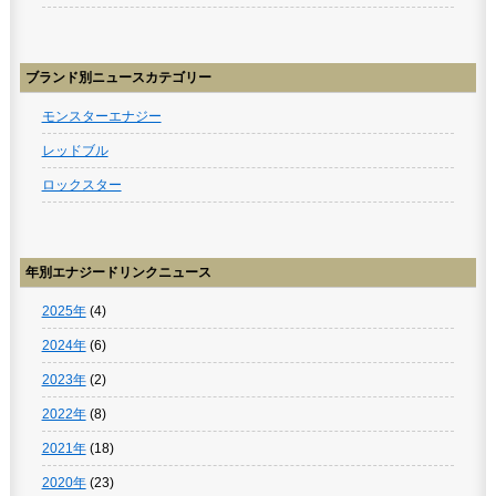
ブランド別ニュースカテゴリー
モンスターエナジー
レッドブル
ロックスター
年別エナジードリンクニュース
2025年
(4)
2024年
(6)
2023年
(2)
2022年
(8)
2021年
(18)
2020年
(23)