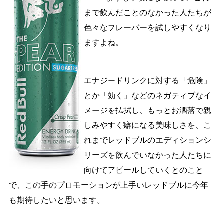
まで飲んだことのなかった人たちが
色々なフレーバーを試しやすくなり
ますよね。
エナジードリンクに対する「危険」
とか「効く」などのネガティブなイ
メージを払拭し、もっとお洒落で親
しみやすく癖になる美味しさを、こ
れまでレッドブルのエディションシ
リーズを飲んでいなかった人たちに
向けてアピールしていくとのこと
で、この手のプロモーションが上手いレッドブルに今年
も期待したいと思います。