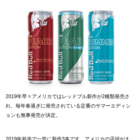
2019年早々アメリカではレッドブル新作が2種類発売さ
れ、毎年春過ぎに発売されている定番のサマーエディシ
ョンも無事発売が決定。
2019年前半で一気に新作3本です。アメリカの店頭がま