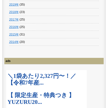
2019年
(35)
2018年
(23)
2017年
(25)
2016年
(25)
2015年
(31)
2014年
(20)
ads