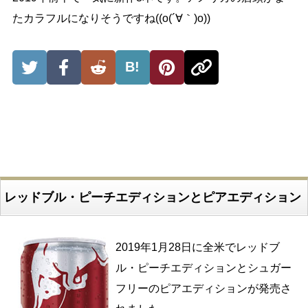
たカラフルになりそうですね((o(´∀｀)o))
B!
レッドブル・ピーチエディションとピアエディション
2019年1月28日に全米でレッドブ
ル・ピーチエディションとシュガー
フリーのピアエディションが発売さ