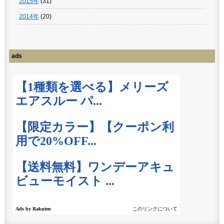
2015年
(31)
2014年
(20)
ads