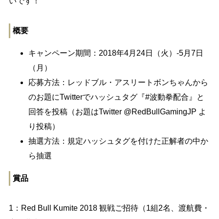
いです！
概要
キャンペーン期間：2018年4月24日（火）-5月7日
（月）
応募方法：レッドブル・アスリートボンちゃんから
のお題にTwitterでハッシュタグ『#波動拳配合』と
回答を投稿（お題はTwitter @RedBullGamingJP よ
り投稿）
抽選方法：規定ハッシュタグを付けた正解者の中か
ら抽選
賞品
1：Red Bull Kumite 2018 観戦ご招待（1組2名、渡航費・