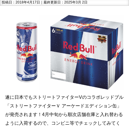
投稿日：2018年4月17日｜最終更新日：2025年3月 2日
遂に日本でもストリートファイターVのコラボレッドブル
「ストリートファイターＶ アーケードエディション缶」
が発売されます！4月中旬から順次店舗在庫と入れ替わる
ように入荷するので、コンビニ等でチェックしてみてく