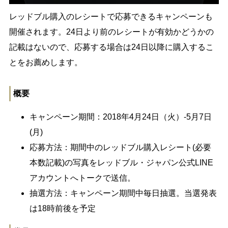
レッドブル購入のレシートで応募できるキャンペーンも
開催されます。24日より前のレシートが有効かどうかの
記載はないので、応募する場合は24日以降に購入するこ
とをお薦めします。
概要
キャンペーン期間：2018年4月24日（火）-5月7日
(月)
応募方法：期間中のレッドブル購入レシート(必要
本数記載)の写真をレッドブル・ジャパン公式LINE
アカウントへトークで送信。
抽選方法：キャンペーン期間中毎日抽選。当選発表
は18時前後を予定