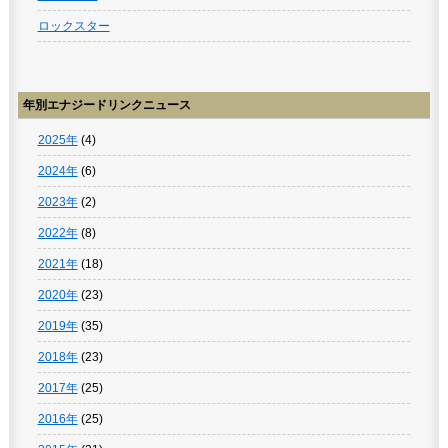
ロックスター
年別エナジードリンクニュース
2025年
(4)
2024年
(6)
2023年
(2)
2022年
(8)
2021年
(18)
2020年
(23)
2019年
(35)
2018年
(23)
2017年
(25)
2016年
(25)