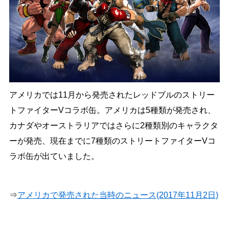
アメリカでは11月から発売されたレッドブルのストリー
トファイターVコラボ缶。アメリカは5種類が発売され、
カナダやオーストラリアではさらに2種類別のキャラクタ
ーが発売、現在までに7種類のストリートファイターVコ
ラボ缶が出ていました。
⇒
アメリカで発売された当時のニュース(2017年11月2日)