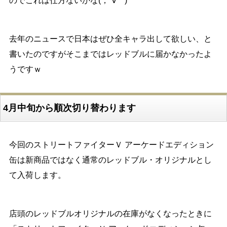
のでこれは仕方ないかな(；´∀｀)
去年のニュースで日本はぜひ全キャラ出して欲しい、と
書いたのですがそこまではレッドブルに届かなかったよ
うですｗ
4月中旬から順次切り替わります
今回のストリートファイターＶ アーケードエディション
缶は新商品ではなく通常のレッドブル・オリジナルとし
て入荷します。
店頭のレッドブルオリジナルの在庫がなくなったときに