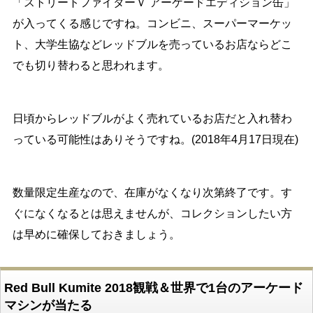
「ストリートファイターＶ アーケードエディション缶」
が入ってくる感じですね。コンビニ、スーパーマーケッ
ト、大学生協などレッドブルを売っているお店ならどこ
でも切り替わると思われます。
日頃からレッドブルがよく売れているお店だと入れ替わ
っている可能性はありそうですね。(2018年4月17日現在)
数量限定生産なので、在庫がなくなり次第終了です。す
ぐになくなるとは思えませんが、コレクションしたい方
は早めに確保しておきましょう。
Red Bull Kumite 2018観戦＆世界で1台のアーケード
マシンが当たる