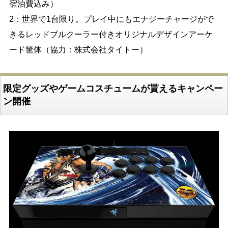
宿泊費込み）
2：世界で1台限り。プレイ中にもエナジーチャージがで
きるレッドブルクーラー付きオリジナルデザインアーケ
ード筐体（協力：株式会社タイトー）
限定グッズやゲームコスチュームが貰えるキャンペー
ン開催