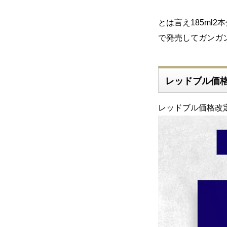
とは言え185ml
で発売してガンガ
レッドブル価
レッドブル価格改