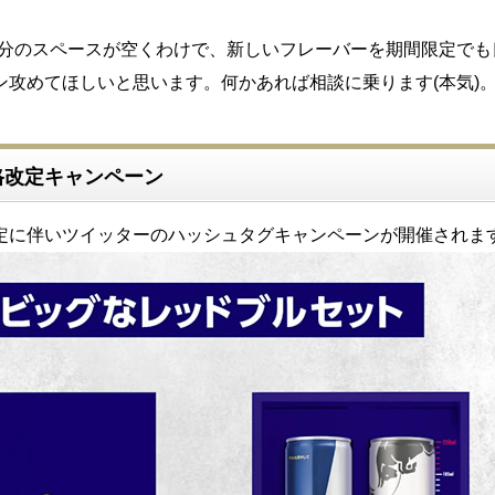
2本分のスペースが空くわけで、新しいフレーバーを期間限定で
ン攻めてほしいと思います。何かあれば相談に乗ります(本気)
格改定キャンペーン
定に伴いツイッターのハッシュタグキャンペーンが開催されま