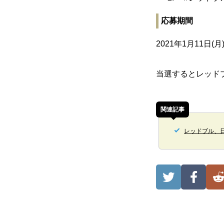
応募期間
2021年1月11日(月)
当選するとレッド
関連記事
レッドブル、日