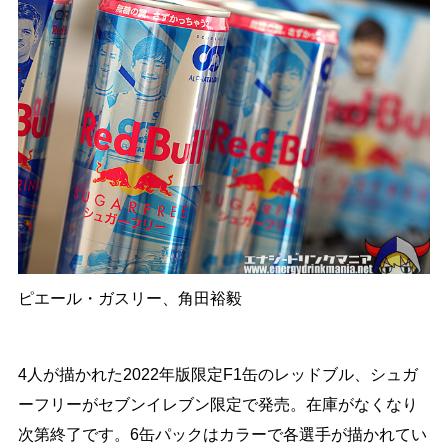
ピエール・ガスリー、角田裕毅
4人が描かれた2022年版限定F1缶のレッドブル、シュガ
ーフリーがセブンイレブン限定で発売。在庫がなくなり
次第終了です。6缶パックはカラーで各選手が描かれてい