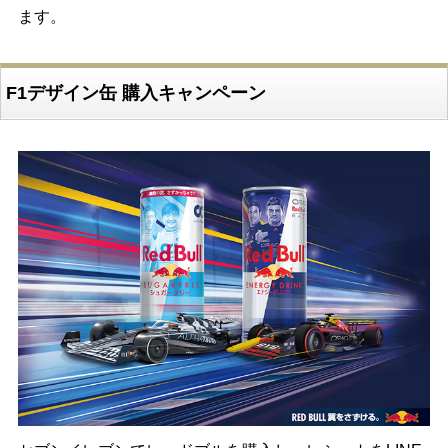
ます。
F1デザイン缶 購入キャンペーン