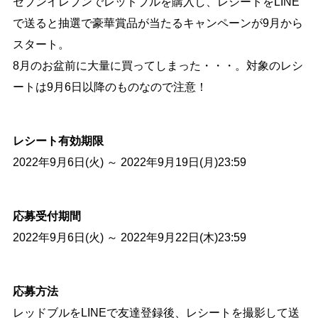
セブンイレブンでレッドブルを購入し、レシートをLINE
で送ると抽選で豪華賞品が当たるキャンペーンが9月から
スタート。
8月のお盆前に大量に買ってしまった・・・。対象のレシ
ートは9月6日以降のものなので注意！
レシート有効期限
2022年9月6日(火) ～ 2022年9月19日(月)23:59
応募受付期間
2022年9月6日(火) ～ 2022年9月22日(木)23:59
応募方法
レッドブルをLINEで友達登録後、レシートを撮影して送