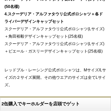
(50名様)
4.スクーデリア・アルファタウリ公式ポロシャツ＋各ド
ライバーデザインキャップセット
スクーデリア・アルファタウリ公式ポロシャツ(Lサイズ)
＋角田裕毅デザインキャップセット(25名様)
スクーデリア・アルファタウリ公式ポロシャツ(Lサイズ)
＋ピエール・ガスリーデザインキャップセット(25名様)
レッドブル・レーシング公式ポロシャツは、Mサイズ/Lサ
イズの２サイズ展開。その他ウエアのサイズは全てLサイ
ズ。
2缶購入でキーホルダーを店頭でゲット