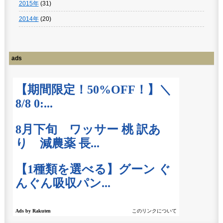
2015年
(31)
2014年
(20)
ads