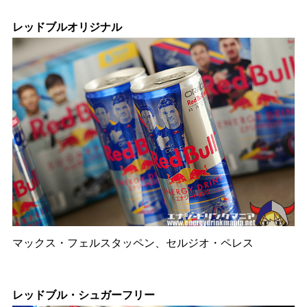
レッドブルオリジナル
マックス・フェルスタッペン、セルジオ・ペレス
レッドブル・シュガーフリー