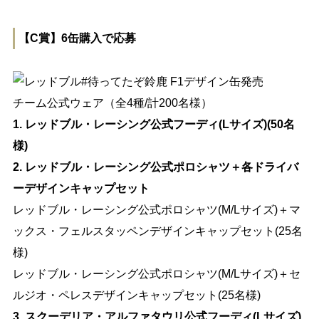
【C賞】6缶購入で応募
チーム公式ウェア（全4種/計200名様）
1. レッドブル・レーシング公式フーディ(Lサイズ)(50名
様)
2. レッドブル・レーシング公式ポロシャツ＋各ドライバ
ーデザインキャップセット
レッドブル・レーシング公式ポロシャツ(M/Lサイズ)＋マ
ックス・フェルスタッペンデザインキャップセット(25名
様)
レッドブル・レーシング公式ポロシャツ(M/Lサイズ)＋セ
ルジオ・ペレスデザインキャップセット(25名様)
3. スクーデリア・アルファタウリ公式フーディ(Lサイズ)