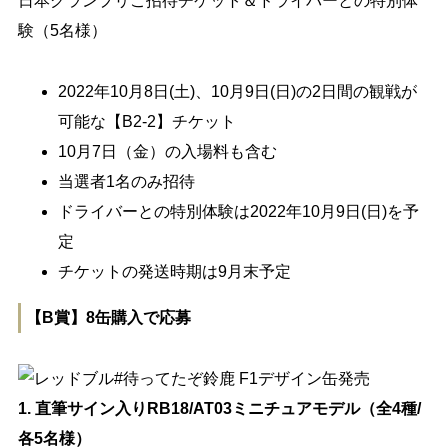
日本グランプリご招待チケット＆ドライバーとの特別体
験（5名様）
2022年10月8日(土)、10月9日(日)の2日間の観戦が
可能な【B2-2】チケット
10月7日（金）の入場料も含む
当選者1名のみ招待
ドライバーとの特別体験は2022年10月9日(日)を予
定
チケットの発送時期は9月末予定
【B賞】8缶購入で応募
1. 直筆サイン入りRB18/AT03ミニチュアモデル（全4種/
各5名様）