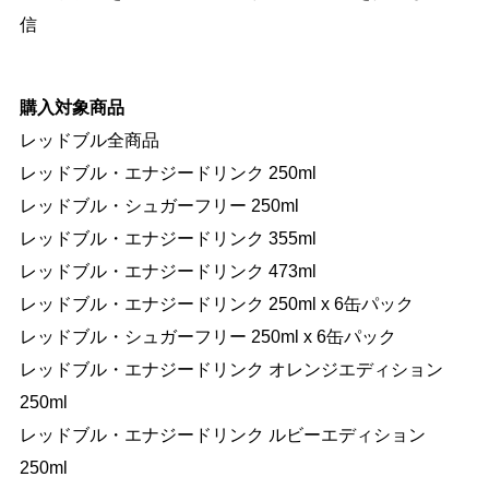
信
購入対象商品
レッドブル全商品
レッドブル・エナジードリンク 250ml
レッドブル・シュガーフリー 250ml
レッドブル・エナジードリンク 355ml
レッドブル・エナジードリンク 473ml
レッドブル・エナジードリンク 250ml x 6缶パック
レッドブル・シュガーフリー 250ml x 6缶パック
レッドブル・エナジードリンク オレンジエディション
250ml
レッドブル・エナジードリンク ルビーエディション
250ml