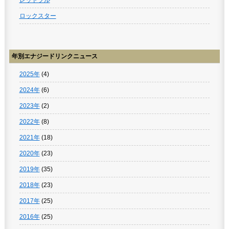
レッドブル
ロックスター
年別エナジードリンクニュース
2025年
(4)
2024年
(6)
2023年
(2)
2022年
(8)
2021年
(18)
2020年
(23)
2019年
(35)
2018年
(23)
2017年
(25)
2016年
(25)