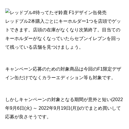
レッドブル2本購入ごとにキーホルダー1つを店頭でゲッ
トできます。店頭の在庫がなくなり次第終了。目当ての
キーホルダーがなくなっていたらセブンイレブンを回っ
て残っている店舗を見つけましょう。
キャンペーン応募のための対象商品は今回のF1限定デザ
イン缶だけでなくカラーエディション等も対象です。
しかしキャンペーンの対象となる期間が意外と短い(2022
年9月6日(火) ～ 2022年9月19日(月))のでまとめ買いして
応募が良さそうです。