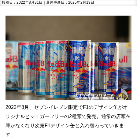
投稿日：2022年8月31日｜最終更新日：2025年2月19日
2022年8月、セブンイレブン限定でF1のデザイン缶がオ
リジナルとシュガーフリーの2種類で発売。通常の店頭在
庫がなくなり次第F1デザイン缶と入れ替わっていきま
す。