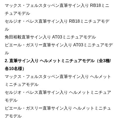
マックス・フェルスタッペン直筆サイン入り RB18ミニ
チュアモデル
セルジオ・ペレス直筆サイン入り RB18ミニチュアモデ
ル
角田裕毅直筆サイン入り AT03ミニチュアモデル
ピエール・ガスリー直筆サイン入り AT03ミニチュアモデ
ル
2. 直筆サイン入り ヘルメットミニチュアモデル（全3種/
各10名様）
マックス・フェルスタッペン直筆サイン入り ヘルメット
ミニチュアモデル
セルジオ・ペレス直筆サイン入り ヘルメットミニチュア
モデル
ピエール・ガスリー直筆サイン入り ヘルメットミニチュ
アモデル