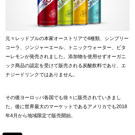
元々レッドブルの本家オーストリアで4種類、シンプリー
コーラ、ジンジャーエール、トニックウォーター、ビタ
ーレモンが発売されました。添加物を使用せずオーガニ
ック商品の認定を受けて販売される炭酸飲料であり、エ
ナジードリンクではありません。
その後ヨーロッパ各国でも徐々に販売されていきまし
た。後に世界最大のマーケットであるアメリカでも2018
年4月から地域限定で販売開始。