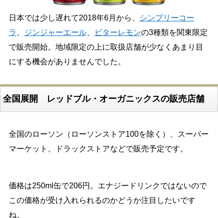
日本では少し遅れて2018年6月から、
シンプリーコー
ラ
、
ジンジャーエール
、
ビターレモン
の3種類を関東限定
で販売開始。地域限定の上に取扱店舗が少なくあまり目
にする機会がありませんでした。
全国展開 レッドブル・オーガニックスの販売店舗
全国のローソン（ローソンストア100を除く）、スーパー
マーケット、ドラックストアなどで販売予定です。
価格は250ml缶で206円。エナジードリンクではないので
この価格が受け入れられるのかどうか注目したいです
ね。