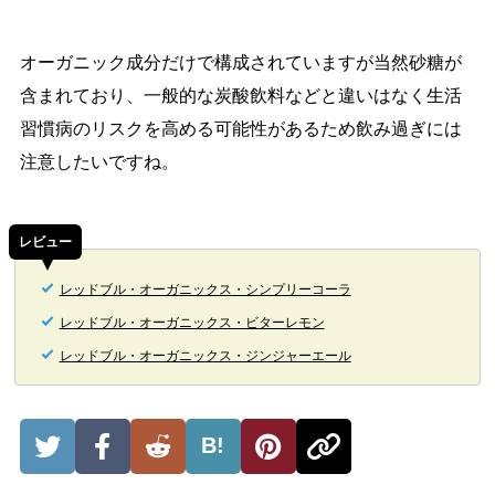
オーガニック成分だけで構成されていますが当然砂糖が
含まれており、一般的な炭酸飲料などと違いはなく生活
習慣病のリスクを高める可能性があるため飲み過ぎには
注意したいですね。
レビュー
レッドブル・オーガニックス・シンプリーコーラ
レッドブル・オーガニックス・ビターレモン
レッドブル・オーガニックス・ジンジャーエール
B!