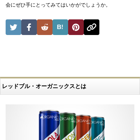
会にぜひ手にとってみてはいかがでしょうか。
B!
レッドブル・オーガニックスとは