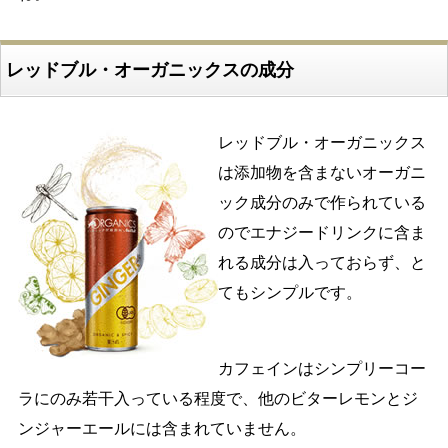
レッドブル・オーガニックスの成分
レッドブル・オーガニックス
は添加物を含まないオーガニ
ック成分のみで作られている
のでエナジードリンクに含ま
れる成分は入っておらず、と
てもシンプルです。
カフェインはシンプリーコー
ラにのみ若干入っている程度で、他のビターレモンとジ
ンジャーエールには含まれていません。