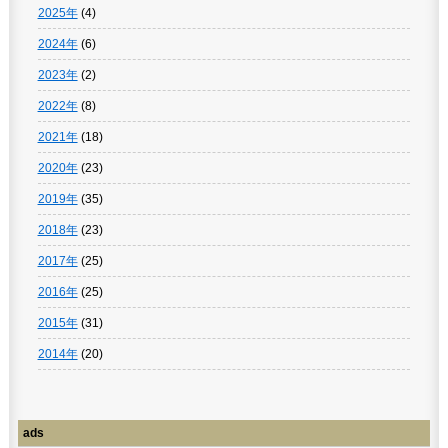
2025年
(4)
2024年
(6)
2023年
(2)
2022年
(8)
2021年
(18)
2020年
(23)
2019年
(35)
2018年
(23)
2017年
(25)
2016年
(25)
2015年
(31)
2014年
(20)
ads