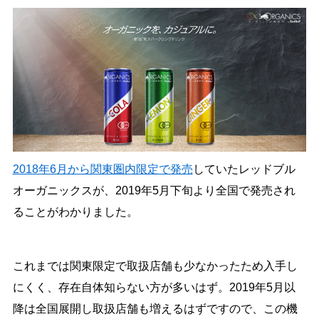
2018年6月から関東圏内限定で発売
していたレッドブル
オーガニックスが、2019年5月下旬より全国で発売され
ることがわかりました。
これまでは関東限定で取扱店舗も少なかったため入手し
にくく、存在自体知らない方が多いはず。2019年5月以
降は全国展開し取扱店舗も増えるはずですので、この機