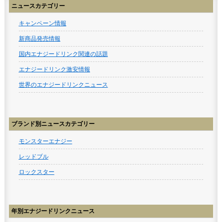
ニュースカテゴリー
キャンペーン情報
新商品発売情報
国内エナジードリンク関連の話題
エナジードリンク激安情報
世界のエナジードリンクニュース
ブランド別ニュースカテゴリー
モンスターエナジー
レッドブル
ロックスター
年別エナジードリンクニュース