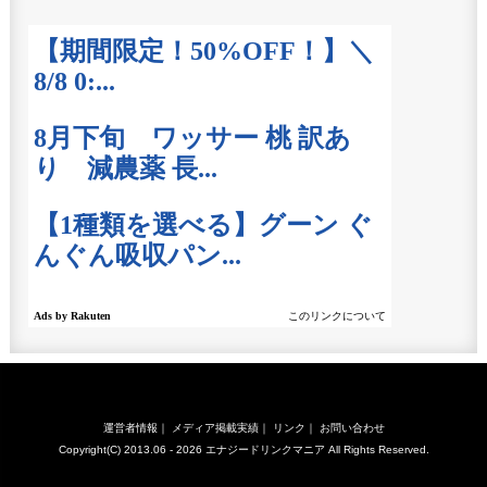
運営者情報
｜
メディア掲載実績
｜
リンク
｜
お問い合わせ
Copyright(C) 2013.06 - 2026
エナジードリンクマニア
All Rights Reserved.