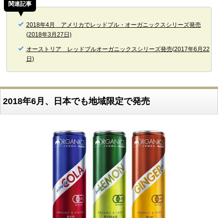
関連記事
2018年4月 アメリカでレッドブル・オーガニックスシリーズ発売
(2018年3月27日)
オーストリア レッドブルオーガニックスシリーズ発売(2017年6月22
日)
2018年6月、日本でも地域限定で発売