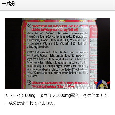
ー成分
カフェイン80mg、タウリン1000mg配合。その他エナジ
ー成分は含まれていません。