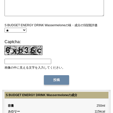
S BUDGET ENERGY DRINK Wassermeloneの味・成分の5段階評価
Captcha:
画像の中に見える文字を入力してください。
S BUDGET ENERGY DRINK Wassermeloneの成分
容量
250ml
カロリー
115kcal