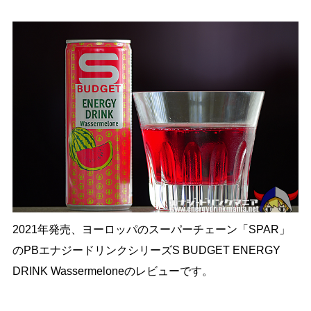
2021年発売、ヨーロッパのスーパーチェーン「SPAR」
のPBエナジードリンクシリーズS BUDGET ENERGY
DRINK Wassermeloneのレビューです。