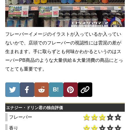
フレーバーイメージのイラストが入っているか入ってい
ないかで、店頭でのフレーバーの視認性には雲泥の差が
生まれます。手に取らずとも何味かわかるというのはス
ーパーPB商品のような大量供給＆大量消費の商品にとっ
てとても重要です。
B!
エナジー・ドリン君の独自評価
フレーバー
香り