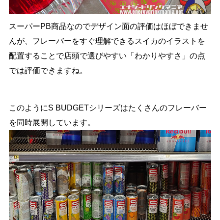
スーパーPB商品なのでデザイン面の評価はほぼできませ
んが、フレーバーをすぐ理解できるスイカのイラストを
配置することで店頭で選びやすい「わかりやすさ」の点
では評価できますね。
このようにS BUDGETシリーズはたくさんのフレーバー
を同時展開しています。