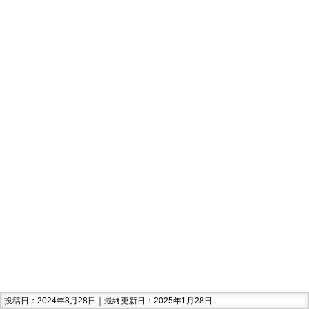
投稿日：2024年8月28日｜最終更新日：2025年1月28日