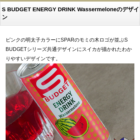
S BUDGET ENERGY DRINK Wassermeloneのデザイ
ン
ピンクの明太子カラーにSPARのモミの木ロゴが並ぶS
BUDGETシリーズ共通デザインにスイカが描かれたわか
りやすいデザインです。