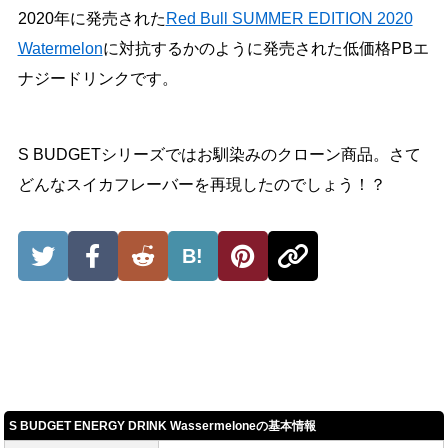
2020年に発売された
Red Bull SUMMER EDITION 2020
Watermelon
に対抗するかのように発売された低価格PBエ
ナジードリンクです。
S BUDGETシリーズではお馴染みのクローン商品。さて
どんなスイカフレーバーを再現したのでしょう！？
B!
S BUDGET ENERGY DRINK Wassermeloneの基本情報