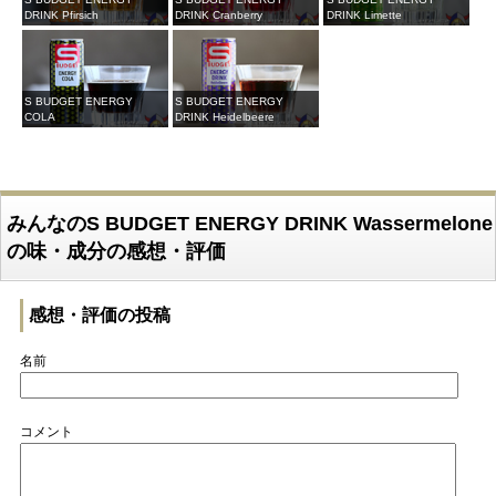
DRINK Pfirsich
DRINK Cranberry
DRINK Limette
S BUDGET ENERGY
S BUDGET ENERGY
COLA
DRINK Heidelbeere
みんなのS BUDGET ENERGY DRINK Wassermelone
の味・成分の感想・評価
感想・評価の投稿
名前
コメント