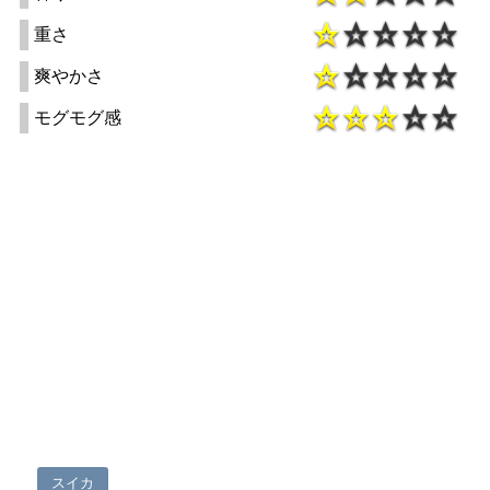
重さ
爽やかさ
モグモグ感
スイカ