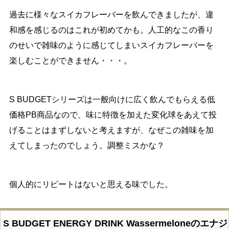
過去に様々なスイカフレーバーを飲んできましたが、違
和感を感じるのはこれが初めてかも。人工的なこの香り
のせいで雑味のように感じてしまいスイカフレーバーを
楽しむことができません・・・。
S BUDGETシリーズは一般向けに広く飲んでもらえる低
価格PB商品なので、味に特徴を加えた変化球をあえて投
げることはまずしないと考えますが、なぜこの雑味を加
えてしまったのでしょう。調整ミスかな？
個人的にリピートはないと思える味でした。
S BUDGET ENERGY DRINK Wassermeloneのエナジ