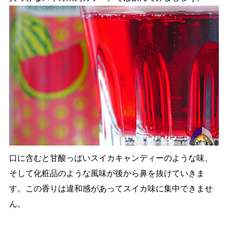
口に含むと甘酸っぱいスイカキャンディーのような味、
そして化粧品のような風味が後から鼻を抜けていきま
す。この香りは違和感があってスイカ味に集中できませ
ん。