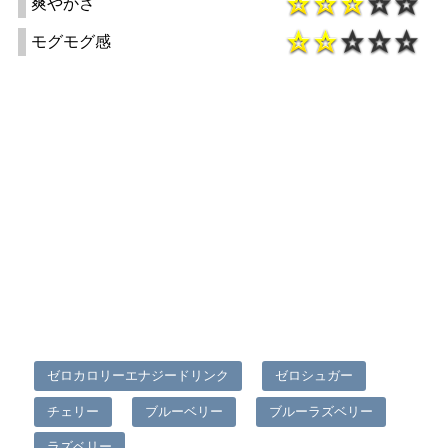
爽やかさ
モグモグ感
ゼロカロリーエナジードリンク
ゼロシュガー
チェリー
ブルーベリー
ブルーラズベリー
ラズベリー