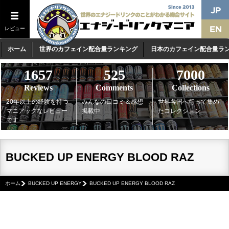
レビュー
ホーム
世界のカフェイン配合量ランキング
日本のカフェイン配合量ラ
1657
525
7000
Reviews
Comments
Collections
20年以上の経験を持つ
みんなの口コミ＆感想
世界各国へ行って集め
マニアックなレビュー
掲載中
たコレクション
です
BUCKED UP ENERGY BLOOD RAZ
ホーム
BUCKED UP ENERGY
BUCKED UP ENERGY BLOOD RAZ