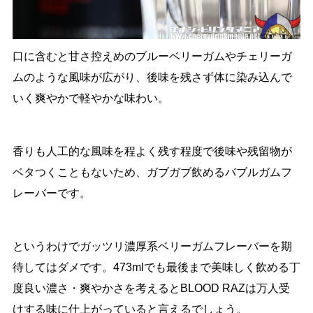
口に含むと甘さ控えめのブルーベリーガムやチェリーガ
ムのような風味が広がり、後味を残さず体に染み込んで
いく爽やかで軽やかな味わい。
香りも人工的な風味を程よく残す程度で後味や残留物が
ベタつくこともないため、ガブガブ飲めるバブルガムフ
レーバーです。
というわけでガッツリ濃厚系ベリーガムフレーバーを期
待してはダメです。473mlでも最後まで美味しく飲める丁
度良い濃さ・爽やかさを考えるとBLOOD RAZは万人受
けする味に仕上がっていると言えるでしょう。