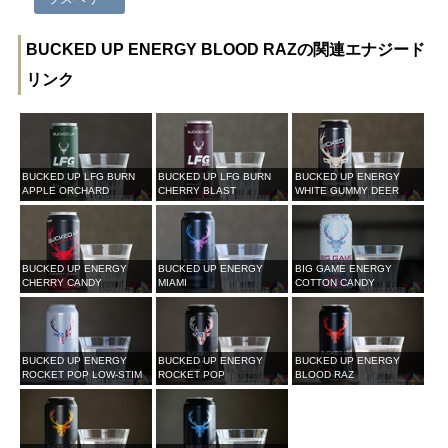
BUCKED UP ENERGY BLOOD RAZの関連エナジード
リンク
BUCKED UP LFG BURN
BUCKED UP LFG BURN
BUCKED UP ENERGY
APPLE ORCHARD
CHERRY BLAST
WHITE GUMMY DEER
BUCKED UP ENERGY
BUCKED UP ENERGY
BIG GAME ENERGY
CHERRY CANDY
MIAMI
COTTON CANDY
BUCKED UP ENERGY
BUCKED UP ENERGY
BUCKED UP ENERGY
ROCKET POP LOW-STIM
ROCKET POP
BLOOD RAZ