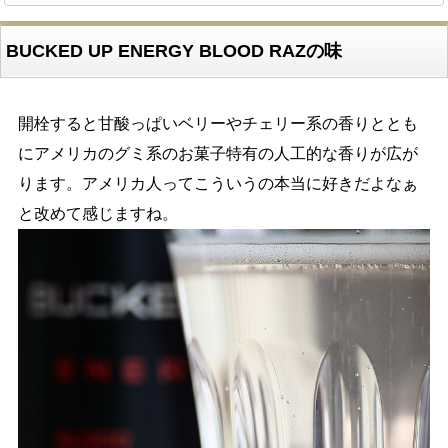
BUCKED UP ENERGY BLOOD RAZの味
開栓すると甘酸っぱいベリーやチェリー系の香りととも
にアメリカのグミ系のお菓子特有の人工的な香りが広が
ります。アメリカ人ってこういうの本当に好きだよなぁ
と改めて感じますね。