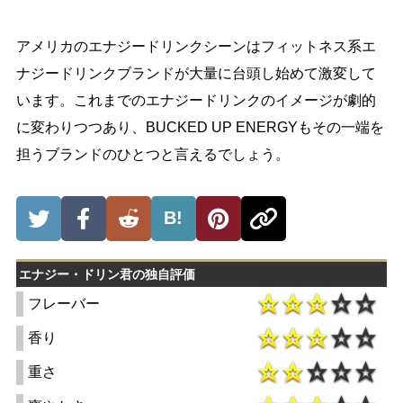
アメリカのエナジードリンクシーンはフィットネス系エ
ナジードリンクブランドが大量に台頭し始めて激変して
います。これまでのエナジードリンクのイメージが劇的
に変わりつつあり、BUCKED UP ENERGYもその一端を
担うブランドのひとつと言えるでしょう。
B!
エナジー・ドリン君の独自評価
フレーバー
香り
重さ