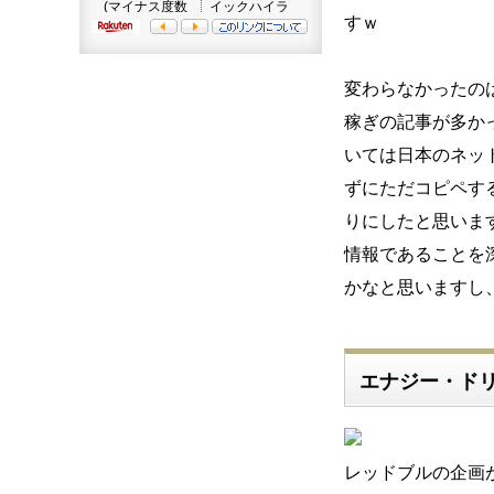
すｗ
変わらなかったの
稼ぎの記事が多か
いては日本のネッ
ずにただコピペす
りにしたと思いま
情報であることを
かなと思いますし
エナジー・ド
レッドブルの企画