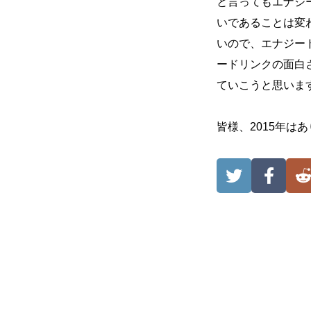
と言ってもエナジ
いであることは変
いので、エナジー
ードリンクの面白
ていこうと思いま
皆様、2015年はあ