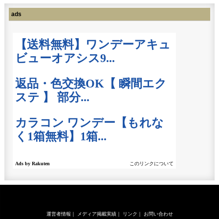
ads
運営者情報
｜
メディア掲載実績
｜
リンク
｜
お問い合わせ