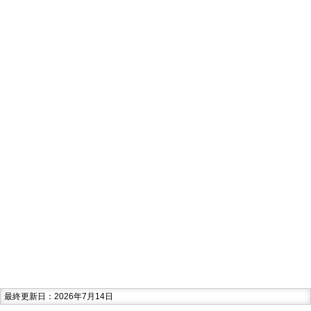
最終更新日：2026年7月14日