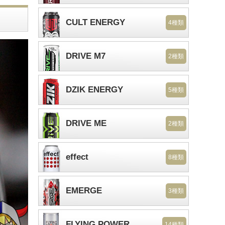
CULT ENERGY
4種類
DRIVE M7
2種類
DZIK ENERGY
5種類
DRIVE ME
2種類
effect
8種類
EMERGE
3種類
FLYING POWER
14種類