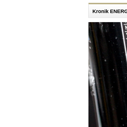
Kronik ENE