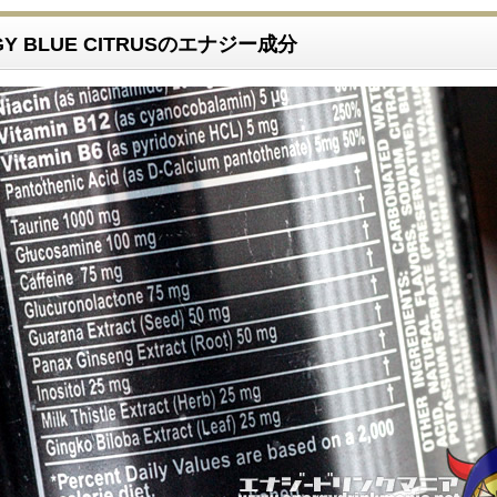
RGY BLUE CITRUSのエナジー成分