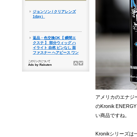
アメリカのエナジ
のKronik ENE
い商品ですね。
Kronikシリー