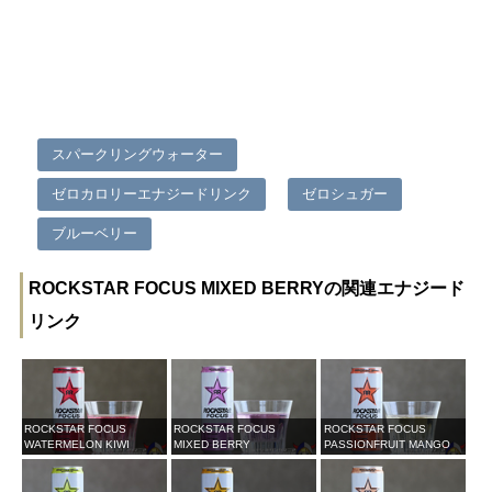
スパークリングウォーター
ゼロカロリーエナジードリンク
ゼロシュガー
ブルーベリー
ROCKSTAR FOCUS MIXED BERRYの関連エナジード
リンク
ROCKSTAR FOCUS
ROCKSTAR FOCUS
ROCKSTAR FOCUS
WATERMELON KIWI
MIXED BERRY
PASSIONFRUIT MANGO