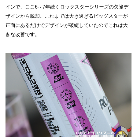
インで、ここ6～7年続くロックスターシリーズの欠陥デ
ザインから脱却。これまでは大き過ぎるビッグスターが
正面にあるだけでデザインが破綻していたのでこれは大
きな改善です。