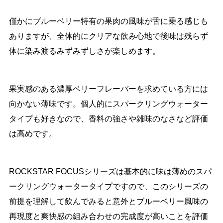
僅かにブルーベリー特有の果肉の風味が舌に乗る感じも
ありますが、全体的にクリアな飲み心地で後味は残らず
体に染み渡るみずみずしさが楽しめます。
果実感のある濃厚ベリーフレーバーを求めている方には
向かない薄味です。個人的にスパークリングウォーター
タイプも好きなので、香料の強さや雑味のなさなど評価
は高めです。
ROCKSTAR FOCUSシリーズは基本的に味は薄めのスパ
ークリングウォータータイプですので、このシリーズの
前提を理解して飲んでみると意外とブルーベリー風味の
再現度と爽快感の組み合わせの完成度が高いことを評価