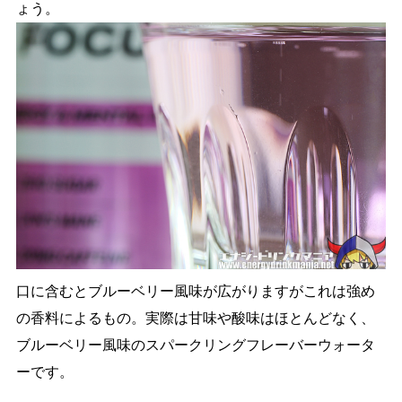
ょう。
口に含むとブルーベリー風味が広がりますがこれは強め
の香料によるもの。実際は甘味や酸味はほとんどなく、
ブルーベリー風味のスパークリングフレーバーウォータ
ーです。