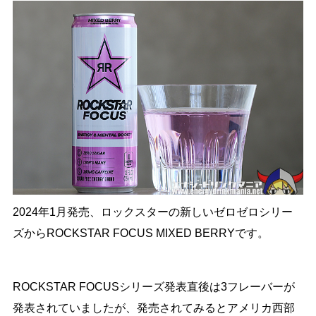
2024年1月発売、ロックスターの新しいゼロゼロシリー
ズからROCKSTAR FOCUS MIXED BERRYです。
ROCKSTAR FOCUSシリーズ発表直後は3フレーバーが
発表されていましたが、発売されてみるとアメリカ西部