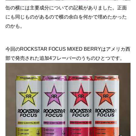
缶の横には主要成分についての記載がありました。正面
にも同じものがあるので横の余白を何かで埋めたかった
のかも。
今回のROCKSTAR FOCUS MIXED BERRYはアメリカ西
部で発売された追加4フレーバーのうちのひとつです。