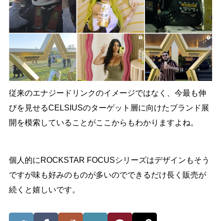
従来のエナジードリンクのイメージではなく、今最も伸
びを見せるCELSIUSのターゲット層に向けたブランド展
開を模索していることがここからもわかりますよね。
個人的にROCKSTAR FOCUSシリーズはデザインもそう
ですが味も好みのものが多いのでできるだけ長く販売が
続くと嬉しいです。