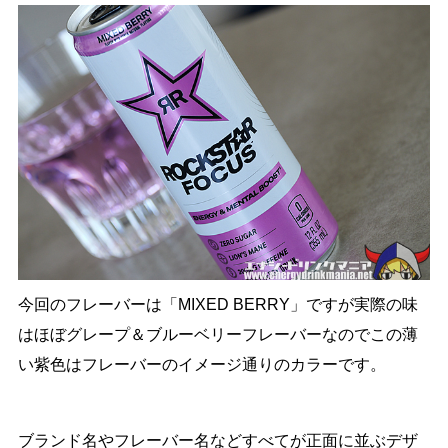
今回のフレーバーは「MIXED BERRY」ですが実際の味
はほぼグレープ＆ブルーベリーフレーバーなのでこの薄
い紫色はフレーバーのイメージ通りのカラーです。
ブランド名やフレーバー名などすべてが正面に並ぶデザ