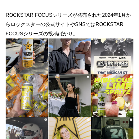
ROCKSTAR FOCUSシリーズが発売された2024年1月か
らロックスターの公式サイトやSNSではROCKSTAR
FOCUSシリーズの投稿ばかり。