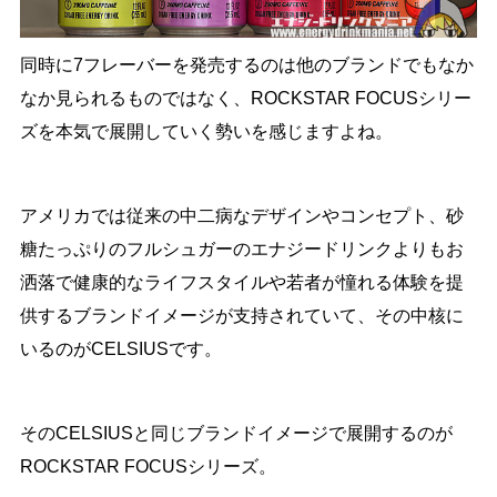
同時に7フレーバーを発売するのは他のブランドでもなか
なか見られるものではなく、ROCKSTAR FOCUSシリー
ズを本気で展開していく勢いを感じますよね。
アメリカでは従来の中二病なデザインやコンセプト、砂
糖たっぷりのフルシュガーのエナジードリンクよりもお
洒落で健康的なライフスタイルや若者が憧れる体験を提
供するブランドイメージが支持されていて、その中核に
いるのがCELSIUSです。
そのCELSIUSと同じブランドイメージで展開するのが
ROCKSTAR FOCUSシリーズ。