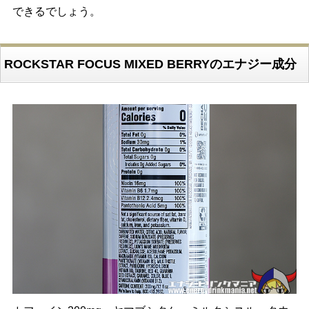
できるでしょう。
ROCKSTAR FOCUS MIXED BERRYのエナジー成分