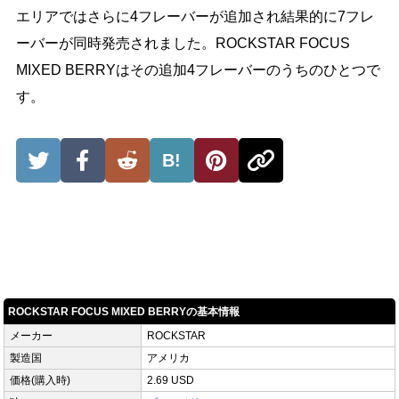
エリアではさらに4フレーバーが追加され結果的に7フレ
ーバーが同時発売されました。ROCKSTAR FOCUS
MIXED BERRYはその追加4フレーバーのうちのひとつで
す。
B!
ROCKSTAR FOCUS MIXED BERRYの基本情報
メーカー
ROCKSTAR
製造国
アメリカ
価格(購入時)
2.69 USD