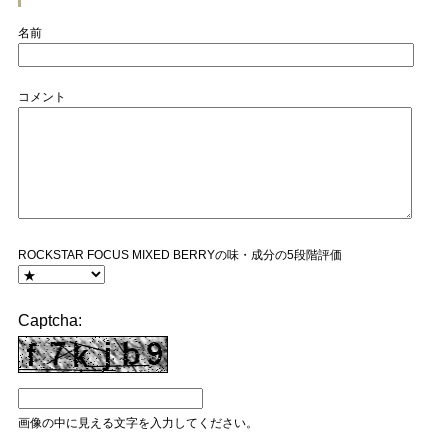
名前
コメント
ROCKSTAR FOCUS MIXED BERRYの味・成分の5段階評価
Captcha:
画像の中に見える文字を入力してください。