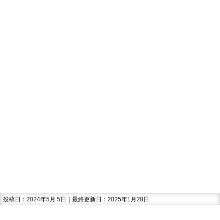
投稿日：2024年5月 5日｜最終更新日：2025年1月28日