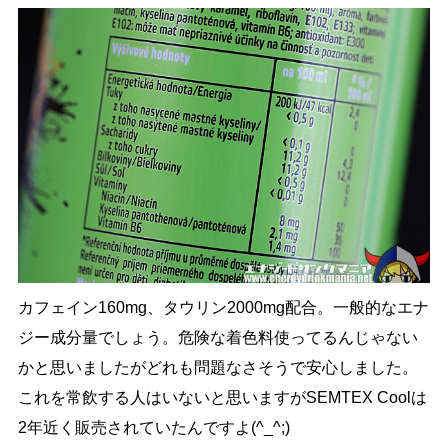
カフェイン160mg、タウリン2000mg配合。一般的なエナ
ジー成分量でしょう。危険な着色料使ってるんじゃない
かと思いましたがどれも問題なさそうで安心しました。
これを常飲する人はいないと思いますがSEMTEX Coolは
2年近く販売されていたんですよ(^_^;)