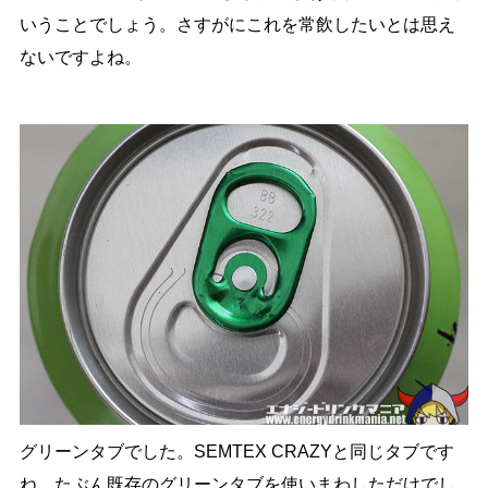
いうことでしょう。さすがにこれを常飲したいとは思え
ないですよね。
グリーンタブでした。SEMTEX CRAZYと同じタブです
ね。たぶん既存のグリーンタブを使いまわしただけでし