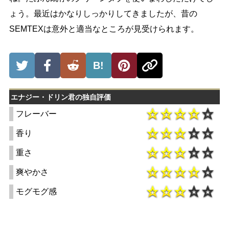
ょう。最近はかなりしっかりしてきましたが、昔の
SEMTEXは意外と適当なところが見受けられます。
B!
エナジー・ドリン君の独自評価
フレーバー
香り
重さ
爽やかさ
モグモグ感