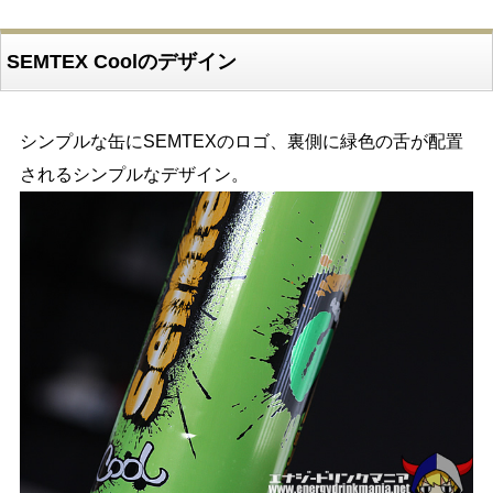
SEMTEX Coolのデザイン
シンプルな缶にSEMTEXのロゴ、裏側に緑色の舌が配置
されるシンプルなデザイン。