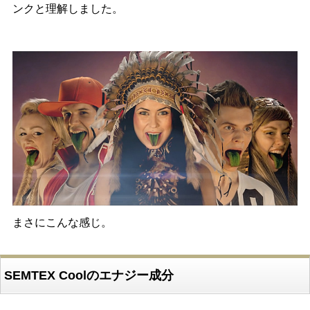
ンクと理解しました。
まさにこんな感じ。
SEMTEX Coolのエナジー成分