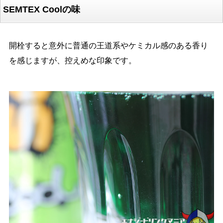
SEMTEX Coolの味
開栓すると意外に普通の王道系やケミカル感のある香り
を感じますが、控えめな印象です。