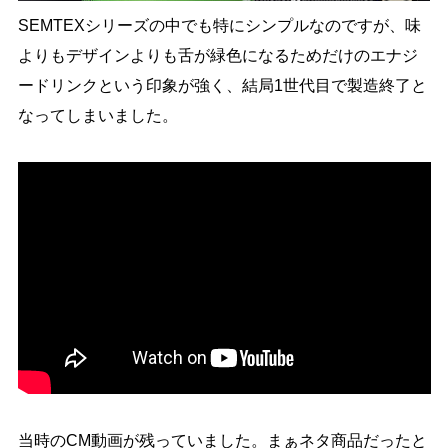
SEMTEXシリーズの中でも特にシンプルなのですが、味
よりもデザインよりも舌が緑色になるためだけのエナジ
ードリンクという印象が強く、結局1世代目で製造終了と
なってしまいました。
当時のCM動画が残っていました。まぁネタ商品だったと