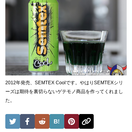
2012年発売、SEMTEX Coolです。やはりSEMTEXシリ
ーズは期待を裏切らないゲテモノ商品を作ってくれまし
た。
B!