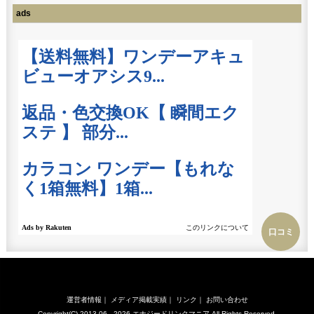
ads
口コミ
運営者情報
｜
メディア掲載実績
｜
リンク
｜
お問い合わせ
Copyright(C) 2013.06 - 2026
エナジードリンクマニア
All Rights Reserved.