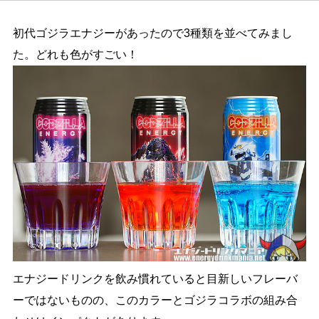
初代ゴジラエナジーがあったので3種類を並べてみまし
た。どれも色がすごい！
エナジードリンクを飲み慣れていると目新しいフレーバ
ーではないものの、このカラーとゴジラコラボの組み合