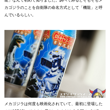
龍」なんて初めて知りました。調べてみるとそもそもメ
カゴジラのことを自衛隊の命名方式として「機龍」と呼
んでいるらしい。
メカゴジラは何度も映画化されていて、最初に登場した