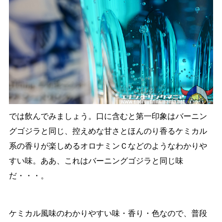
では飲んでみましょう。口に含むと第一印象はバーニン
グゴジラと同じ、控えめな甘さとほんのり香るケミカル
系の香りが楽しめるオロナミンＣなどのようなわかりや
すい味。ああ、これはバーニングゴジラと同じ味
だ・・・。
ケミカル風味のわかりやすい味・香り・色なので、普段