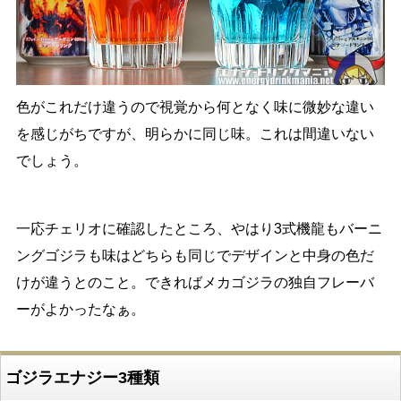
色がこれだけ違うので視覚から何となく味に微妙な違い
を感じがちですが、明らかに同じ味。これは間違いない
でしょう。
一応チェリオに確認したところ、やはり3式機龍もバーニ
ングゴジラも味はどちらも同じでデザインと中身の色だ
けが違うとのこと。できればメカゴジラの独自フレーバ
ーがよかったなぁ。
ゴジラエナジー3種類