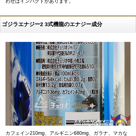
わせはインパクトがあります。
ゴジラエナジー2 3式機龍のエナジー成分
カフェイン210mg、アルギニン680mg、ガラナ、マカな