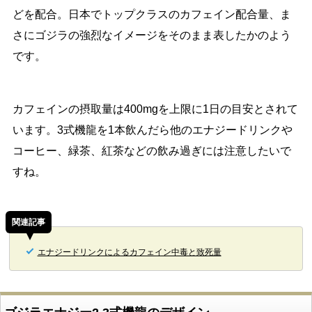
どを配合。日本でトップクラスのカフェイン配合量、ま
さにゴジラの強烈なイメージをそのまま表したかのよう
です。
カフェインの摂取量は400mgを上限に1日の目安とされて
います。3式機龍を1本飲んだら他のエナジードリンクや
コーヒー、緑茶、紅茶などの飲み過ぎには注意したいで
すね。
関連記事
エナジードリンクによるカフェイン中毒と致死量