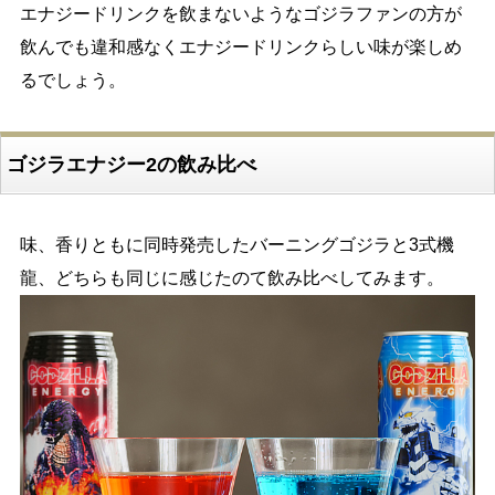
エナジードリンクを飲まないようなゴジラファンの方が
飲んでも違和感なくエナジードリンクらしい味が楽しめ
るでしょう。
ゴジラエナジー2の飲み比べ
味、香りともに同時発売したバーニングゴジラと3式機
龍、どちらも同じに感じたのて飲み比べしてみます。