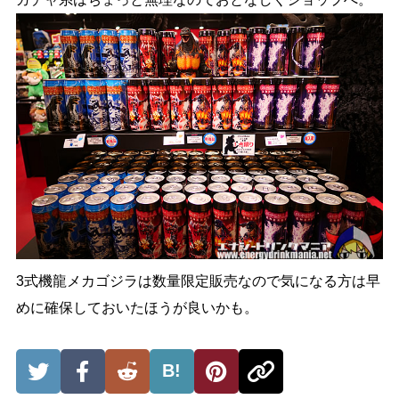
3式機龍メカゴジラは数量限定販売なので気になる方は早
めに確保しておいたほうが良いかも。
B!