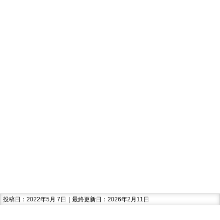
投稿日：2022年5月 7日｜最終更新日：2026年2月11日