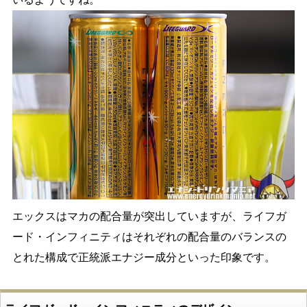
エックスはマカの配合量が突出していますが、ライフガ
ード・インフィニティはそれぞれの配合量のバランスの
とれた構成で正統派エナジー成分といった印象です。