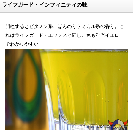
ライフガード・インフィニティの味
開栓するとビタミン系、ほんのりケミカル系の香り。こ
れはライフガード・エックスと同じ。色も蛍光イエロー
でわかりやすい。