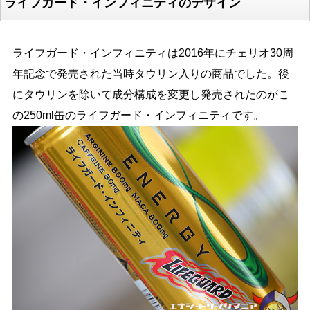
ライフガード・インフィニティのデザイン
ライフガード・インフィニティは2016年にチェリオ30周
年記念で発売された当時タウリン入りの商品でした。後
にタウリンを除いて成分構成を変更し発売されたのがこ
の250ml缶のライフガード・インフィニティです。