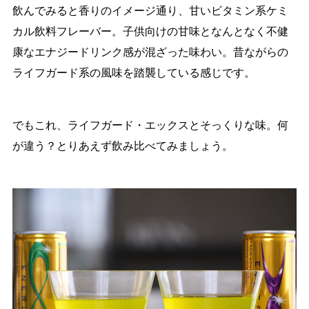
飲んでみると香りのイメージ通り、甘いビタミン系ケミ
カル飲料フレーバー。子供向けの甘味となんとなく不健
康なエナジードリンク感が混ざった味わい。昔ながらの
ライフガード系の風味を踏襲している感じです。
でもこれ、ライフガード・エックスとそっくりな味。何
が違う？とりあえず飲み比べてみましょう。