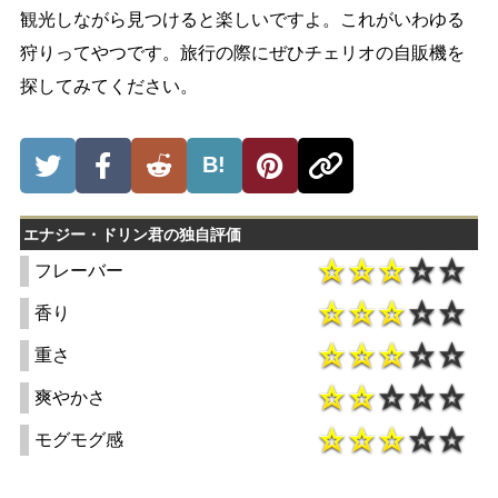
観光しながら見つけると楽しいですよ。これがいわゆる
狩りってやつです。旅行の際にぜひチェリオの自販機を
探してみてください。
B!
エナジー・ドリン君の独自評価
フレーバー
香り
重さ
爽やかさ
モグモグ感