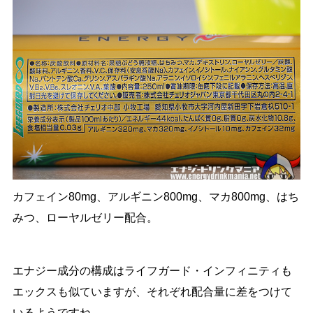
カフェイン80mg、アルギニン800mg、マカ800mg、はち
みつ、ローヤルゼリー配合。
エナジー成分の構成はライフガード・インフィニティも
エックスも似ていますが、それぞれ配合量に差をつけて
いるようですね。