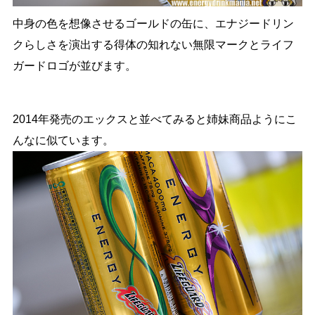
中身の色を想像させるゴールドの缶に、エナジードリン
クらしさを演出する得体の知れない無限マークとライフ
ガードロゴが並びます。
2014年発売のエックスと並べてみると姉妹商品ようにこ
んなに似ています。