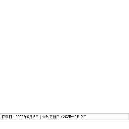
投稿日：2022年9月 5日｜最終更新日：2025年2月 2日