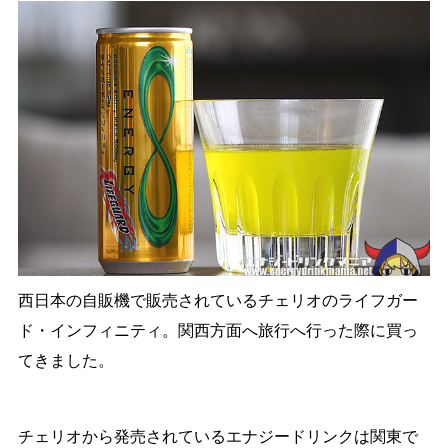
西日本の自販機で販売されているチェリオのライフガー
ド・インフィニティ。関西方面へ旅行へ行った際に買っ
てきました。
チェリオから発売されているエナジードリンクは関東で