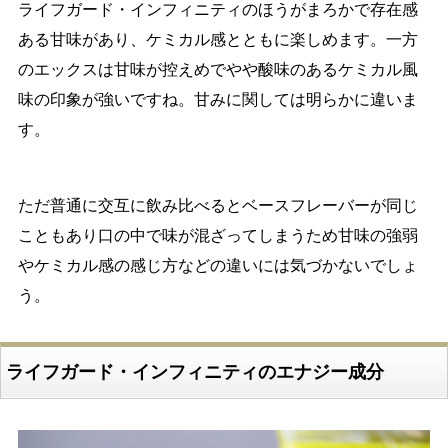
ライフガード・インフィニティのほうがまろかで存在感
ある甘味があり、ケミカル感とともに楽しめます。一方
のエックスは甘味が控えめでやや酸味のあるケミカル風
味の印象が強いですね。甘みに関しては明らかに違いま
す。
ただ普通に交互に飲み比べるとベースフレーバーが同じ
こともあり口の中で味が混ざってしまうため甘味の強弱
やケミカル感の感じ方などの違いには気づかないでしょ
う。
ライフガード・インフィニティのエナジー成分