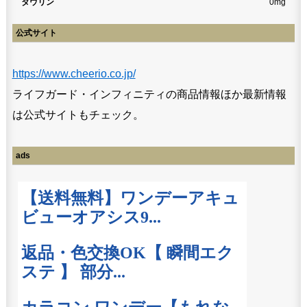
タウリン
0mg
公式サイト
https://www.cheerio.co.jp/
ライフガード・インフィニティの商品情報ほか最新情報
は公式サイトもチェック。
ads