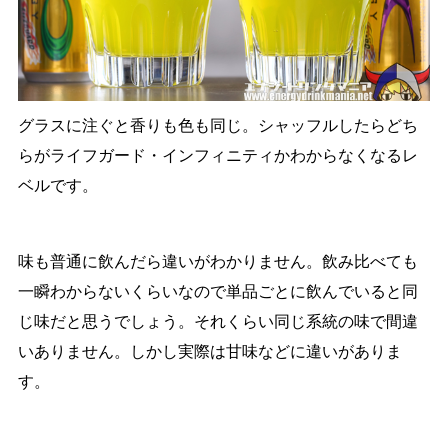
グラスに注ぐと香りも色も同じ。シャッフルしたらどち
らがライフガード・インフィニティかわからなくなるレ
ベルです。
味も普通に飲んだら違いがわかりません。飲み比べても
一瞬わからないくらいなので単品ごとに飲んでいると同
じ味だと思うでしょう。それくらい同じ系統の味で間違
いありません。しかし実際は甘味などに違いがありま
す。