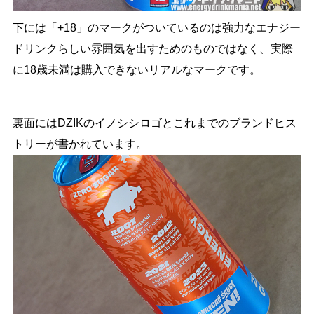
下には「+18」のマークがついているのは強力なエナジー
ドリンクらしい雰囲気を出すためのものではなく、実際
に18歳未満は購入できないリアルなマークです。
裏面にはDZIKのイノシシロゴとこれまでのブランドヒス
トリーが書かれています。