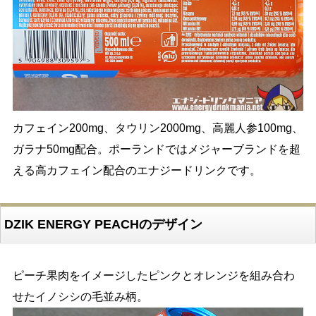
カフェイン200mg、タウリン2000mg、高麗人参100mg、
ガラナ50mg配合。ポーランドではメジャーブランドを超
える高カフェイン配合のエナジードリンクです。
DZIK ENERGY PEACHのデザイン
ピーチ果肉をイメージしたピンクとオレンジを組み合わ
せたイノシシの毛並み柄。