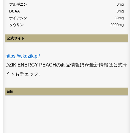
アルギニン
0mg
BCAA
0mg
ナイアシン
39mg
タウリン
2000mg
公式サイト
https://wkdzik.pl/
DZIK ENERGY PEACHの商品情報ほか最新情報は公式サ
イトもチェック。
ads