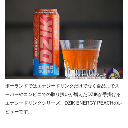
ポーランドではエナジードリンクだけでなく食品までス
ーパーやコンビニでの取り扱いが増えたDZIKが手掛ける
エナジードリンクシリーズ、DZIK ENERGY PEACHのレ
ビューです。