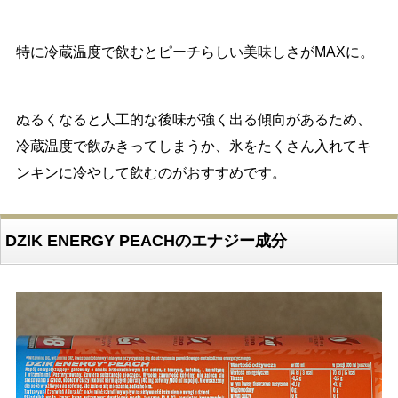
特に冷蔵温度で飲むとピーチらしい美味しさがMAXに。
ぬるくなると人工的な後味が強く出る傾向があるため、
冷蔵温度で飲みきってしまうか、氷をたくさん入れてキ
ンキンに冷やして飲むのがおすすめです。
DZIK ENERGY PEACHのエナジー成分