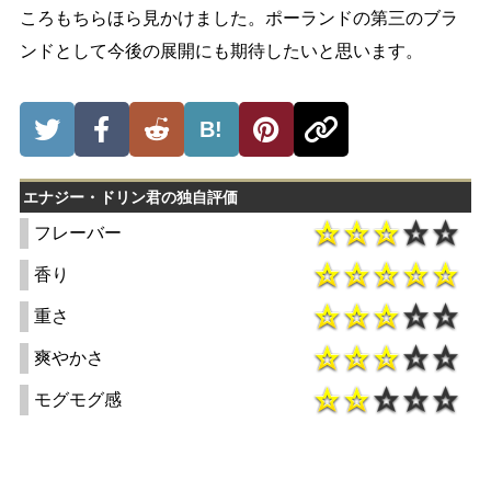
ころもちらほら見かけました。ポーランドの第三のブラ
ンドとして今後の展開にも期待したいと思います。
B!
エナジー・ドリン君の独自評価
フレーバー
香り
重さ
爽やかさ
モグモグ感