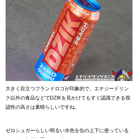
大きく目立つフランドロゴが印象的で、エナジードリン
ク以外の食品などでDZIKを見かけてもすぐ認識できる視
認性の高さは素晴らしいですね。
ゼロシュガーらしい明るい水色を缶の上下に使っている