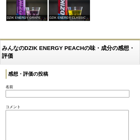
DZIK ENERGY GRAPE
DZIK ENERGY CLASSIC
みんなのDZIK ENERGY PEACHの味・成分の感想・
評価
感想・評価の投稿
名前
コメント