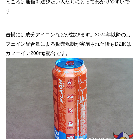
ところは無糖を選びたい人たちにとってわかりやすいで
す。
缶横には成分アイコンなどが並びます。2024年以降のカ
フェイン配合量による販売規制が実施された後もDZIKは
カフェイン200mg配合です。