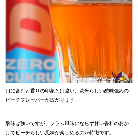
口に含むと香りの印象とは違い、欧米らしい酸味強めの
ピーチフレーバーが広がります。
酸味は強いですが、プラム風味にならず甘い香料のおか
げでピーチらしい風味が楽しめるのが特徴です。