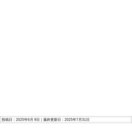
投稿日：2025年6月 9日｜最終更新日：2025年7月31日