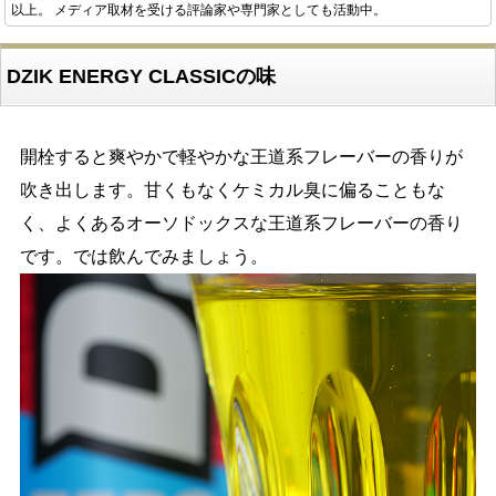
以上。 メディア取材を受ける評論家や専門家としても活動中。
DZIK ENERGY CLASSICの味
開栓すると爽やかで軽やかな王道系フレーバーの香りが
吹き出します。甘くもなくケミカル臭に偏ることもな
く、よくあるオーソドックスな王道系フレーバーの香り
です。では飲んでみましょう。