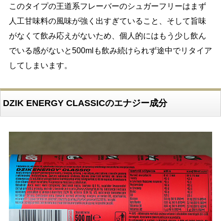
このタイプの王道系フレーバーのシュガーフリーはまず
人工甘味料の風味が強く出すぎていること、そして旨味
がなくて飲み応えがないため、個人的にはもう少し飲ん
でいる感がないと500mlも飲み続けられず途中でリタイア
してしまいます。
DZIK ENERGY CLASSICのエナジー成分