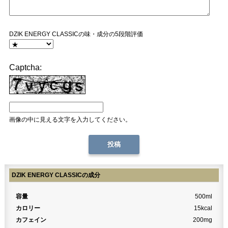
DZIK ENERGY CLASSICの味・成分の5段階評価
Captcha:
画像の中に見える文字を入力してください。
DZIK ENERGY CLASSICの成分
容量
500ml
カロリー
15kcal
カフェイン
200mg