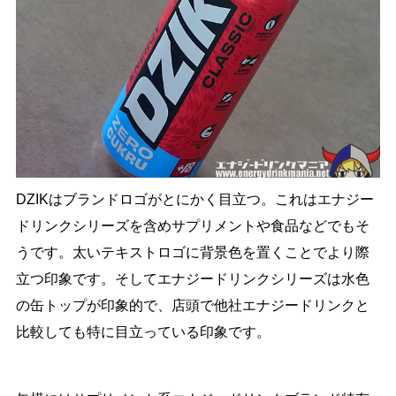
DZIKはブランドロゴがとにかく目立つ。これはエナジー
ドリンクシリーズを含めサプリメントや食品などでもそ
うです。太いテキストロゴに背景色を置くことでより際
立つ印象です。そしてエナジードリンクシリーズは水色
の缶トップが印象的で、店頭で他社エナジードリンクと
比較しても特に目立っている印象です。