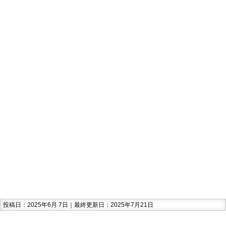
投稿日：2025年6月 7日｜最終更新日：2025年7月21日