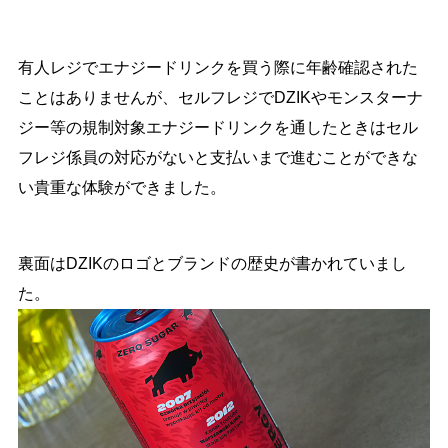
有人レジでエナジードリンクを買う際に年齢確認された
ことはありませんが、セルフレジでDZIKやモンスターナ
ジー等の規制対象エナジードリンクを通したときはセル
フレジ係員の対応がないと支払いまで進むことができな
い貴重な体験ができました。
裏面はDZIKのロゴとブランドの歴史が書かれていまし
た。