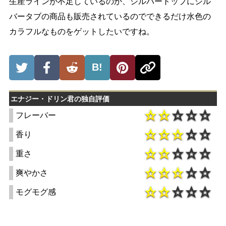
生産ラインが不足しているのか、シルバートップにシル
バータブの商品も販売されているのでできるだけ水色の
カラフルなものをゲットしたいですね。
B!
エナジー・ドリン君の独自評価
フレーバー
香り
重さ
爽やかさ
モグモグ感