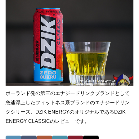
ポーランド発の第三のエナジードリンクブランドとして
急遽浮上したフィットネス系ブランドのエナジードリン
クシリーズ、DZIK ENERGYのオリジナルであるDZIK
ENERGY CLASSICのレビューです。