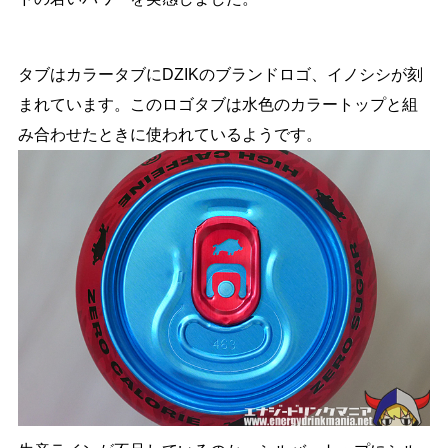
タブはカラータブにDZIKのブランドロゴ、イノシシが刻
まれています。このロゴタブは水色のカラートップと組
み合わせたときに使われているようです。