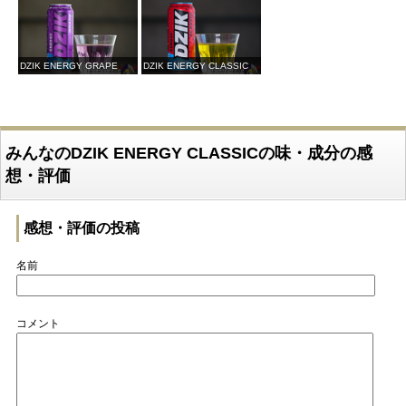
DZIK ENERGY GRAPE
DZIK ENERGY CLASSIC
みんなのDZIK ENERGY CLASSICの味・成分の感
想・評価
感想・評価の投稿
名前
コメント