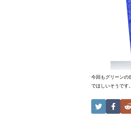
今回もグリーンの
でほしいそうです