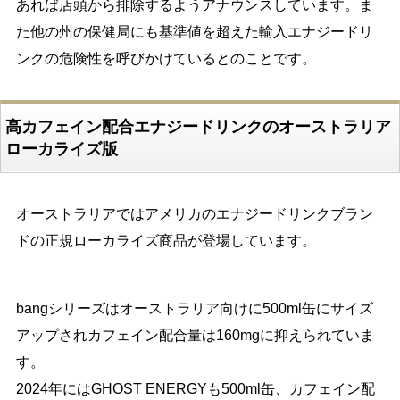
あれば店頭から排除するようアナウンスしています。ま
た他の州の保健局にも基準値を超えた輸入エナジードリ
ンクの危険性を呼びかけているとのことです。
高カフェイン配合エナジードリンクのオーストラリア
ローカライズ版
オーストラリアではアメリカのエナジードリンクブラン
ドの正規ローカライズ商品が登場しています。
bangシリーズはオーストラリア向けに500ml缶にサイズ
アップされカフェイン配合量は160mgに抑えられていま
す。
2024年にはGHOST ENERGYも500ml缶、カフェイン配