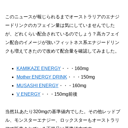
このニュースが報じられるまでオーストラリアのエナジ
ードリンクのカフェイン量は気にしていませんでした
が、どれくらい配合されているのでしょう？高カフェイ
ン配合のイメージが強いフィットネス系エナジードリン
クも増えてきたので改めて配合量を確認してみました。
KAMIKAZE ENERGY
・・・160mg
Mother ENERGY DRINK
・・・150mg
MUSASHI ENERGY
・・・160mg
V ENERGY
・・・150mg前後
当然1Lあたり320mgの基準値内でした。その他レッドブ
ル、モンスターエナジー、ロックスターもオーストラリ