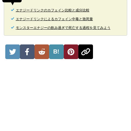
エナジードリンクのカフェイン比較と成分比較
エナジードリンクによるカフェイン中毒と致死量
モンスターエナジーの飲み過ぎで死亡する過程を見てみよう
B!