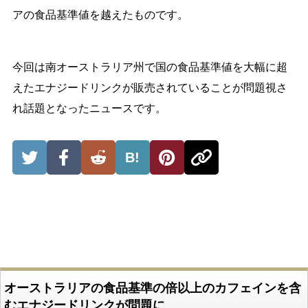
アの食品基準値を越えたものです。
今回は南オーストラリア州で国の食品基準値を大幅に超
えたエナジードリンクが販売されていることが問題視さ
れ話題となったニュースです。
B!
オーストラリアの食品基準の倍以上のカフェインを含
むエナジードリンクが問題に