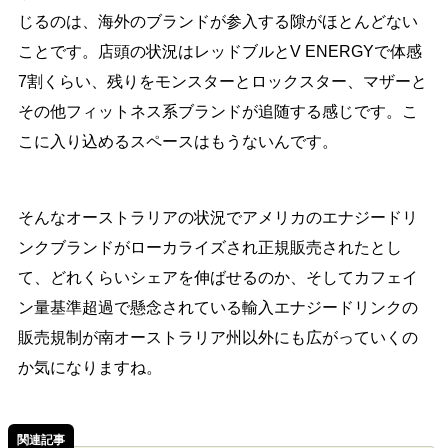
じるのは、海外のブランドが参入する隙がほとんどない
ことです。店頭の状況はレッドブルとV ENERGYで体感
7割くらい、残りをモンスターとロックスター、マザーと
その他フィットネス系ブランドが追随する感じです。こ
こに入り込めるスペースはもうないんです。
そんなオーストラリアの状況でアメリカのエナジードリ
ンクブランドがローカライズされ正規販売されたとし
て、どれくらいシェアを伸ばせるのか、そしてカフェイ
ン量基準超過で懸念されている輸入エナジードリンクの
販売規制が南オーストラリア州以外にも広がっていくの
か気になりますね。
関連記事