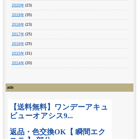
2020年
(23)
2019年
(35)
2018年
(23)
2017年
(25)
2016年
(25)
2015年
(31)
2014年
(20)
ads