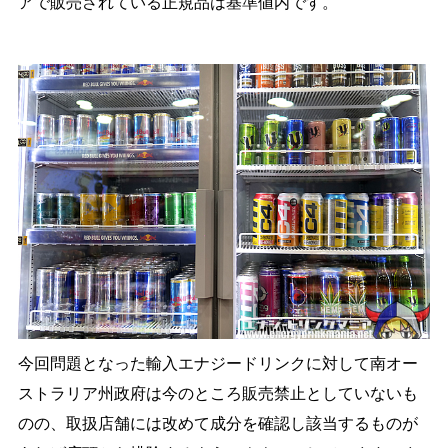
アで販売されている正規品は基準値内です。
今回問題となった輸入エナジードリンクに対して南オー
ストラリア州政府は今のところ販売禁止としていないも
のの、取扱店舗には改めて成分を確認し該当するものが