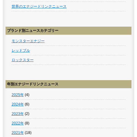
世界のエナジードリンクニュース
ブランド別ニュースカテゴリー
モンスターエナジー
レッドブル
ロックスター
年別エナジードリンクニュース
2025年
(4)
2024年
(6)
2023年
(2)
2022年
(8)
2021年
(18)