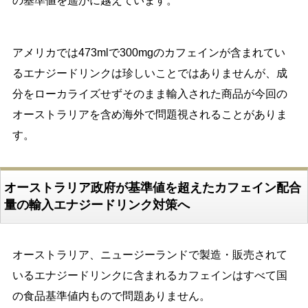
の基準値を遥かに越えています。
アメリカでは473mlで300mgのカフェインが含まれてい
るエナジードリンクは珍しいことではありませんが、成
分をローカライズせずそのまま輸入された商品が今回の
オーストラリアを含め海外で問題視されることがありま
す。
オーストラリア政府が基準値を超えたカフェイン配合
量の輸入エナジードリンク対策へ
オーストラリア、ニュージーランドで製造・販売されて
いるエナジードリンクに含まれるカフェインはすべて国
の食品基準値内もので問題ありません。