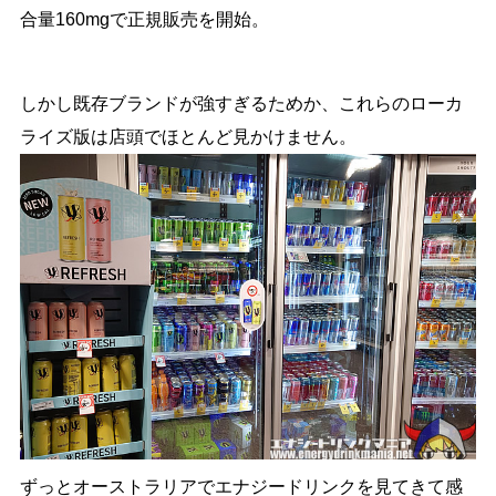
合量160mgで正規販売を開始。
しかし既存ブランドが強すぎるためか、これらのローカ
ライズ版は店頭でほとんど見かけません。
ずっとオーストラリアでエナジードリンクを見てきて感