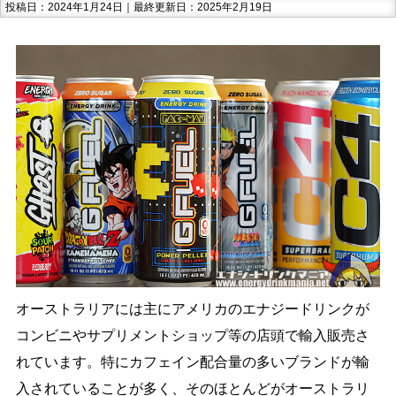
投稿日：2024年1月24日｜最終更新日：2025年2月19日
オーストラリアには主にアメリカのエナジードリンクが
コンビニやサプリメントショップ等の店頭で輸入販売さ
れています。特にカフェイン配合量の多いブランドが輸
入されていることが多く、そのほとんどがオーストラリ