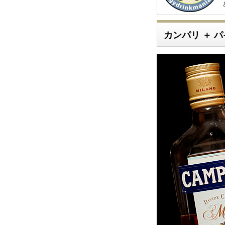
カンパリ ＋ 