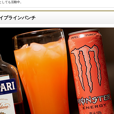
としても活動中。
パイプラインパンチ