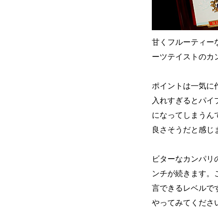
甘くフルーティー
ーツテイストのカ
ポイントは一気に
入れすぎるとパイ
になってしまうんて
良さそうだと感じ
ビターなカンパリ
ンチが続きます。
言できるレベルで
やってみてくださ