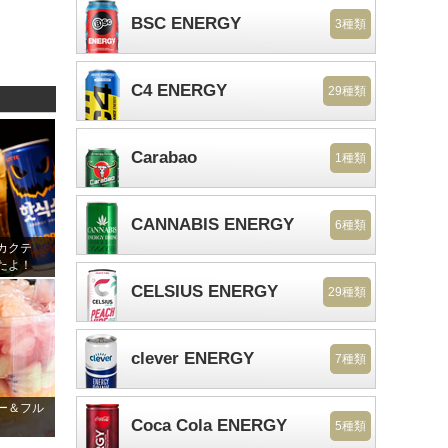
BSC ENERGY
3種類
C4 ENERGY
29種類
Carabao
1種類
CANNABIS ENERGY
6種類
カクテ
たよ！
CELSIUS ENERGY
29種類
clever ENERGY
7種類
ー＆フル
Coca Cola ENERGY
5種類