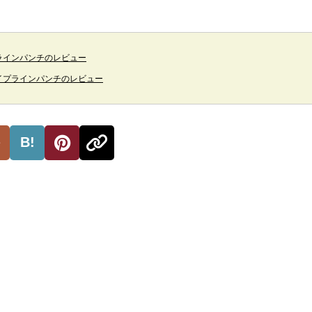
ラインパンチのレビュー
イプラインパンチのレビュー
B!