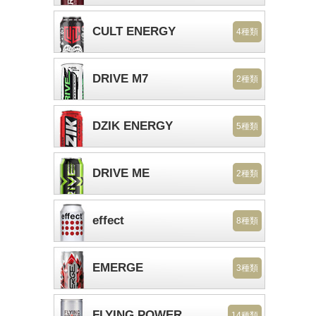
CULT ENERGY
4種類
DRIVE M7
2種類
DZIK ENERGY
5種類
DRIVE ME
2種類
effect
8種類
EMERGE
3種類
FLYING POWER
14種類