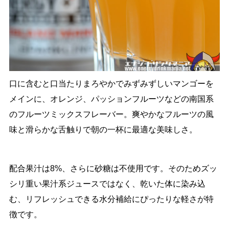
口に含むと口当たりまろやかでみずみずしいマンゴーを
メインに、オレンジ、パッションフルーツなどの南国系
のフルーツミックスフレーバー。爽やかなフルーツの風
味と滑らかな舌触りで朝の一杯に最適な美味しさ。
配合果汁は8%、さらに砂糖は不使用です。そのためズッ
シリ重い果汁系ジュースではなく、乾いた体に染み込
む、リフレッシュできる水分補給にぴったりな軽さが特
徴です。