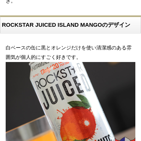
き。
ROCKSTAR JUICED ISLAND MANGOのデザイン
白ベースの缶に黒とオレンジだけを使い清潔感のある雰
囲気が個人的にすごく好きです。