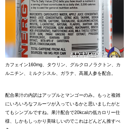
カフェイン160mg、タウリン、グルクロノラクトン、カ
ルニチン、ミルクシスル、ガラナ、高麗人参を配合。
配合果汁の内訳はアップルとマンゴーのみ。もっと複雑
にいろいろなフルーツが入っているかと思いましたがと
てもシンプルですね。果汁配合で20kcalの低カロリー仕
様、しかもしっかり美味しいのでこれはどんどん推すべ