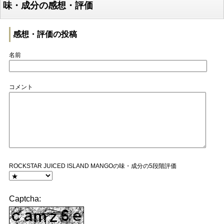
味・成分の感想・評価
感想・評価の投稿
名前
コメント
ROCKSTAR JUICED ISLAND MANGOの味・成分の5段階評価
Captcha: