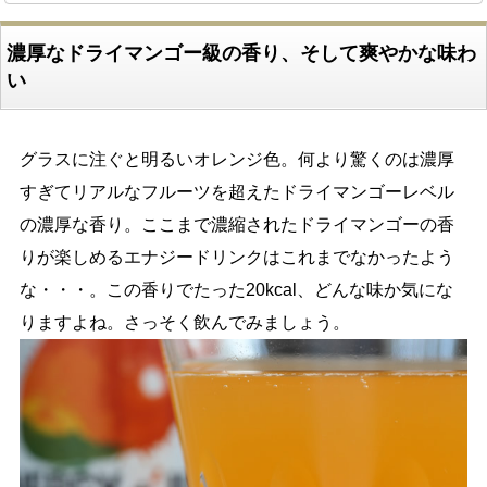
濃厚なドライマンゴー級の香り、そして爽やかな味わ
い
グラスに注ぐと明るいオレンジ色。何より驚くのは濃厚
すぎてリアルなフルーツを超えたドライマンゴーレベル
の濃厚な香り。ここまで濃縮されたドライマンゴーの香
りが楽しめるエナジードリンクはこれまでなかったよう
な・・・。この香りでたった20kcal、どんな味か気にな
りますよね。さっそく飲んでみましょう。