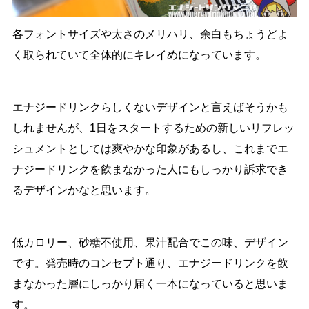
各フォントサイズや太さのメリハリ、余白もちょうどよ
く取られていて全体的にキレイめになっています。
エナジードリンクらしくないデザインと言えばそうかも
しれませんが、1日をスタートするための新しいリフレッ
シュメントとしては爽やかな印象があるし、これまでエ
ナジードリンクを飲まなかった人にもしっかり訴求でき
るデザインかなと思います。
低カロリー、砂糖不使用、果汁配合でこの味、デザイン
です。発売時のコンセプト通り、エナジードリンクを飲
まなかった層にしっかり届く一本になっていると思いま
す。