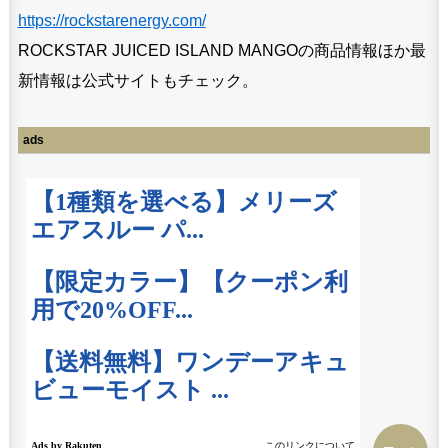
https://rockstarenergy.com/
ROCKSTAR JUICED ISLAND MANGOの商品情報ほか最
新情報は公式サイトもチェック。
ads