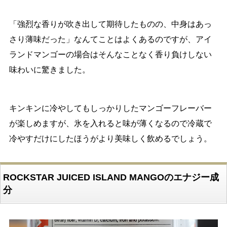
「強烈な香りが吹き出して期待したものの、中身はあっ
さり薄味だった」なんてことはよくあるのですが、アイ
ランドマンゴーの場合はそんなことなく香り負けしない
味わいに驚きました。
キンキンに冷やしてもしっかりしたマンゴーフレーバー
が楽しめますが、氷を入れると味が薄くなるので冷蔵で
冷やすだけにしたほうがより美味しく飲めるでしょう。
ROCKSTAR JUICED ISLAND MANGOのエナジー成
分