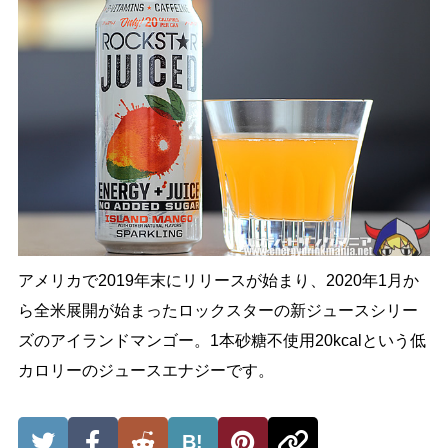
アメリカで2019年末にリリースが始まり、2020年1月か
ら全米展開が始まったロックスターの新ジュースシリー
ズのアイランドマンゴー。1本砂糖不使用20kcalという低
カロリーのジュースエナジーです。
B!