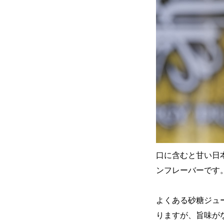
口に含むと甘い日
ンフレーバーです
よくある砂糖ジュ
りますが、旨味が