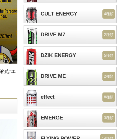
CULT ENERGY
4種類
DRIVE M7
2種類
DZIK ENERGY
5種類
準的なエ
DRIVE ME
2種類
effect
8種類
EMERGE
3種類
FLYING POWER
14種類