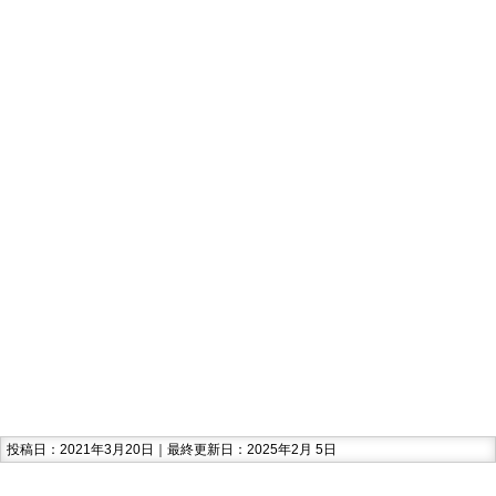
投稿日：2021年3月20日｜最終更新日：2025年2月 5日