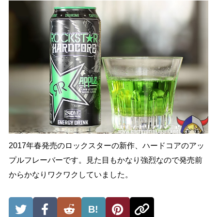
2017年春発売のロックスターの新作、ハードコアのアッ
プルフレーバーです。見た目もかなり強烈なので発売前
からかなりワクワクしていました。
B!