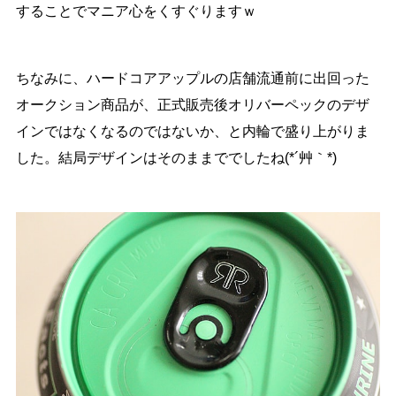
することでマニア心をくすぐりますｗ
ちなみに、ハードコアアップルの店舗流通前に出回った
オークション商品が、正式販売後オリバーペックのデザ
インではなくなるのではないか、と内輪で盛り上がりま
した。結局デザインはそのままででしたね(*´艸｀*)