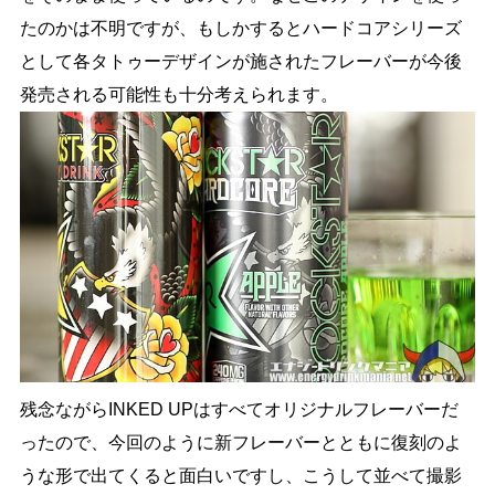
たのかは不明ですが、もしかするとハードコアシリーズ
として各タトゥーデザインが施されたフレーバーが今後
発売される可能性も十分考えられます。
残念ながらINKED UPはすべてオリジナルフレーバーだ
ったので、今回のように新フレーバーとともに復刻のよ
うな形で出てくると面白いですし、こうして並べて撮影