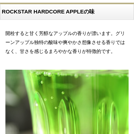
ROCKSTAR HARDCORE APPLEの味
開栓すると甘く芳醇なアップルの香りが漂います。グリ
ーンアップル独特の酸味や爽やかさ想像させる香りでは
なく、甘さを感じるまろやかな香りが特徴的です。