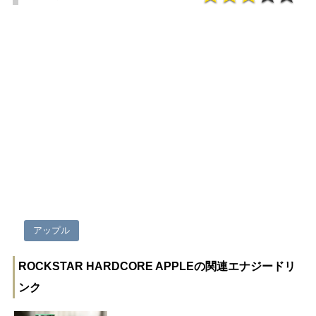
アップル
ROCKSTAR HARDCORE APPLEの関連エナジードリ
ンク