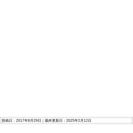
投稿日：2017年8月29日｜最終更新日：2025年2月12日