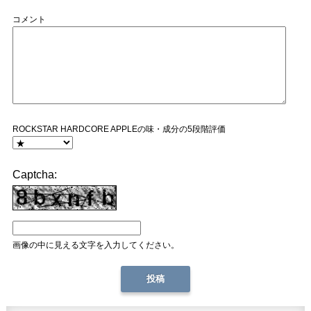
コメント
ROCKSTAR HARDCORE APPLEの味・成分の5段階評価
Captcha:
画像の中に見える文字を入力してください。