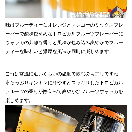
味はフルーティーなオレンジとマンゴーのミックスフレ
ーバーで酸味控えめなトロピカルフルーツフレーバーに
ウォッカの芳醇な香りと風味が包み込み爽やかでフルー
ティーな味わいと濃厚な風味が同時に楽しめます。
これは常温に近いくらいの温度で飲むのもアリですね。
氷たっぷりキンキンに冷やすとスッキリしたトロピカル
フルーツの香りが際立って爽やかなフルーツウォッカを
楽しめます。