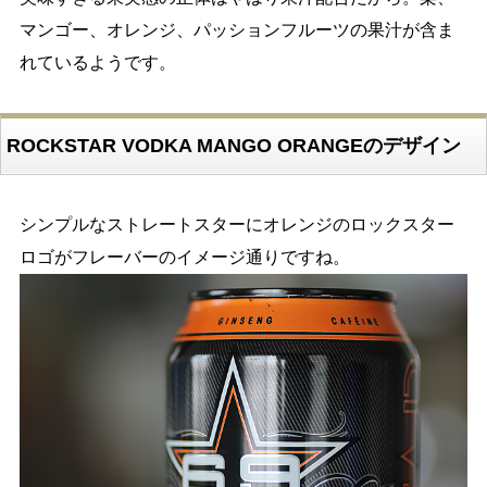
マンゴー、オレンジ、パッションフルーツの果汁が含ま
れているようです。
ROCKSTAR VODKA MANGO ORANGEのデザイン
シンプルなストレートスターにオレンジのロックスター
ロゴがフレーバーのイメージ通りですね。