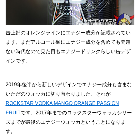
缶上部のオレンジラインにエナジー成分が記載されてい
ます。まだアルコール類にエナジー成分を含めても問題
ない時代なので見た目もエナジードリンクらしい缶デザ
インです。
2019年後半から新しいデザインでエナジー成分も含まな
いただのウォッカに切り替わりました。それが
ROCKSTAR VODKA MANGO ORANGE PASSION
FRUIT
です。2017年までのロックスターウォッカシリー
ズまでが最後のエナジーウォッカということになりま
す。