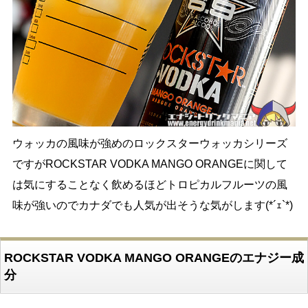
ウォッカの風味が強めのロックスターウォッカシリーズ
ですがROCKSTAR VODKA MANGO ORANGEに関して
は気にすることなく飲めるほどトロピカルフルーツの風
味が強いのでカナダでも人気が出そうな気がします(*´ｪ`*)
ROCKSTAR VODKA MANGO ORANGEのエナジー成
分