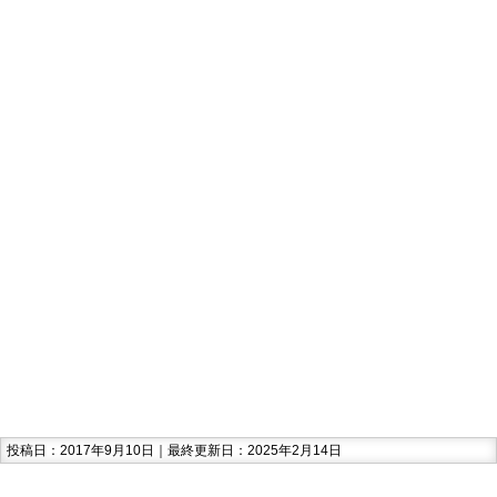
投稿日：2017年9月10日｜最終更新日：2025年2月14日