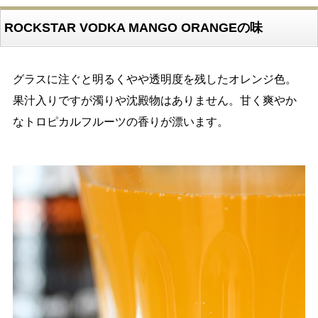
ROCKSTAR VODKA MANGO ORANGEの味
グラスに注ぐと明るくやや透明度を残したオレンジ色。
果汁入りですが濁りや沈殿物はありません。甘く爽やか
なトロピカルフルーツの香りが漂います。