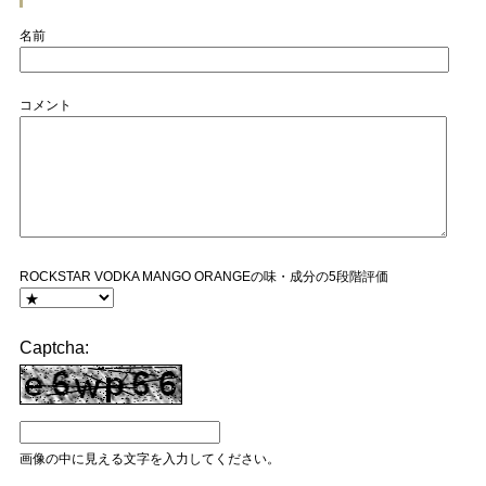
名前
コメント
ROCKSTAR VODKA MANGO ORANGEの味・成分の5段階評価
Captcha:
画像の中に見える文字を入力してください。