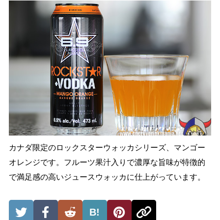
カナダ限定のロックスターウォッカシリーズ、マンゴー
オレンジです。フルーツ果汁入りで濃厚な旨味が特徴的
で満足感の高いジュースウォッカに仕上がっています。
B!