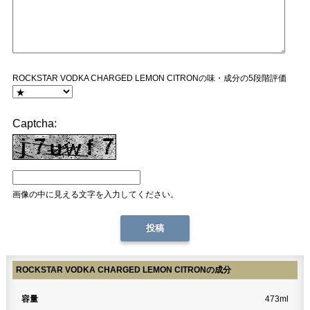
ROCKSTAR VODKA CHARGED LEMON CITRONの味・成分の5段階評価
Captcha:
画像の中に見える文字を入力してください。
ROCKSTAR VODKA CHARGED LEMON CITRONの成分
容量
473ml