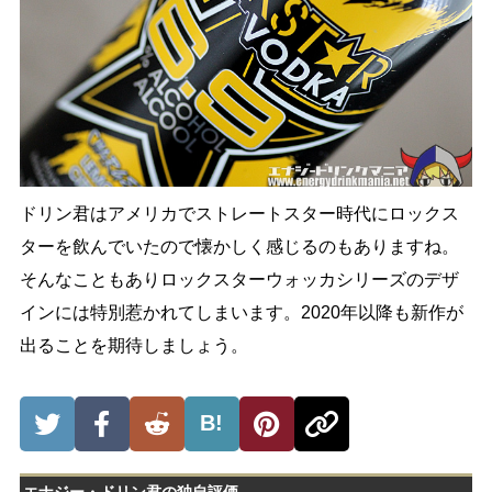
ドリン君はアメリカでストレートスター時代にロックス
ターを飲んでいたので懐かしく感じるのもありますね。
そんなこともありロックスターウォッカシリーズのデザ
インには特別惹かれてしまいます。2020年以降も新作が
出ることを期待しましょう。
B!
エナジー・ドリン君の独自評価