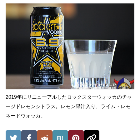
2019年にリニューアルしたロックスターウォッカのチャ
ージドレモンシトラス。レモン果汁入り、ライム・レモ
ネードウォッカ。
B!