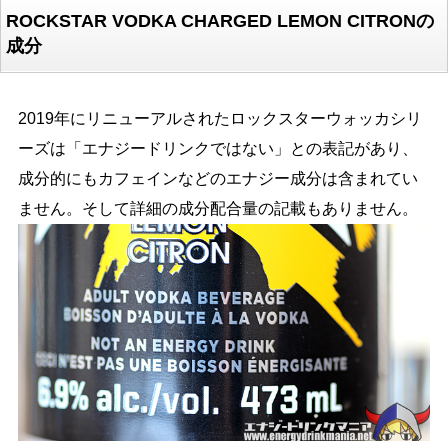
ROCKSTAR VODKA CHARGED LEMON CITRONの
成分
2019年にリニューアルされたロックスターウォッカシリ
ーズは「エナジードリンクではない」との表記があり、
成分的にもカフェインなどのエナジー成分は含まれてい
ません。そして詳細の成分配合量の記載もありません。