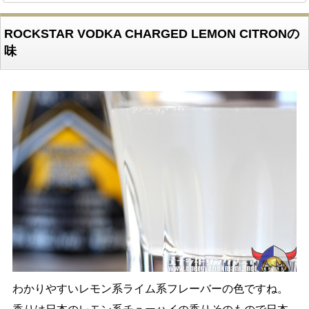
ROCKSTAR VODKA CHARGED LEMON CITRONの
味
わかりやすいレモン系ライム系フレーバーの色ですね。