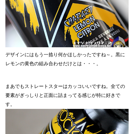
デザインにはもう一捻り何かほしかったですね～。黒に
レモンの黄色の組み合わせだけとは・・・。
まあでもストレートスターはカッコいいですね。全ての
要素がぎっしりと正面に詰まってる感じが特に好きで
す。